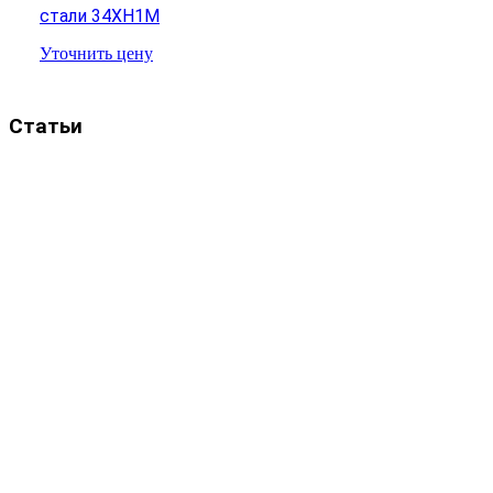
стали 34ХН1М
Уточнить цену
Статьи