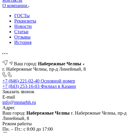
Контакты
О компании
ГОСТы
Реквизиты
Новости
Статьи
Отзывы
История
Ваш город:
Набережные Челны
г. Набережные Челны, пр-д Линейный, 8
+7 (846) 221-02-40
Основной номер
+7 (843) 253-16-03
Филиал в Казани
Заказать звонок
E-mail
info@monarhh.ru
Адрес
Ваш город:
Набережные Челны
г. Набережные Челны, пр-д
Линейный, 8
Режим работы
Пн. – Пт.: с 8:00 до 17:00