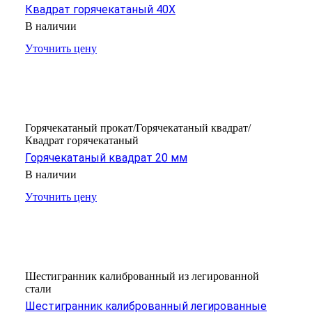
Квадрат горячекатаный 40Х
В наличии
Уточнить цену
Горячекатаный прокат/Горячекатаный квадрат/
Квадрат горячекатаный
Горячекатаный квадрат 20 мм
В наличии
Уточнить цену
Шестигранник калиброванный из легированной
стали
Шестигранник калиброванный легированные