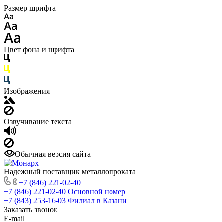
Размер шрифта
Цвет фона и шрифта
Изображения
Озвучивание текста
Обычная версия сайта
Надежный поставщик металлопроката
+7 (846) 221-02-40
+7 (846) 221-02-40
Основной номер
+7 (843) 253-16-03
Филиал в Казани
Заказать звонок
E-mail