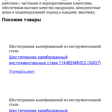
работаем с частными и корпоративными клиентами,
обеспечивая высокое качество продукции, конкурентные
цены и индивидуальный подход к каждому заказчику.
Похожие товары
Шестигранник калиброванный из инструментальной
стали
Шестигранник калиброванный
инструментальные стали 11Х4В2МФЗС2 (ДИ37)
Уточнить цену
Шестигранник калиброванный из инструментальной
стали
Шестигранник калиброванный