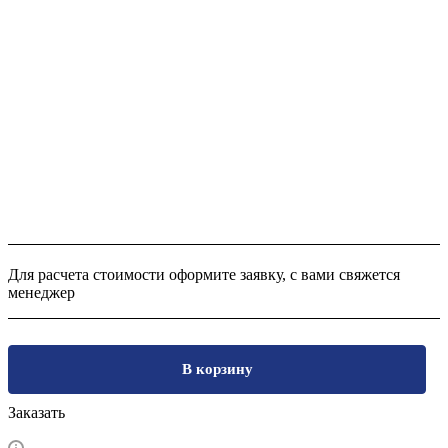
Для расчета стоимости оформите заявку, с вами свяжется
менеджер
В корзину
Заказать