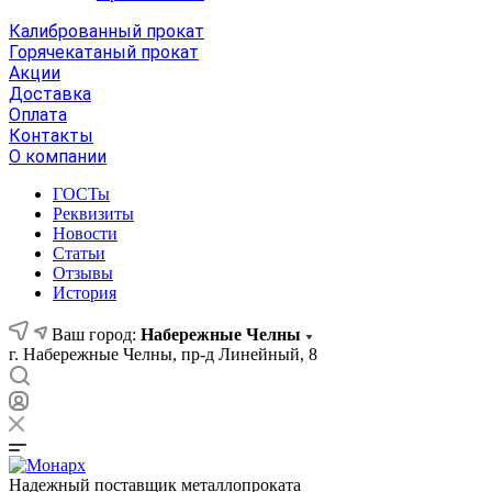
Калиброванный прокат
Горячекатаный прокат
Акции
Доставка
Оплата
Контакты
О компании
ГОСТы
Реквизиты
Новости
Статьи
Отзывы
История
Ваш город:
Набережные Челны
г. Набережные Челны, пр-д Линейный, 8
Надежный поставщик металлопроката