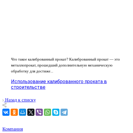
Что такое калиброванный прокат? Калиброванный прокат — это
металлопрокат, прошедший дополнительную механическую
обработку для достиже...
Использование калиброванного проката в
строительстве
Назад к списку
Компания