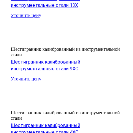
инструментальные стали 13Х
Уточнить цену
Шестигранник калиброванный из инструментальной
стали
Шестигранник калиброванный
инструментальные стали 9ХС
Уточнить цену
Шестигранник калиброванный из инструментальной
стали
Шестигранник калиброванный
инструментальные стали 4ХС