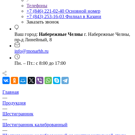
Телефоны
+7 (846) 221-02-40
Основной номер
+7 (843) 253-16-03
Филиал в Казани
Заказать звонок
Ваш город:
Набережные Челны
г. Набережные Челны,
пр-д Линейный, 8
info@monarhh.ru
Пн. – Пт.: с 8:00 до 17:00
Главная
—
Продукция
—
Шестигранник
—
Шестигранник калиброванный
—