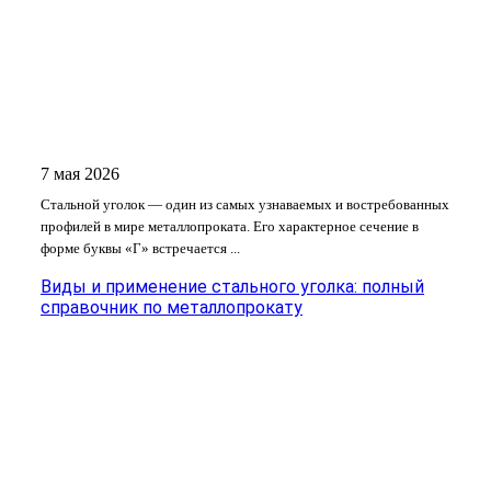
7 мая 2026
Стальной уголок — один из самых узнаваемых и востребованных
профилей в мире металлопроката. Его характерное сечение в
форме буквы «Г» встречается ...
Виды и применение стального уголка: полный
справочник по металлопрокату