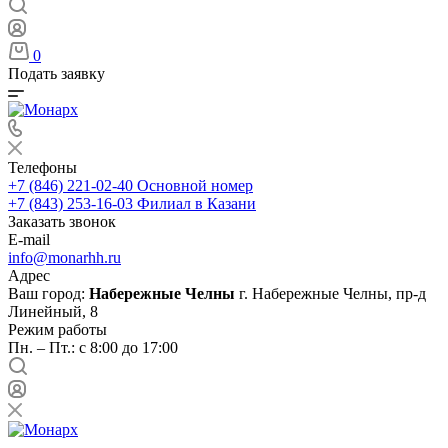
0
Подать заявку
Телефоны
+7 (846) 221-02-40
Основной номер
+7 (843) 253-16-03
Филиал в Казани
Заказать звонок
E-mail
info@monarhh.ru
Адрес
Ваш город:
Набережные Челны
г. Набережные Челны, пр-д
Линейный, 8
Режим работы
Пн. – Пт.: с 8:00 до 17:00