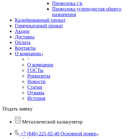
Проволока г/к
Проволока углеродистая общего
назначения
Калиброванный прокат
Горячекатаный прокат
Акции
Доставка
Оплата
Контакты
О компании
О компании
ГОСТы
Реквизиты
Новости
Статьи
Отзывы
История
Подать заявку
Металлический калькулятор
+7 (846) 221-02-40
Основной номер