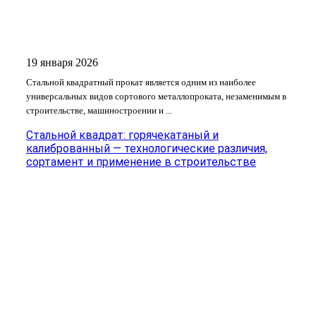
19 января 2026
Стальной квадратный прокат является одним из наиболее
универсальных видов сортового металлопроката, незаменимым в
строительстве, машиностроении и ...
Стальной квадрат: горячекатаный и
калиброванный — технологические различия,
сортамент и применение в строительстве