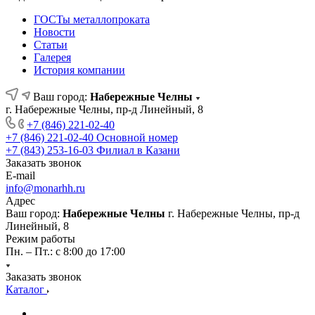
ГОСТы металлопроката
Новости
Статьи
Галерея
История компании
Ваш город:
Набережные Челны
г. Набережные Челны, пр-д Линейный, 8
+7 (846) 221-02-40
+7 (846) 221-02-40
Основной номер
+7 (843) 253-16-03
Филиал в Казани
Заказать звонок
E-mail
info@monarhh.ru
Адрес
Ваш город:
Набережные Челны
г. Набережные Челны, пр-д
Линейный, 8
Режим работы
Пн. – Пт.: с 8:00 до 17:00
Заказать звонок
Каталог