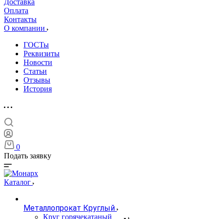
Доставка
Оплата
Контакты
О компании
ГОСТы
Реквизиты
Новости
Статьи
Отзывы
История
0
Подать заявку
Каталог
Металлопрокат Круглый
Круг горячекатаный