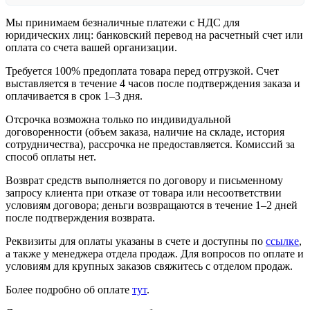
Мы принимаем безналичные платежи с НДС для
юридических лиц: банковский перевод на расчетный счет или
оплата со счета вашей организации.
Требуется 100% предоплата товара перед отгрузкой. Счет
выставляется в течение 4 часов после подтверждения заказа и
оплачивается в срок 1–3 дня.
Отсрочка возможна только по индивидуальной
договоренности (объем заказа, наличие на складе, история
сотрудничества), рассрочка не предоставляется. Комиссий за
способ оплаты нет.
Возврат средств выполняется по договору и письменному
запросу клиента при отказе от товара или несоответствии
условиям договора; деньги возвращаются в течение 1–2 дней
после подтверждения возврата.
Реквизиты для оплаты указаны в счете и доступны по
ссылке
,
а также у менеджера отдела продаж. Для вопросов по оплате и
условиям для крупных заказов свяжитесь с отделом продаж.
Более подробно об оплате
тут
.