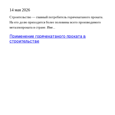
14 мая 2026
Строительство — главный потребитель горячекатаного проката.
На его долю приходится более половины всего производимого
металлопроката в стране. Име...
Применение горячекатаного проката в
строительстве