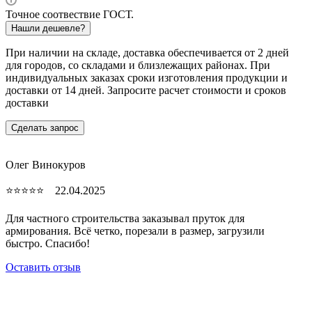
Точное соотвествие ГОСТ.
Нашли дешевле?
При наличии на складе, доставка обеспечивается от 2 дней
для городов, со складами и близлежащих районах. При
индивидуальных заказах сроки изготовления продукции и
доставки от 14 дней. Запросите расчет стоимости и сроков
доставки
Сделать запрос
Олег Винокуров
⭐⭐⭐⭐⭐ 22.04.2025
Для частного строительства заказывал пруток для
армирования. Всё четко, порезали в размер, загрузили
быстро. Спасибо!
Оставить отзыв