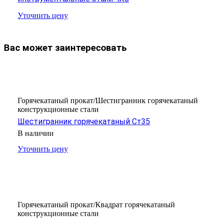
Уточнить цену
Вас может заинтересовать
Горячекатаный прокат/Шестигранник горячекатаный
конструкционные стали
Шестигранник горячекатаный Ст35
В наличии
Уточнить цену
Горячекатаный прокат/Квадрат горячекатаный
конструкционные стали