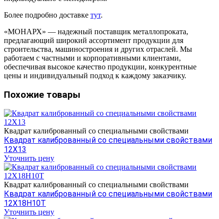
Более подробно доставке
тут
.
«МОНАРХ» — надежный поставщик металлопроката,
предлагающий широкий ассортимент продукции для
строительства, машиностроения и других отраслей. Мы
работаем с частными и корпоративными клиентами,
обеспечивая высокое качество продукции, конкурентные
цены и индивидуальный подход к каждому заказчику.
Похожие товары
Квадрат калиброванный со специальными свойствами
Квадрат калиброванный со специальными свойствами
12Х13
Уточнить цену
Квадрат калиброванный со специальными свойствами
Квадрат калиброванный со специальными свойствами
12Х18Н10Т
Уточнить цену