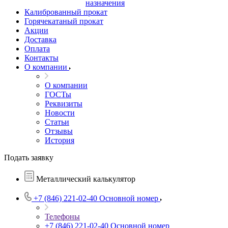
назначения
Калиброванный прокат
Горячекатаный прокат
Акции
Доставка
Оплата
Контакты
О компании
О компании
ГОСТы
Реквизиты
Новости
Статьи
Отзывы
История
Подать заявку
Металлический калькулятор
+7 (846) 221-02-40
Основной номер
Телефоны
+7 (846) 221-02-40
Основной номер