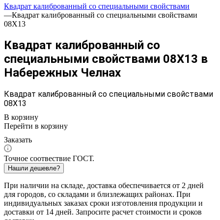
Квадрат калиброванный со специальными свойствами
—
Квадрат калиброванный со специальными свойствами
08Х13
Квадрат калиброванный со
специальными свойствами 08Х13 в
Набережных Челнах
Квадрат калиброванный со специальными свойствами
08Х13
В корзину
Перейти в корзину
Заказать
Точное соотвествие ГОСТ.
Нашли дешевле?
При наличии на складе, доставка обеспечивается от 2 дней
для городов, со складами и близлежащих районах. При
индивидуальных заказах сроки изготовления продукции и
доставки от 14 дней. Запросите расчет стоимости и сроков