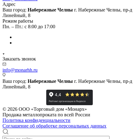
Адрес
Ваш город:
Набережные Челны
г. Набережные Челны, пр-д
Линейный, 8
Режим работы
Пн. – Пт.: с 8:00 до 17:00
Заказать звонок
info@monarhh.ru
Ваш город:
Набережные Челны
г. Набережные Челны, пр-д
Линейный, 8
© 2026 ООО «Торговый дом «Монарх»
Продажа металлопроката по всей России
Политика конфиденциальности
Соглашение об обработке персональных данных