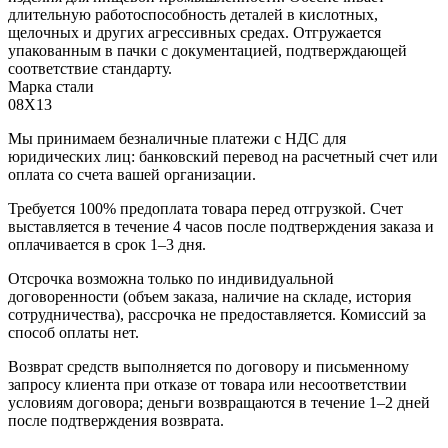
длительную работоспособность деталей в кислотных,
щелочных и других агрессивных средах. Отгружается
упакованным в пачки с документацией, подтверждающей
соответствие стандарту.
Марка стали
08Х13
Мы принимаем безналичные платежи с НДС для
юридических лиц: банковский перевод на расчетный счет или
оплата со счета вашей организации.
Требуется 100% предоплата товара перед отгрузкой. Счет
выставляется в течение 4 часов после подтверждения заказа и
оплачивается в срок 1–3 дня.
Отсрочка возможна только по индивидуальной
договоренности (объем заказа, наличие на складе, история
сотрудничества), рассрочка не предоставляется. Комиссий за
способ оплаты нет.
Возврат средств выполняется по договору и письменному
запросу клиента при отказе от товара или несоответствии
условиям договора; деньги возвращаются в течение 1–2 дней
после подтверждения возврата.