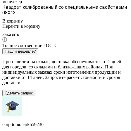
менеджер
Квадрат калиброванный со специальными свойствами
08Х13
В корзину
Перейти в корзину
Заказать
Точное соотвествие ГОСТ.
Нашли дешевле?
При наличии на складе, доставка обеспечивается от 2 дней
для городов, со складами и близлежащих районах. При
индивидуальных заказах сроки изготовления продукции и
доставки от 14 дней. Запросите расчет стоимости и сроков
доставки
Сделать запрос
corp-tdmonarkh59236