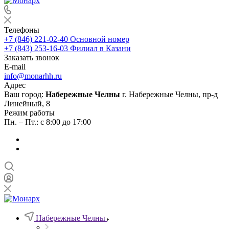
Телефоны
+7 (846) 221-02-40
Основной номер
+7 (843) 253-16-03
Филиал в Казани
Заказать звонок
E-mail
info@monarhh.ru
Адрес
Ваш город:
Набережные Челны
г. Набережные Челны, пр-д
Линейный, 8
Режим работы
Пн. – Пт.: с 8:00 до 17:00
Набережные Челны