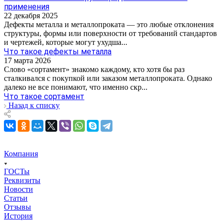
применения
22 декабря 2025
Дефекты металла и металлопроката — это любые отклонения
структуры, формы или поверхности от требований стандартов
и чертежей, которые могут ухудша...
Что такое дефекты металла
17 марта 2026
Слово «сортамент» знакомо каждому, кто хотя бы раз
сталкивался с покупкой или заказом металлопроката. Однако
далеко не все понимают, что именно скр...
Что такое сортамент
Назад к списку
Компания
ГОСТы
Реквизиты
Новости
Статьи
Отзывы
История