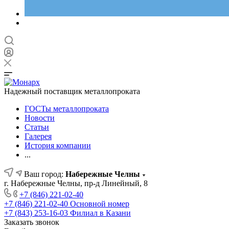
Надежный поставщик металлопроката
ГОСТы металлопроката
Новости
Статьи
Галерея
История компании
...
Ваш город:
Набережные Челны
г. Набережные Челны, пр-д Линейный, 8
+7 (846) 221-02-40
+7 (846) 221-02-40
Основной номер
+7 (843) 253-16-03
Филиал в Казани
Заказать звонок