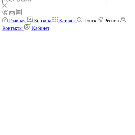
Главная
Корзина
Каталог
Поиск
Регион
Контакты
Кабинет