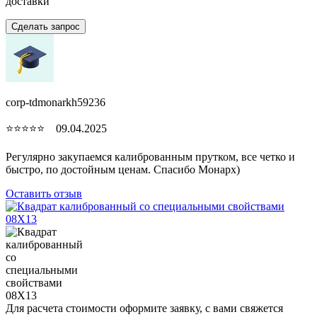
доставки
Сделать запрос
corp-tdmonarkh59236
⭐⭐⭐⭐⭐ 09.04.2025
Регулярно закупаемся калиброванным прутком, все четко и
быстро, по достойным ценам. Спасибо Монарх)
Оставить отзыв
Для расчета стоимости оформите заявку, с вами свяжется