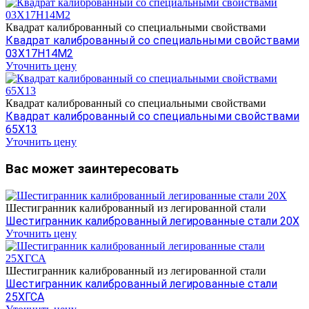
Квадрат калиброванный со специальными свойствами
Квадрат калиброванный со специальными свойствами
03Х17Н14М2
Уточнить цену
Квадрат калиброванный со специальными свойствами
Квадрат калиброванный со специальными свойствами
65Х13
Уточнить цену
Вас может заинтересовать
Шестигранник калиброванный из легированной стали
Шестигранник калиброванный легированные стали 20Х
Уточнить цену
Шестигранник калиброванный из легированной стали
Шестигранник калиброванный легированные стали
25ХГСА