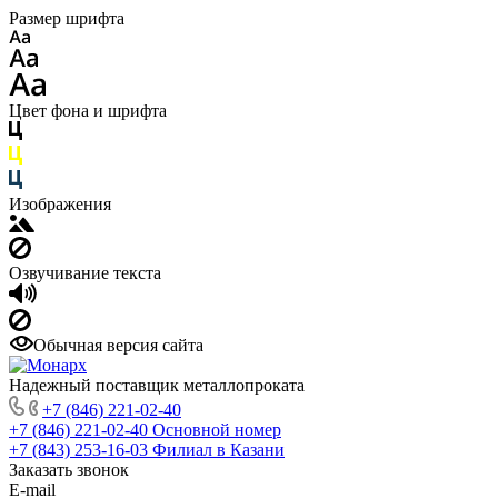
Размер шрифта
Цвет фона и шрифта
Изображения
Озвучивание текста
Обычная версия сайта
Надежный поставщик металлопроката
+7 (846) 221-02-40
+7 (846) 221-02-40
Основной номер
+7 (843) 253-16-03
Филиал в Казани
Заказать звонок
E-mail