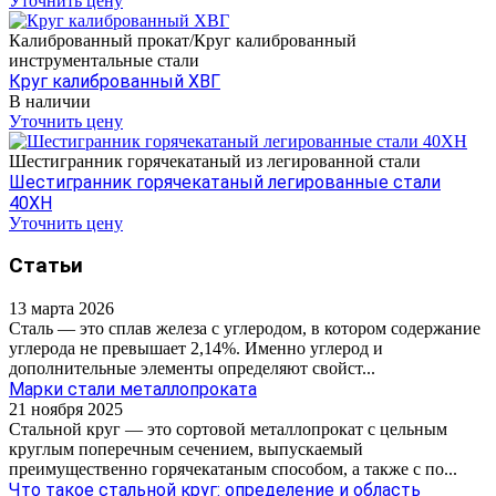
Уточнить цену
Калиброванный прокат/Круг калиброванный
инструментальные стали
Круг калиброванный ХВГ
В наличии
Уточнить цену
Шестигранник горячекатаный из легированной стали
Шестигранник горячекатаный легированные стали
40ХН
Уточнить цену
Статьи
13 марта 2026
Сталь — это сплав железа с углеродом, в котором содержание
углерода не превышает 2,14%. Именно углерод и
дополнительные элементы определяют свойст...
Марки стали металлопроката
21 ноября 2025
Стальной круг — это сортовой металлопрокат с цельным
круглым поперечным сечением, выпускаемый
преимущественно горячекатаным способом, а также с по...
Что такое стальной круг: определение и область