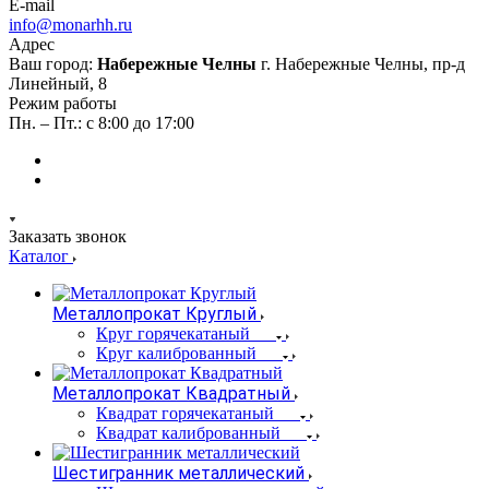
E-mail
info@monarhh.ru
Адрес
Ваш город:
Набережные Челны
г. Набережные Челны, пр-д
Линейный, 8
Режим работы
Пн. – Пт.: с 8:00 до 17:00
Заказать звонок
Каталог
Металлопрокат Круглый
Круг горячекатаный
Круг калиброванный
Металлопрокат Квадратный
Квадрат горячекатаный
Квадрат калиброванный
Шестигранник металлический