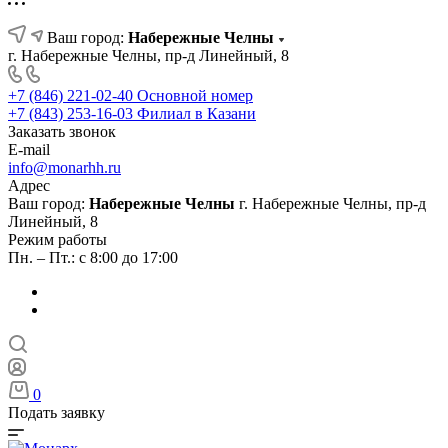
Ваш город:
Набережные Челны
г. Набережные Челны, пр-д Линейный, 8
+7 (846) 221-02-40
Основной номер
+7 (843) 253-16-03
Филиал в Казани
Заказать звонок
E-mail
info@monarhh.ru
Адрес
Ваш город:
Набережные Челны
г. Набережные Челны, пр-д
Линейный, 8
Режим работы
Пн. – Пт.: с 8:00 до 17:00
0
Подать заявку