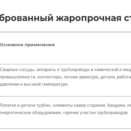
иброванный жаропрочная с
Основное применение
Сварные сосуды, аппараты и трубопроводы в химической и пи
промышленности, коллекторы, печная арматура, детали, работ
давлении и высокой температуре.
Лопатки и детали турбин, элементы камер сгорания, бандажи, п
энергетическое оборудование, горячие участки трубопроводов.