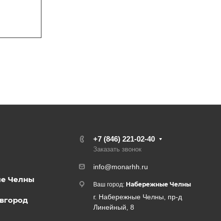
,
+7 (846) 221-02-40
Заказать звонок
info@monarhh.ru
е Челны
Набережные Челны
Ваш город:
г. Набережные Челны, пр-д
вгород
Линейный, 8