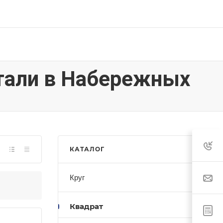
тали в Набережных
КАТАЛОГ
Круг
Квадрат