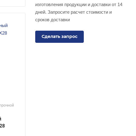
изготовления продукции и доставки от 14
дней. Запросите расчет стоимости и
сроков доставки
Сделать запрос
опрочной
й
28