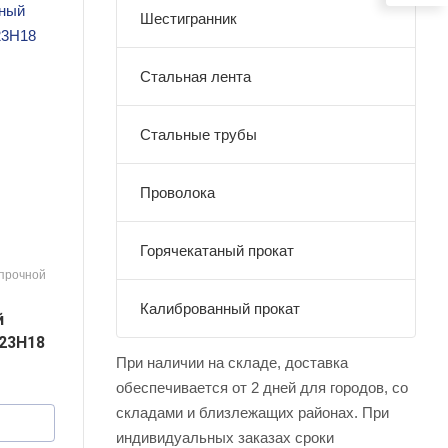
Шестигранник
Стальная лента
Стальные трубы
Проволока
Горячекатаный прокат
опрочной
Калиброванный прокат
й
Х23Н18
При наличии на складе, доставка
обеспечивается от 2 дней для городов, со
складами и близлежащих районах. При
индивидуальных заказах сроки