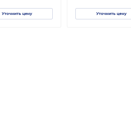
Уточнить цену
Уточнить цену