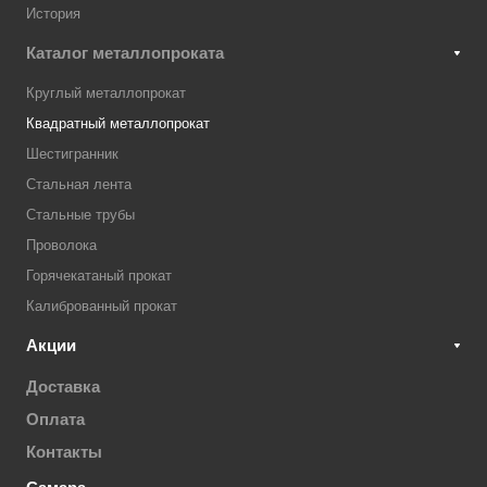
История
Каталог металлопроката
Круглый металлопрокат
Квадратный металлопрокат
Шестигранник
Стальная лента
Стальные трубы
Проволока
Горячекатаный прокат
Калиброванный прокат
Акции
Доставка
Оплата
Контакты