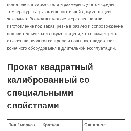
подбирается марка стали и размеры с учетом среды,
температур, нагрузок и нормативной документации
заказчика. Возможны мелкие и средние партии,
изготовление под заказ, резка в размер и сопровождение
полной технической документацией, что снижает риск
отказов на входном контроле и повышает надежность
конечного оборудования в длительной эксплуатации.
Прокат квадратный
калиброванный со
специальными
свойствами
Тип / марка /
Краткая
Основное