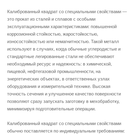
Калиброванный квадрат со специальными свойствами —
это прокат из сталей и сплавов с особыми
эксплуатационными характеристиками: повышенной
коррозионной стойкостью, жаростойкостью,
износостойкостью или немагнитностью. Такой металл
используют в случаях, когда обычные углеродистые и
стандартные легированные стали не обеспечивают
необходимый ресурс и надежность: в химической,
пищевой, нефтегазовой промышленности, на
энергетических объектах, в ответственных узлах
оборудования и измерительной технике. Высокая
точность сечения и улучшенное качество поверхности
позволяют сразу запускать заготовку в мехобработку,
минимизируя подготовительные операции.
Калиброванный квадрат со специальными свойствами
обычно поставляется по индивидуальным требованиям: