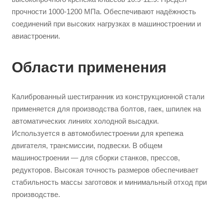
прочности 1000-1200 МПа. Обеспечивают надёжность
соединений при высоких нагрузках в машиностроении и
авиастроении.
Области применения
Калиброванный шестигранник из конструкционной стали
применяется для производства болтов, гаек, шпилек на
автоматических линиях холодной высадки.
Используется в автомобилестроении для крепежа
двигателя, трансмиссии, подвески. В общем
машиностроении — для сборки станков, прессов,
редукторов. Высокая точность размеров обеспечивает
стабильность массы заготовок и минимальный отход при
производстве.