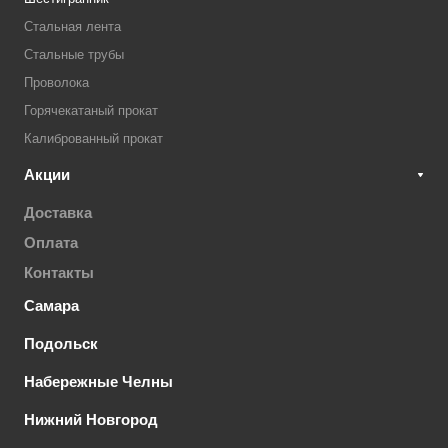
Стальная лента
Стальные трубы
Проволока
Горячекатаный прокат
Калиброванный прокат
Акции
Доставка
Оплата
Контакты
Самара
Подольск
Набережные Челны
Нижний Новгород