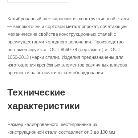
Калиброванный шестигранник из конструкционной стали
— высокоточный сортовой металлопрокат, сочетающий
механические свойства конструкционных сталей с
преимуществами холодного волочения. Производство
регламентируется ГОСТ 8560-78 (сортамент) и ГОСТ
1050-2013 (марки стали). Изделия предназначены для
изготовления крепёжных элементов различных классов
прочности на автоматическом оборудовании.
Технические
характеристики
Размер калиброванного шестигранника из
конструкционной стали составляет от 3 до 100 мм