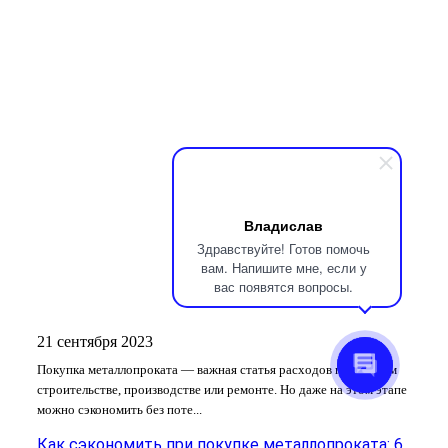
Владислав
Здравствуйте! Готов помочь
вам. Напишите мне, если у
вас появятся вопросы.
21 сентября 2023
Покупка металлопроката — важная статья расходов при любом
строительстве, производстве или ремонте. Но даже на этом этапе
можно сэкономить без поте...
Как сэкономить при покупке металлопроката: 6