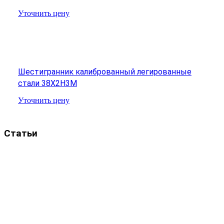
Уточнить цену
Шестигранник калиброванный легированные
стали 38Х2Н3М
Уточнить цену
Статьи