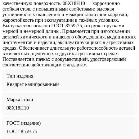
качественную поверхность. 08Х18Н10 — коррозионно-
стойкая сталь с повышенными свойствами: высокая
устойчивость к окислению и межкристаллитной коррозии,
жаростойкость при эксплуатации в тяжёлых условиях.
Выпускается согласно ГОСТ 8559-75, отгрузка прутками
мерной и немерной длины. Применяется при изготовлении
деталей химического и пищевого оборудования, медицинских
инструментов и изделий, эксплуатирующихся в агрессивных
средах. Обеспечивает длительную работоспособность деталей
в кислотных, щелочных и других агрессивных средах.
Поставляется в пачках с документацией, удостоверяющей
соответствие действующим стандартам.
Тип изделия
Квадрат калиброванный
Марка стали
08Х18Н10
ГОСТ (изделие)
ГОСТ 8559-75