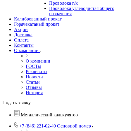
Проволока г/к
Проволока углеродистая общего
назначения
Калиброванный прокат
Горячекатаный прокат
Акции
Доставка
Оплата
Контакты
О компании
О компании
ГОСТы
Реквизиты
Новости
Статьи
Отзывы
История
Подать заявку
Металлический калькулятор
+7 (846) 221-02-40
Основной номер