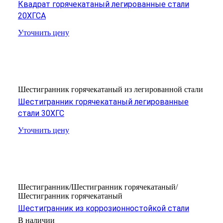
Квадрат горячекатаный легированные стали
20ХГСА
Уточнить цену
Шестигранник горячекатаный из легированной стали
Шестигранник горячекатаный легированные
стали 30ХГС
Уточнить цену
Шестигранник/Шестигранник горячекатаный/
Шестигранник горячекатаный
Шестигранник из коррозионностойкой стали
В наличии