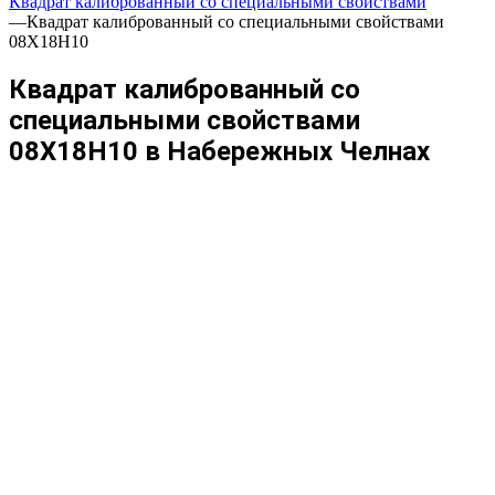
Квадрат калиброванный со специальными свойствами
—
Квадрат калиброванный со специальными свойствами
08Х18Н10
Квадрат калиброванный со
специальными свойствами
08Х18Н10 в Набережных Челнах