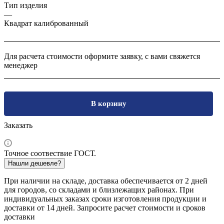
Тип изделия
—
Квадрат калиброванный
Для расчета стоимости оформите заявку, с вами свяжется
менеджер
В корзину
Заказать
Точное соотвествие ГОСТ.
Нашли дешевле?
При наличии на складе, доставка обеспечивается от 2 дней
для городов, со складами и близлежащих районах. При
индивидуальных заказах сроки изготовления продукции и
доставки от 14 дней. Запросите расчет стоимости и сроков
доставки