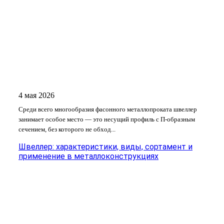
4 мая 2026
Среди всего многообразия фасонного металлопроката швеллер
занимает особое место — это несущий профиль с П-образным
сечением, без которого не обход...
Швеллер: характеристики, виды, сортамент и
применение в металлоконструкциях