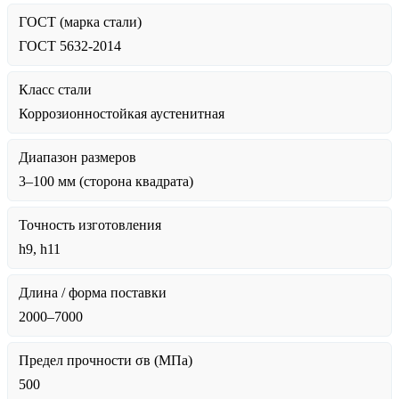
ГОСТ (марка стали)
ГОСТ 5632-2014
Класс стали
Коррозионностойкая аустенитная
Диапазон размеров
3–100 мм (сторона квадрата)
Точность изготовления
h9, h11
Длина / форма поставки
2000–7000
Предел прочности σв (МПа)
500