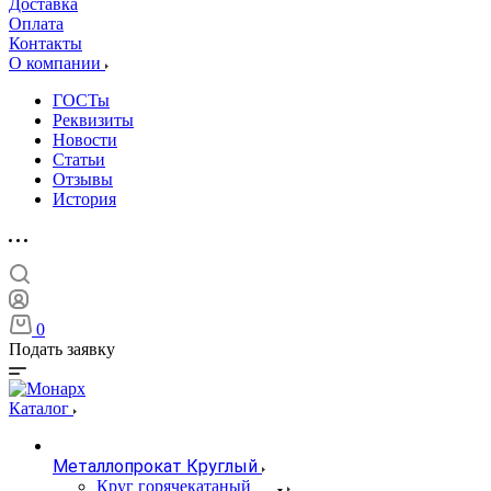
Доставка
Оплата
Контакты
О компании
ГОСТы
Реквизиты
Новости
Статьи
Отзывы
История
0
Подать заявку
Каталог
Металлопрокат Круглый
Круг горячекатаный