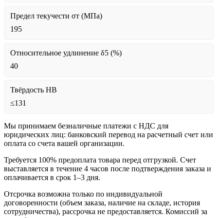
Предел текучести σт (МПа)
195
Относительное удлинение δ5 (%)
40
Твёрдость HB
≤131
Мы принимаем безналичные платежи с НДС для
юридических лиц: банковский перевод на расчетный счет или
оплата со счета вашей организации.
Требуется 100% предоплата товара перед отгрузкой. Счет
выставляется в течение 4 часов после подтверждения заказа и
оплачивается в срок 1–3 дня.
Отсрочка возможна только по индивидуальной
договоренности (объем заказа, наличие на складе, история
сотрудничества), рассрочка не предоставляется. Комиссий за