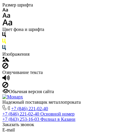
Размер шрифта
Цвет фона и шрифта
Изображения
Озвучивание текста
Обычная версия сайта
Надежный поставщик металлопроката
+7 (846) 221-02-40
+7 (846) 221-02-40
Основной номер
+7 (843) 253-16-03
Филиал в Казани
Заказать звонок
E-mail