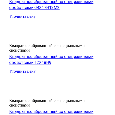
Квадрат калиброванный со специальными
свойствами 04Х17Н13М2
Уточнить цену
Квадрат калиброванный со специальными
свойствами
Квадрат калиброванный со специальными
свойствами 12Х18Н9
Уточнить цену
Квадрат калиброванный со специальными
свойствами
Квадрат калиброванный со специальными