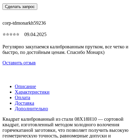
Сделать запрос
corp-tdmonarkh59236
⭐⭐⭐⭐⭐ 09.04.2025
Регулярно закупаемся калиброванным прутком, все четко и
быстро, по достойным ценам. Спасибо Монарх)
Оставить отзыв
Описание
Характеристики
Оплата
Доставка
Дополнительно
Квадрат калиброванный из стали 08Х18Н10 — сортовой
квадрат, изготовленный методом холодного волочения
горячекатаной заготовки, что позволяет получить высокую
геометрическую точность, равномерные допуски и