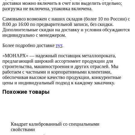
доставки можно включить в счет или выделить отдельно;
разгрузка не включена, упаковка включена.
Самовывоз возможен с наших складов (более 10 по России) с
8:00 до 16:00 по предварительной записи, без скидки.
Дополнительные скидки на доставку и условия обсуждаются
индивидуально с менеджером.
Более подробно доставке
тут
.
«МОНАРХ» — надежный поставщик металлопроката,
предлагающий широкий ассортимент продукции для
строительства, машиностроения и других отраслей. Мы
работаем с частными и корпоративными клиентами,
обеспечивая высокое качество продукции, конкурентные
цены и индивидуальный подход к каждому заказчику.
Похожие товары
Квадрат калиброванный со специальными
свойствами