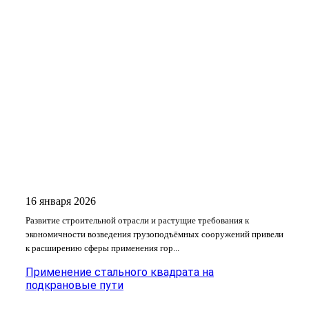
16 января 2026
Развитие строительной отрасли и растущие требования к
экономичности возведения грузоподъёмных сооружений привели
к расширению сферы применения гор...
Применение стального квадрата на
подкрановые пути