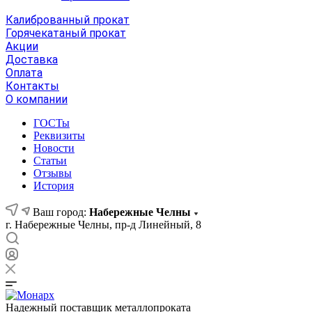
Калиброванный прокат
Горячекатаный прокат
Акции
Доставка
Оплата
Контакты
О компании
ГОСТы
Реквизиты
Новости
Статьи
Отзывы
История
Ваш город:
Набережные Челны
г. Набережные Челны, пр-д Линейный, 8
Надежный поставщик металлопроката