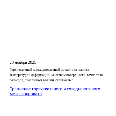
20 ноября 2025
Горячекатаный и холоднокатаный прокат отличаются
температурой деформации, качеством поверхности, точностью
размеров, диапазоном толщин, стоимостью...
Сравнение горячекатаного и холоднокатаного
металлопроката