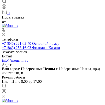
0
Подать заявку
Телефоны
+7 (846) 221-02-40
Основной номер
+7 (843) 253-16-03
Филиал в Казани
Заказать звонок
E-mail
info@monarhh.ru
Адрес
Ваш город:
Набережные Челны
г. Набережные Челны, пр-д
Линейный, 8
Режим работы
Пн. – Пт.: с 8:00 до 17:00