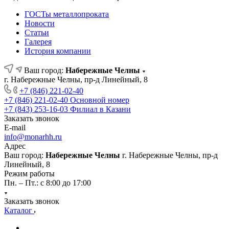
ГОСТы металлопроката
Новости
Статьи
Галерея
История компании
Ваш город:
Набережные Челны
г. Набережные Челны, пр-д Линейный, 8
+7 (846) 221-02-40
+7 (846) 221-02-40
Основной номер
+7 (843) 253-16-03
Филиал в Казани
Заказать звонок
E-mail
info@monarhh.ru
Адрес
Ваш город:
Набережные Челны
г. Набережные Челны, пр-д
Линейный, 8
Режим работы
Пн. – Пт.: с 8:00 до 17:00
Заказать звонок
Каталог