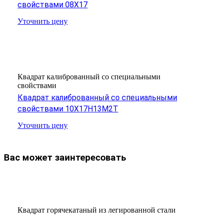
свойствами 08Х17
Уточнить цену
Квадрат калиброванный со специальными
свойствами
Квадрат калиброванный со специальными
свойствами 10Х17Н13М2Т
Уточнить цену
Вас может заинтересовать
Квадрат горячекатаный из легированной стали