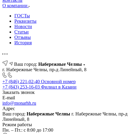
Контакты
О компании
ГОСТы
Реквизиты
Новости
Статьи
Отзывы
История
Ваш город:
Набережные Челны
г. Набережные Челны, пр-д Линейный, 8
+7 (846) 221-02-40
Основной номер
+7 (843) 253-16-03
Филиал в Казани
Заказать звонок
E-mail
info@monarhh.ru
Адрес
Ваш город:
Набережные Челны
г. Набережные Челны, пр-д
Линейный, 8
Режим работы
Пн. – Пт.: с 8:00 до 17:00