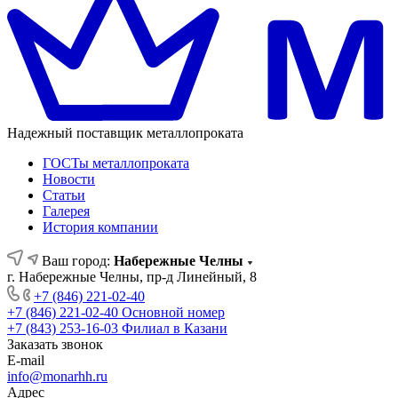
Надежный поставщик металлопроката
ГОСТы металлопроката
Новости
Статьи
Галерея
История компании
Ваш город:
Набережные Челны
г. Набережные Челны, пр-д Линейный, 8
+7 (846) 221-02-40
+7 (846) 221-02-40
Основной номер
+7 (843) 253-16-03
Филиал в Казани
Заказать звонок
E-mail
info@monarhh.ru
Адрес