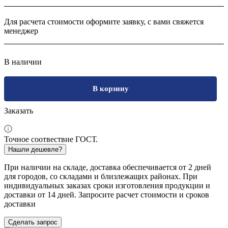
Для расчета стоимости оформите заявку, с вами свяжется
менеджер
В наличии
В корзину
Заказать
Точное соотвествие ГОСТ.
Нашли дешевле?
При наличии на складе, доставка обеспечивается от 2 дней
для городов, со складами и близлежащих районах. При
индивидуальных заказах сроки изготовления продукции и
доставки от 14 дней. Запросите расчет стоимости и сроков
доставки
Сделать запрос