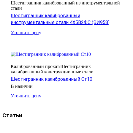
Шестигранник калиброванный из инструментальной
стали
Шестигранник калиброванный
инструментальные стали 4Х5В2ФС (ЭИ958)
Уточнить цену
Калиброванный прокат/Шестигранник
калиброванный конструкционные стали
Шестигранник калиброванный Ст10
В наличии
Уточнить цену
Статьи