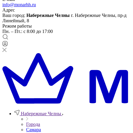
info@monarhh.ru
Адрес
Ваш город:
Набережные Челны
г. Набережные Челны, пр-д
Линейный, 8
Режим работы
Пн. – Пт.: с 8:00 до 17:00
Набережные Челны
Города
Самара