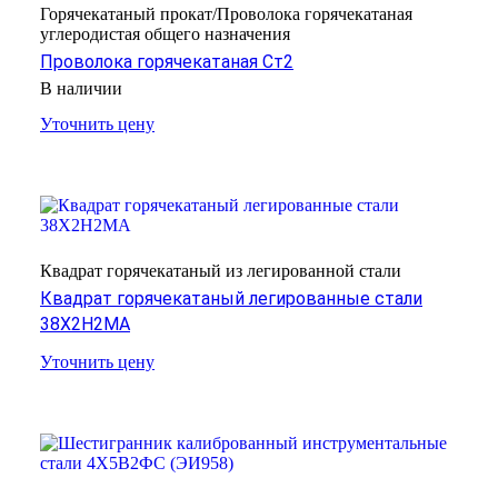
Горячекатаный прокат/Проволока горячекатаная
углеродистая общего назначения
Проволока горячекатаная Ст2
В наличии
Уточнить цену
Квадрат горячекатаный из легированной стали
Квадрат горячекатаный легированные стали
38Х2Н2МА
Уточнить цену