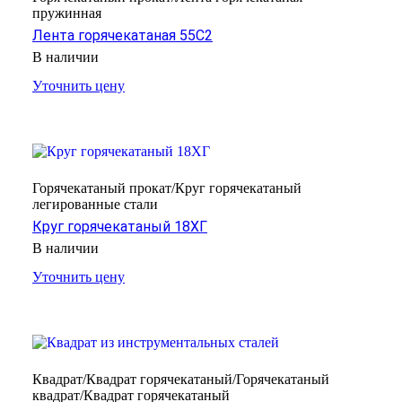
пружинная
Лента горячекатаная 55С2
В наличии
Уточнить цену
Горячекатаный прокат/Круг горячекатаный
легированные стали
Круг горячекатаный 18ХГ
В наличии
Уточнить цену
Квадрат/Квадрат горячекатаный/Горячекатаный
квадрат/Квадрат горячекатаный