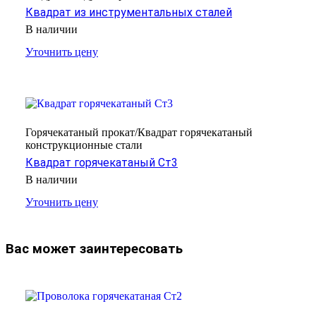
Квадрат из инструментальных сталей
В наличии
Уточнить цену
Горячекатаный прокат/Квадрат горячекатаный
конструкционные стали
Квадрат горячекатаный Ст3
В наличии
Уточнить цену
Вас может заинтересовать