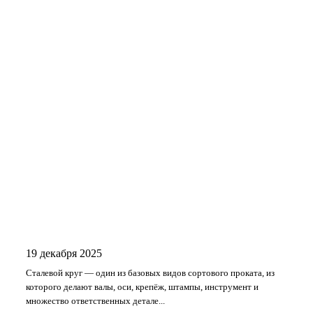
19 декабря 2025
Сталевой круг — один из базовых видов сортового проката, из
которого делают валы, оси, крепёж, штампы, инструмент и
множество ответственных детале...