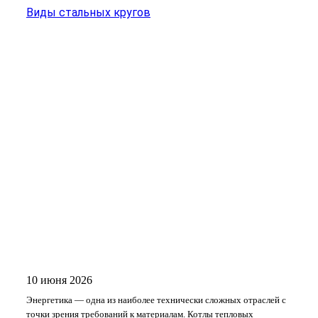
Виды стальных кругов
10 июня 2026
Энергетика — одна из наиболее технически сложных отраслей с
точки зрения требований к материалам. Котлы тепловых