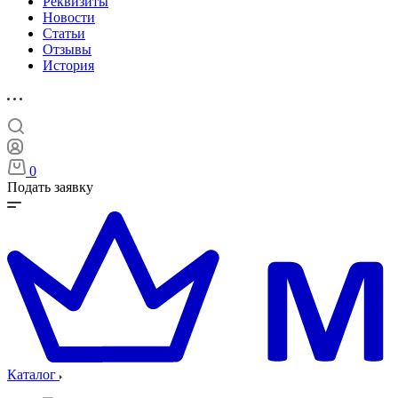
Реквизиты
Новости
Статьи
Отзывы
История
0
Подать заявку
Каталог