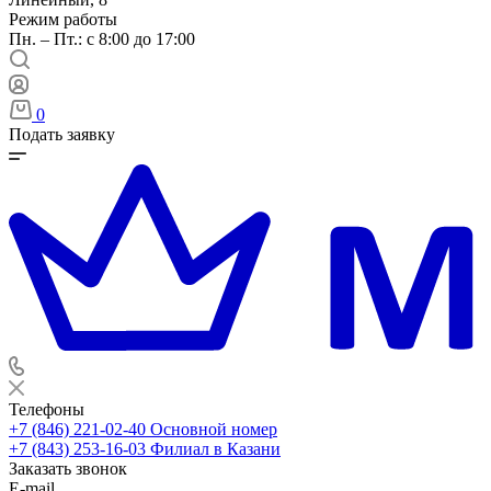
Режим работы
Пн. – Пт.: с 8:00 до 17:00
0
Подать заявку
Телефоны
+7 (846) 221-02-40
Основной номер
+7 (843) 253-16-03
Филиал в Казани
Заказать звонок
E-mail