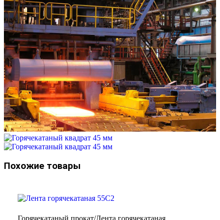
Похожие товары
Горячекатаный прокат/Лента горячекатаная