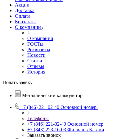
Акции
Доставка
Оплата
Контакты
О компании
О компании
ГОСТы
Реквизиты
Новости
Статьи
Отзывы
История
Подать заявку
Металлический калькулятор
+7 (846) 221-02-40
Основной номер
Телефоны
+7 (846) 221-02-40
Основной номер
+7 (843) 253-16-03
Филиал в Казани
Заказать звонок