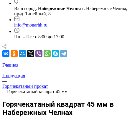
Ваш город:
Набережные Челны
г. Набережные Челны,
пр-д Линейный, 8
info@monarhh.ru
Пн. – Пт.: с 8:00 до 17:00
Главная
—
Продукция
—
Горячекатаный прокат
—
Горячекатаный квадрат 45 мм
Горячекатаный квадрат 45 мм в
Набережных Челнах