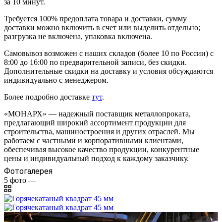
за 10 минут.
Требуется 100% предоплата товара и доставки, сумму
доставки можно включить в счет или выделить отдельно;
разгрузка не включена, упаковка включена.
Самовывоз возможен с наших складов (более 10 по России) с
8:00 до 16:00 по предварительной записи, без скидки.
Дополнительные скидки на доставку и условия обсуждаются
индивидуально с менеджером.
Более подробно доставке
тут
.
«МОНАРХ» — надежный поставщик металлопроката,
предлагающий широкий ассортимент продукции для
строительства, машиностроения и других отраслей. Мы
работаем с частными и корпоративными клиентами,
обеспечивая высокое качество продукции, конкурентные
цены и индивидуальный подход к каждому заказчику.
Фотогалерея
5
фото
—