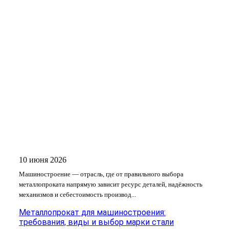
10 июня 2026
Машиностроение — отрасль, где от правильного выбора
металлопроката напрямую зависит ресурс деталей, надёжность
механизмов и себестоимость производ...
Металлопрокат для машиностроения:
требования, виды и выбор марки стали