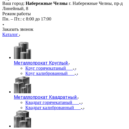
Ваш город:
Набережные Челны
г. Набережные Челны, пр-д
Линейный, 8
Режим работы
Пн. – Пт.: с 8:00 до 17:00
Заказать звонок
Каталог
Металлопрокат Круглый
Круг горячекатаный
Круг калиброванный
Металлопрокат Квадратный
Квадрат горячекатаный
Квадрат калиброванный