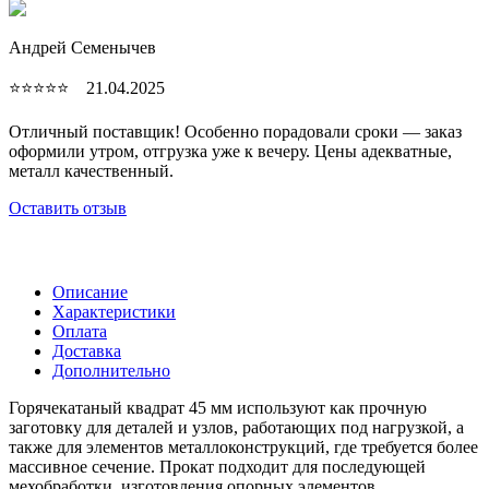
Андрей Семенычев
⭐⭐⭐⭐⭐ 21.04.2025
Отличный поставщик! Особенно порадовали сроки — заказ
оформили утром, отгрузка уже к вечеру. Цены адекватные,
металл качественный.
Оставить отзыв
Описание
Характеристики
Оплата
Доставка
Дополнительно
Горячекатаный квадрат 45 мм используют как прочную
заготовку для деталей и узлов, работающих под нагрузкой, а
также для элементов металлоконструкций, где требуется более
массивное сечение. Прокат подходит для последующей
мехобработки, изготовления опорных элементов,