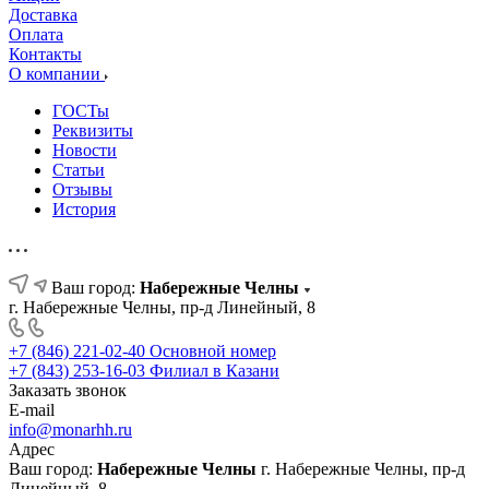
Доставка
Оплата
Контакты
О компании
ГОСТы
Реквизиты
Новости
Статьи
Отзывы
История
Ваш город:
Набережные Челны
г. Набережные Челны, пр-д Линейный, 8
+7 (846) 221-02-40
Основной номер
+7 (843) 253-16-03
Филиал в Казани
Заказать звонок
E-mail
info@monarhh.ru
Адрес
Ваш город:
Набережные Челны
г. Набережные Челны, пр-д
Линейный, 8