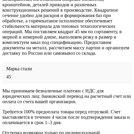
кронштейнов, деталей приводов и различных
конструкционных решений в производстве. Квадратное
сечение удобно для раскроя и формирования баз при
обработке, а горячекатаное исполнение обеспечивает
стабильность материала для типовых технологических
операций. Мы поставляем квадрат 45 мм по сортаменту, в
мерной и немерной длине, выполняем резку в размер и
комплектуем заказ под спецификацию. Предоставим
документы на металл, рассчитаем массу партии и организуем
доставку по России или самовывоз со склада.
Марка стали
45
Мы принимаем безналичные платежи с НДС для
юридических лиц: банковский перевод на расчетный счет или
оплата со счета вашей организации.
Требуется 100% предоплата товара перед отгрузкой. Счет
выставляется в течение 4 часов после подтверждения заказа и
оплачивается в срок 1–3 дня.
Отсрочка возможна только по индивидуальной