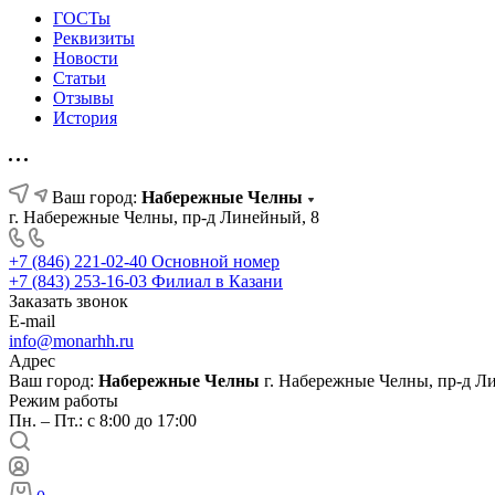
ГОСТы
Реквизиты
Новости
Статьи
Отзывы
История
Ваш город:
Набережные Челны
г. Набережные Челны, пр-д Линейный, 8
+7 (846) 221-02-40
Основной номер
+7 (843) 253-16-03
Филиал в Казани
Заказать звонок
E-mail
info@monarhh.ru
Адрес
Ваш город:
Набережные Челны
г. Набережные Челны, пр-д Л
Режим работы
Пн. – Пт.: с 8:00 до 17:00