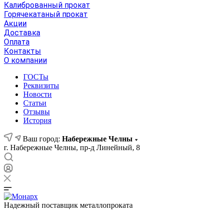
Калиброванный прокат
Горячекатаный прокат
Акции
Доставка
Оплата
Контакты
О компании
ГОСТы
Реквизиты
Новости
Статьи
Отзывы
История
Ваш город:
Набережные Челны
г. Набережные Челны, пр-д Линейный, 8
Надежный поставщик металлопроката