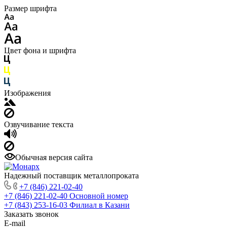
Размер шрифта
Цвет фона и шрифта
Изображения
Озвучивание текста
Обычная версия сайта
Надежный поставщик металлопроката
+7 (846) 221-02-40
+7 (846) 221-02-40
Основной номер
+7 (843) 253-16-03
Филиал в Казани
Заказать звонок
E-mail