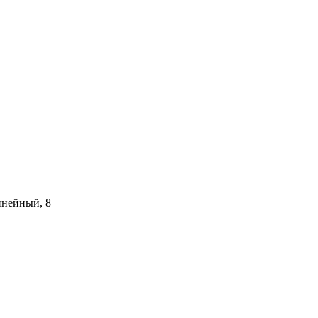
инейный, 8