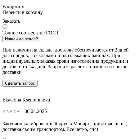
В корзину
Перейти в корзину
Заказать
Точное соотвествие ГОСТ.
Нашли дешевле?
При наличии на складе, доставка обеспечивается от 2 дней
для городов, со складами и близлежащих районах. При
индивидуальных заказах сроки изготовления продукции и
доставки от 14 дней. Запросите расчет стоимости и сроков
доставки
Сделать запрос
Ekaterina Ksenofontova
⭐⭐⭐⭐⭐ 30.04.2025
Закупаем калиброванный круг в Монарх, приятные цены,
доставка своим транспортом. Все четко, спc)