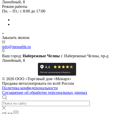
Линейный, 8
Режим работы
Пн. – Пт.: с 8:00 до 17:00
Заказать звонок
info@monarhh.ru
Ваш город:
Набережные Челны
г. Набережные Челны, пр-д
Линейный, 8
© 2026 ООО «Торговый дом «Монарх»
Продажа металлопроката по всей России
Политика конфиденциальности
Соглашение об обработке персональных данных