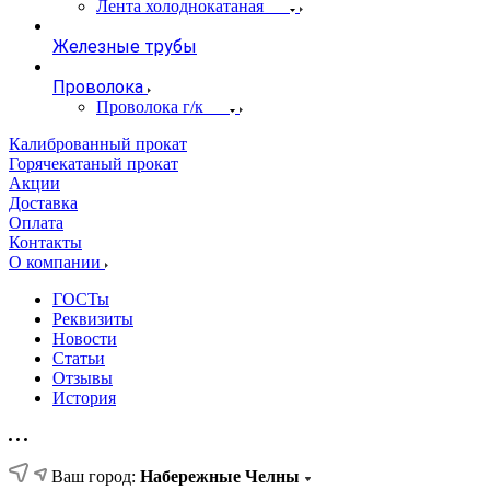
Лента холоднокатаная
Железные трубы
Проволока
Проволока г/к
Калиброванный прокат
Горячекатаный прокат
Акции
Доставка
Оплата
Контакты
О компании
ГОСТы
Реквизиты
Новости
Статьи
Отзывы
История
Ваш город:
Набережные Челны