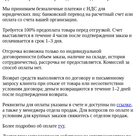
Мы принимаем безналичные платежи с НДС для
юридических лиц: банковский перевод на расчетный счет или
оплата со счета вашей организации.
Требуется 100% предоплата товара перед отгрузкой. Счет
выставляется в течение 4 часов после подтверждения заказа и
оплачивается в срок 1–3 дня.
Отсрочка возможна только по индивидуальной
договоренности (объем заказа, наличие на складе, история
сотрудничества), рассрочка не предоставляется. Комиссий за
способ оплаты нет.
Возврат средств выполняется по договору и письменному
запросу клиента при отказе от товара или несоответствии
условиям договора; деньги возвращаются в течение 1–2 дней
после подтверждения возврата.
Реквизиты для оплаты указаны в счете и доступны по
ссылке
,
а также у менеджера отдела продаж. Для вопросов по оплате и
условиям для крупных заказов свяжитесь с отделом продаж.
Более подробно об оплате
тут
.