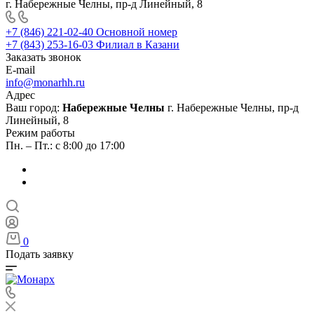
г. Набережные Челны, пр-д Линейный, 8
+7 (846) 221-02-40
Основной номер
+7 (843) 253-16-03
Филиал в Казани
Заказать звонок
E-mail
info@monarhh.ru
Адрес
Ваш город:
Набережные Челны
г. Набережные Челны, пр-д
Линейный, 8
Режим работы
Пн. – Пт.: с 8:00 до 17:00
0
Подать заявку