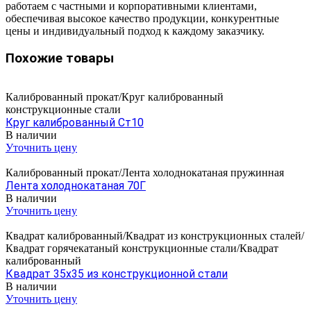
работаем с частными и корпоративными клиентами,
обеспечивая высокое качество продукции, конкурентные
цены и индивидуальный подход к каждому заказчику.
Похожие товары
Калиброванный прокат/Круг калиброванный
конструкционные стали
Круг калиброванный Ст10
В наличии
Уточнить цену
Калиброванный прокат/Лента холоднокатаная пружинная
Лента холоднокатаная 70Г
В наличии
Уточнить цену
Квадрат калиброванный/Квадрат из конструкционных сталей/
Квадрат горячекатаный конструкционные стали/Квадрат
калиброванный
Квадрат 35х35 из конструкционной стали
В наличии
Уточнить цену