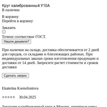
Круг калиброванный У10А
В наличии
В корзину
Перейти в корзину
Заказать
Точное соотвествие ГОСТ.
Нашли дешевле?
При наличии на складе, доставка обеспечивается от 2 дней
для городов, со складами и близлежащих районах. При
индивидуальных заказах сроки изготовления продукции и
доставки от 14 дней. Запросите расчет стоимости и сроков
доставки
Сделать запрос
Ekaterina Ksenofontova
⭐⭐⭐⭐⭐ 30.04.2025
Закупаем калиброванный круг в Монарх, приятные цены,