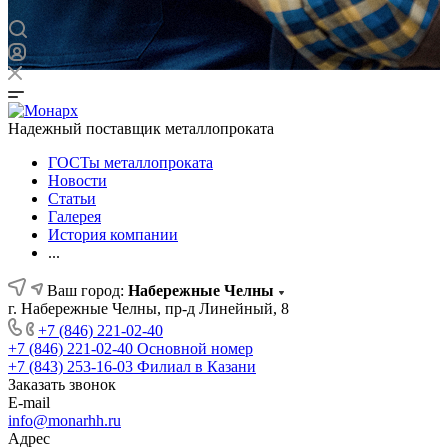
Надежный поставщик металлопроката
ГОСТы металлопроката
Новости
Статьи
Галерея
История компании
...
Ваш город:
Набережные Челны
г. Набережные Челны, пр-д Линейный, 8
+7 (846) 221-02-40
+7 (846) 221-02-40
Основной номер
+7 (843) 253-16-03
Филиал в Казани
Заказать звонок
E-mail
info@monarhh.ru
Адрес