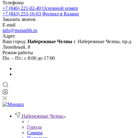
Телефоны
+7 (846) 221-02-40
Основной номер
+7 (843) 253-16-03
Филиал в Казани
Заказать звонок
E-mail
info@monarhh.ru
Адрес
Ваш город:
Набережные Челны
г. Набережные Челны, пр-д
Линейный, 8
Режим работы
Пн. – Пт.: с 8:00 до 17:00
Набережные Челны
Города
Самара