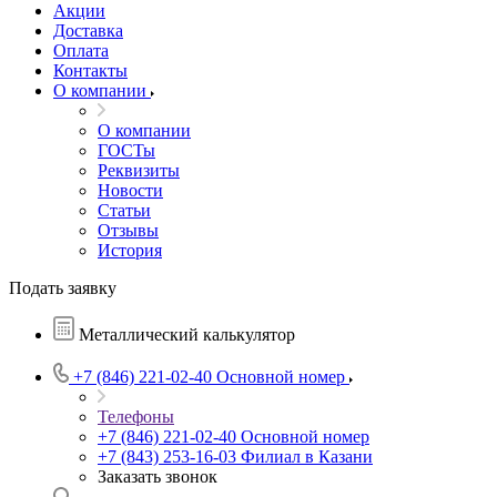
Акции
Доставка
Оплата
Контакты
О компании
О компании
ГОСТы
Реквизиты
Новости
Статьи
Отзывы
История
Подать заявку
Металлический калькулятор
+7 (846) 221-02-40
Основной номер
Телефоны
+7 (846) 221-02-40
Основной номер
+7 (843) 253-16-03
Филиал в Казани
Заказать звонок