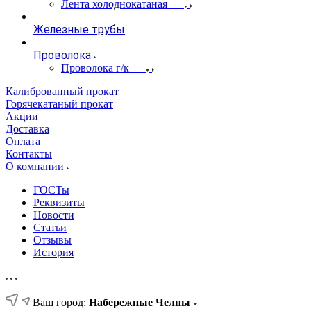
Лента холоднокатаная
Железные трубы
Проволока
Проволока г/к
Калиброванный прокат
Горячекатаный прокат
Акции
Доставка
Оплата
Контакты
О компании
ГОСТы
Реквизиты
Новости
Статьи
Отзывы
История
Ваш город:
Набережные Челны