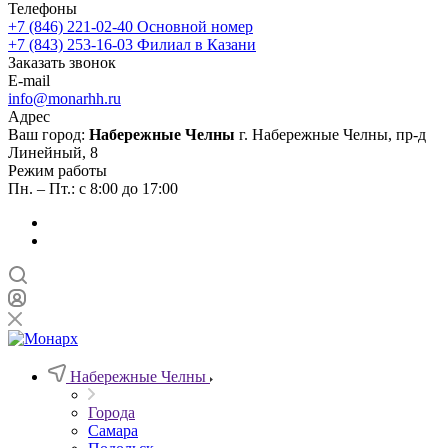
Телефоны
+7 (846) 221-02-40
Основной номер
+7 (843) 253-16-03
Филиал в Казани
Заказать звонок
E-mail
info@monarhh.ru
Адрес
Ваш город:
Набережные Челны
г. Набережные Челны, пр-д
Линейный, 8
Режим работы
Пн. – Пт.: с 8:00 до 17:00
Набережные Челны
Города
Самара