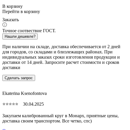
В корзину
Перейти в корзину
Заказать
Точное соотвествие ГОСТ.
Нашли дешевле?
При наличии на складе, доставка обеспечивается от 2 дней
для городов, со складами и близлежащих районах. При
индивидуальных заказах сроки изготовления продукции и
доставки от 14 дней. Запросите расчет стоимости и сроков
доставки
Сделать запрос
Ekaterina Ksenofontova
⭐⭐⭐⭐⭐ 30.04.2025
Закупаем калиброванный круг в Монарх, приятные цены,
доставка своим транспортом. Все четко, спc)