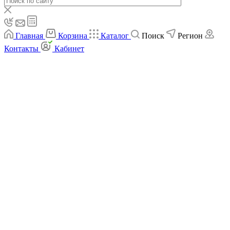
Главная
Корзина
Каталог
Поиск
Регион
Контакты
Кабинет