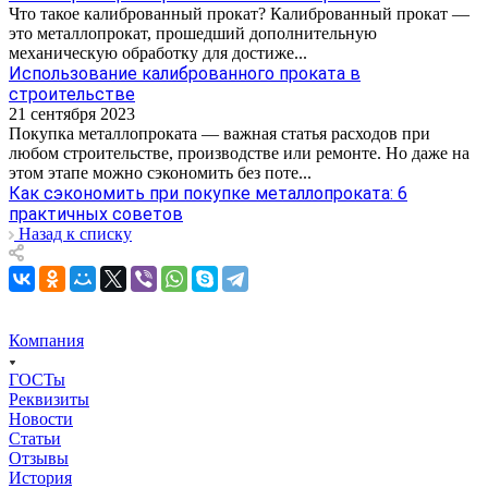
Что такое калиброванный прокат? Калиброванный прокат —
это металлопрокат, прошедший дополнительную
механическую обработку для достиже...
Использование калиброванного проката в
строительстве
21 сентября 2023
Покупка металлопроката — важная статья расходов при
любом строительстве, производстве или ремонте. Но даже на
этом этапе можно сэкономить без поте...
Как сэкономить при покупке металлопроката: 6
практичных советов
Назад к списку
Компания
ГОСТы
Реквизиты
Новости
Статьи
Отзывы
История