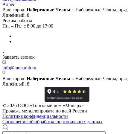
Адрес
Ваш город:
Набережные Челны
г. Набережные Челны, пр-д
Линейный, 8
Режим работы
Пн. – Пт.: с 8:00 до 17:00
Заказать звонок
info@monarhh.ru
Ваш город:
Набережные Челны
г. Набережные Челны, пр-д
Линейный, 8
© 2026 ООО «Торговый дом «Монарх»
Продажа металлопроката по всей России
Политика конфиденциальности
Соглашение об обработке персональных данных