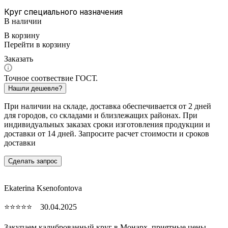
Круг специального назначения
В наличии
В корзину
Перейти в корзину
Заказать
Точное соотвествие ГОСТ.
Нашли дешевле?
При наличии на складе, доставка обеспечивается от 2 дней
для городов, со складами и близлежащих районах. При
индивидуальных заказах сроки изготовления продукции и
доставки от 14 дней. Запросите расчет стоимости и сроков
доставки
Сделать запрос
Ekaterina Ksenofontova
⭐⭐⭐⭐⭐ 30.04.2025
Закупаем калиброванный круг в Монарх, приятные цены,