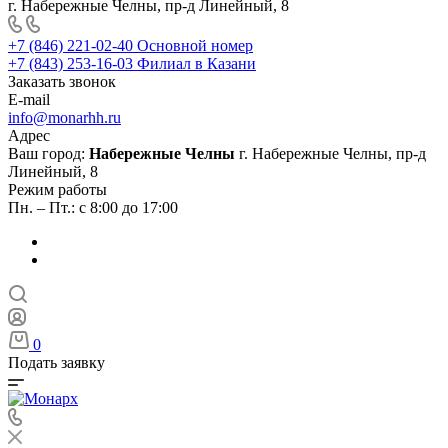
г. Набережные Челны, пр-д Линейный, 8
+7 (846) 221-02-40
Основной номер
+7 (843) 253-16-03
Филиал в Казани
Заказать звонок
E-mail
info@monarhh.ru
Адрес
Ваш город:
Набережные Челны
г. Набережные Челны, пр-д
Линейный, 8
Режим работы
Пн. – Пт.: с 8:00 до 17:00
0
Подать заявку