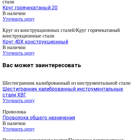
стали
Круг горячекатаный 20
В наличии
Уточнить цену
Круг из конструкционных сталей/Круг горячекатаный
конструкционные стали
Круг 40Х конструкционный
В наличии
Уточнить цену
Вас может заинтересовать
Шестигранник калиброванный из инструментальной стали
Шестигранник калиброванный инструментальные
стали ХВГ
Уточнить цену
Проволока
Проволока общего назначения
В наличии
Уточнить цену