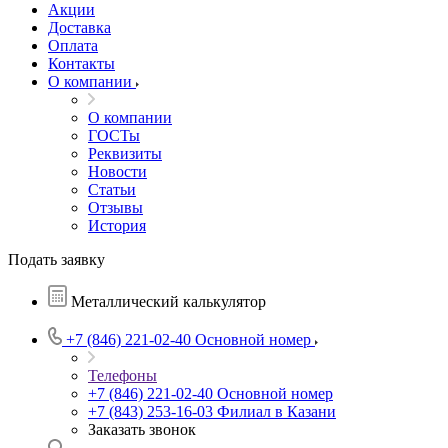
Акции
Доставка
Оплата
Контакты
О компании
О компании
ГОСТы
Реквизиты
Новости
Статьи
Отзывы
История
Подать заявку
Металлический калькулятор
+7 (846) 221-02-40
Основной номер
Телефоны
+7 (846) 221-02-40
Основной номер
+7 (843) 253-16-03
Филиал в Казани
Заказать звонок