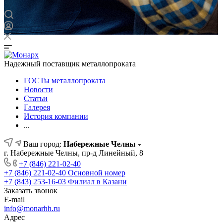
Надежный поставщик металлопроката
ГОСТы металлопроката
Новости
Статьи
Галерея
История компании
...
Ваш город:
Набережные Челны
г. Набережные Челны, пр-д Линейный, 8
+7 (846) 221-02-40
+7 (846) 221-02-40
Основной номер
+7 (843) 253-16-03
Филиал в Казани
Заказать звонок
E-mail
info@monarhh.ru
Адрес