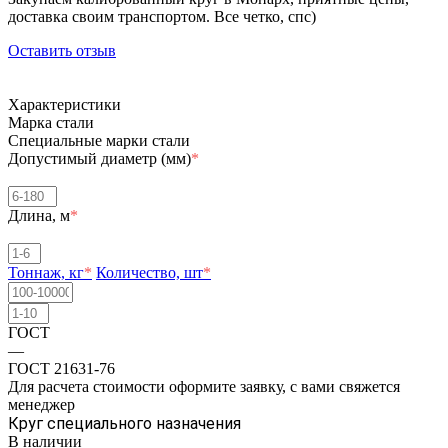
доставка своим транспортом. Все четко, спc)
Оставить отзыв
Характеристики
Марка стали
Специальные марки стали
Допустимый диаметр (мм)
*
Длина, м
*
Тоннаж, кг
*
Количество, шт
*
ГОСТ
—
ГОСТ 21631-76
Для расчета стоимости оформите заявку, с вами свяжется
менеджер
Круг специального назначения
В наличии