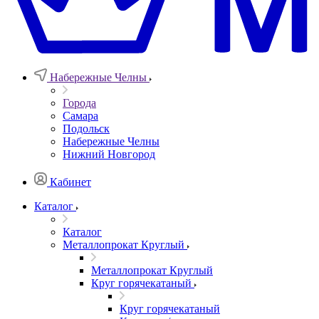
Набережные Челны
Города
Самара
Подольск
Набережные Челны
Нижний Новгород
Кабинет
Каталог
Каталог
Металлопрокат Круглый
Металлопрокат Круглый
Круг горячекатаный
Круг горячекатаный