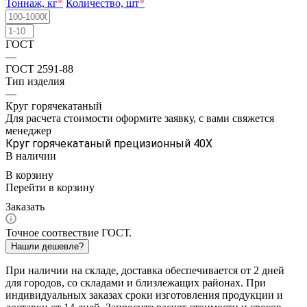
Тоннаж, кг
*
Количество, шт
*
ГОСТ
—
ГОСТ 2591-88
Тип изделия
—
Круг горячекатаный
Для расчета стоимости оформите заявку, с вами свяжется
менеджер
Круг горячекатаный прецизионный 40Х
В наличии
В корзину
Перейти в корзину
Заказать
Точное соотвествие ГОСТ.
Нашли дешевле?
При наличии на складе, доставка обеспечивается от 2 дней
для городов, со складами и близлежащих районах. При
индивидуальных заказах сроки изготовления продукции и