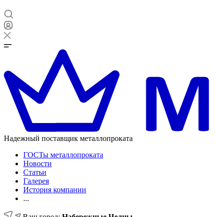
Надежный поставщик металлопроката
ГОСТы металлопроката
Новости
Статьи
Галерея
История компании
...
Ваш город:
Набережные Челны