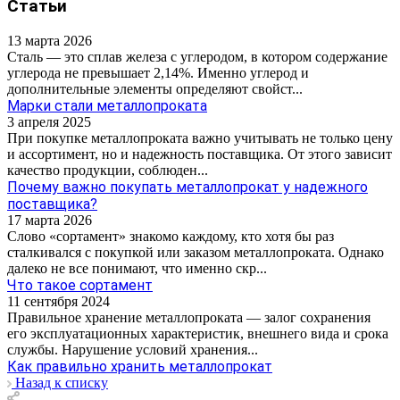
Статьи
13 марта 2026
Сталь — это сплав железа с углеродом, в котором содержание
углерода не превышает 2,14%. Именно углерод и
дополнительные элементы определяют свойст...
Марки стали металлопроката
3 апреля 2025
При покупке металлопроката важно учитывать не только цену
и ассортимент, но и надежность поставщика. От этого зависит
качество продукции, соблюден...
Почему важно покупать металлопрокат у надежного
поставщика?
17 марта 2026
Слово «сортамент» знакомо каждому, кто хотя бы раз
сталкивался с покупкой или заказом металлопроката. Однако
далеко не все понимают, что именно скр...
Что такое сортамент
11 сентября 2024
Правильное хранение металлопроката — залог сохранения
его эксплуатационных характеристик, внешнего вида и срока
службы. Нарушение условий хранения...
Как правильно хранить металлопрокат
Назад к списку