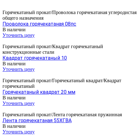
Горячекатаный прокат/Проволока горячекатаная углеродистая
общего назначения
Проволока горячекатаная 08пс
В наличии
Уточнить цену
Горячекатаный прокат/Квадрат горячекатаный
конструкционные стали
Квадрат горячекатаный 10
В наличии
Уточнить цену
Горячекатаный прокат/Горячекатаный квадрат/Квадрат
горячекатаный
Горячекатаный квадрат 20 мм
В наличии
Уточнить цену
Горячекатаный прокат/Лента горячекатаная пружинная
Лента горячекатаная 55ХГВА
В наличии
Уточнить цену