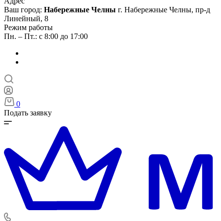
Адрес
Ваш город:
Набережные Челны
г. Набережные Челны, пр-д
Линейный, 8
Режим работы
Пн. – Пт.: с 8:00 до 17:00
0
Подать заявку