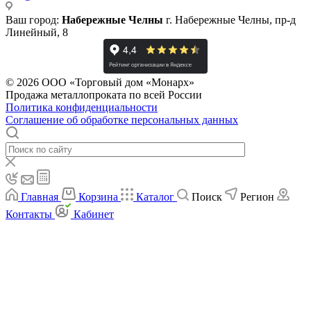
Ваш город:
Набережные Челны
г. Набережные Челны, пр-д
Линейный, 8
© 2026 ООО «Торговый дом «Монарх»
Продажа металлопроката по всей России
Политика конфиденциальности
Соглашение об обработке персональных данных
Главная
Корзина
Каталог
Поиск
Регион
Контакты
Кабинет