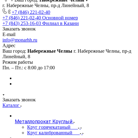
г. Набережные Челны, пр-д Линейный, 8
+7 (846) 221-02-40
+7 (846) 221-02-40
Основной номер
+7 (843) 253-16-03
Филиал в Казани
Заказать звонок
E-mail
info@monarhh.ru
Адрес
Ваш город:
Набережные Челны
г. Набережные Челны, пр-д
Линейный, 8
Режим работы
Пн. – Пт.: с 8:00 до 17:00
Заказать звонок
Каталог
Металлопрокат Круглый
Круг горячекатаный
Круг калиброванный