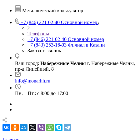
Металлический калькулятор
+7 (846) 221-02-40
Основной номер
Телефоны
+7 (846) 221-02-40
Основной номер
+7 (843) 253-16-03
Филиал в Казани
Заказать звонок
Ваш город:
Набережные Челны
г. Набережные Челны,
пр-д Линейный, 8
info@monarhh.ru
Пн. – Пт.: с 8:00 до 17:00
Главная