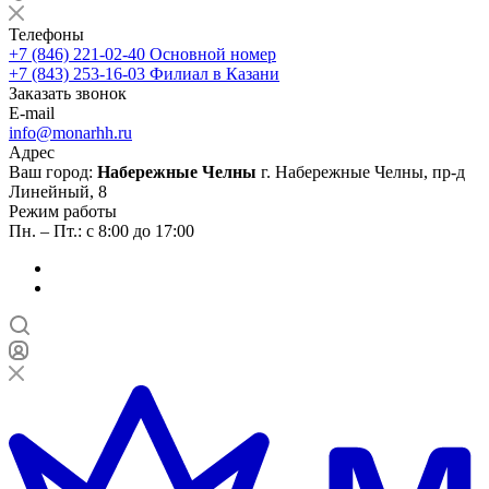
Телефоны
+7 (846) 221-02-40
Основной номер
+7 (843) 253-16-03
Филиал в Казани
Заказать звонок
E-mail
info@monarhh.ru
Адрес
Ваш город:
Набережные Челны
г. Набережные Челны, пр-д
Линейный, 8
Режим работы
Пн. – Пт.: с 8:00 до 17:00