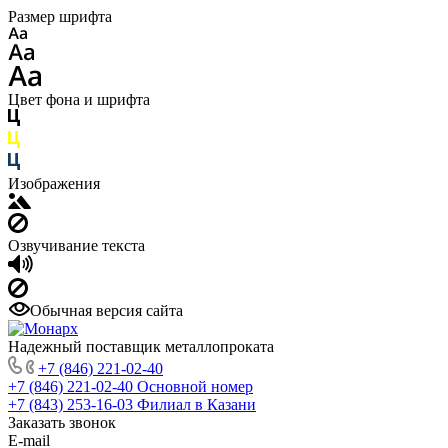
Размер шрифта
Цвет фона и шрифта
Изображения
Озвучивание текста
Обычная версия сайта
Надежный поставщик металлопроката
+7 (846) 221-02-40
+7 (846) 221-02-40
Основной номер
+7 (843) 253-16-03
Филиал в Казани
Заказать звонок
E-mail