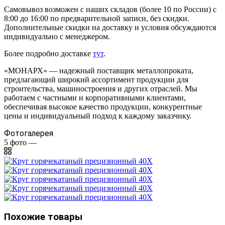
Самовывоз возможен с наших складов (более 10 по России) с
8:00 до 16:00 по предварительной записи, без скидки.
Дополнительные скидки на доставку и условия обсуждаются
индивидуально с менеджером.
Более подробно доставке
тут
.
«МОНАРХ» — надежный поставщик металлопроката,
предлагающий широкий ассортимент продукции для
строительства, машиностроения и других отраслей. Мы
работаем с частными и корпоративными клиентами,
обеспечивая высокое качество продукции, конкурентные
цены и индивидуальный подход к каждому заказчику.
Фотогалерея
5
фото
—
Похожие товары