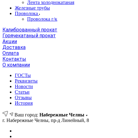
Лента холоднокатаная
Железные трубы
Проволока
Проволока г/к
Калиброванный прокат
Горячекатаный прокат
Акции
Доставка
Оплата
Контакты
О компании
ГОСТы
Реквизиты
Новости
Статьи
Отзывы
История
Ваш город:
Набережные Челны
г. Набережные Челны, пр-д Линейный, 8