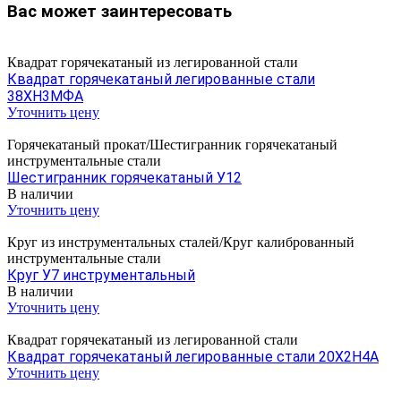
Вас может заинтересовать
Квадрат горячекатаный из легированной стали
Квадрат горячекатаный легированные стали
38ХН3МФА
Уточнить цену
Горячекатаный прокат/Шестигранник горячекатаный
инструментальные стали
Шестигранник горячекатаный У12
В наличии
Уточнить цену
Круг из инструментальных сталей/Круг калиброванный
инструментальные стали
Круг У7 инструментальный
В наличии
Уточнить цену
Квадрат горячекатаный из легированной стали
Квадрат горячекатаный легированные стали 20Х2Н4А
Уточнить цену