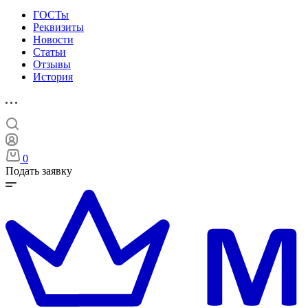
ГОСТы
Реквизиты
Новости
Статьи
Отзывы
История
0
Подать заявку