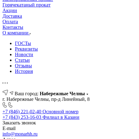
Горячекатаный прокат
Акции
Доставка
Оплата
Контакты
О компании
ГОСТы
Реквизиты
Новости
Статьи
Отзывы
История
Ваш город:
Набережные Челны
г. Набережные Челны, пр-д Линейный, 8
+7 (846) 221-02-40
Основной номер
+7 (843) 253-16-03
Филиал в Казани
Заказать звонок
E-mail
info@monarhh.ru