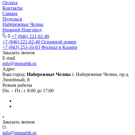
Оплата
Контакты
Самара
Подольск
Набережные Челны
Нижний Новгород
+7 (846) 221-02-40
+7 (846) 221-02-40
Основной номер
+7 (843) 253-16-03
Филиал в Казани
Заказать звонок
E-mail
info@monarhh.ru
Адрес
Ваш город:
Набережные Челны
г. Набережные Челны, пр-д
Линейный, 8
Режим работы
Пн. – Пт.: с 8:00 до 17:00
Заказать звонок
info@monarhh.ru