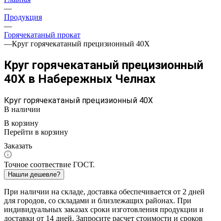
—
Продукция
—
Горячекатаный прокат
—
Круг горячекатаный прецизионный 40Х
Круг горячекатаный прецизионный
40Х в Набережных Челнах
Круг горячекатаный прецизионный 40Х
В наличии
В корзину
Перейти в корзину
Заказать
Точное соотвествие ГОСТ.
Нашли дешевле?
При наличии на складе, доставка обеспечивается от 2 дней
для городов, со складами и близлежащих районах. При
индивидуальных заказах сроки изготовления продукции и
доставки от 14 дней. Запросите расчет стоимости и сроков