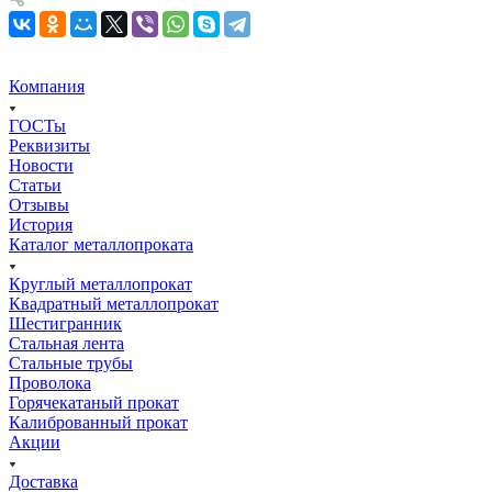
Компания
ГОСТы
Реквизиты
Новости
Статьи
Отзывы
История
Каталог металлопроката
Круглый металлопрокат
Квадратный металлопрокат
Шестигранник
Стальная лента
Стальные трубы
Проволока
Горячекатаный прокат
Калиброванный прокат
Акции
Доставка