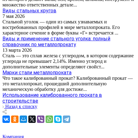
множество ответственных детале...
Виды стальных кругов
7 мая 2026
Стальной уголок — один из самых узнаваемых и
востребованных профилей в мире металлопроката. Его
характерное сечение в форме буквы «Г» встречается ...
Виды и применение стального уголка: полный
справочник по металлопрокату
13 марта 2026
Сталь — это сплав железа с углеродом, в котором содержание
углерода не превышает 2,14%. Именно углерод и
дополнительные элементы определяют свойст...
Марки стали металлопроката
Что такое калиброванный прокат? Калиброванный прокат —
это металлопрокат, прошедший дополнительную
механическую обработку для достиже...
Использование калиброванного проката в
строительстве
Назад к списку
Компания