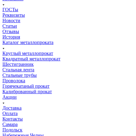
ГОСТы
Реквизиты
Новости
Статьи
Отзывы
История
Каталог металлопроката
Круглый металлопрокат
Квадратный металлопрокат
Шестигранник
Стальная лента
Стальные трубы
Проволока
Горячекатаный прокат
Калиброванный прокат
Акции
Доставка
Оплата
Контакты
Самара
Подольск
Набережные Челны