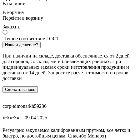
В наличии
В корзину
Перейти в корзину
Заказать
Точное соотвествие ГОСТ.
Нашли дешевле?
При наличии на складе, доставка обеспечивается от 2 дней
для городов, со складами и близлежащих районах. При
индивидуальных заказах сроки изготовления продукции и
доставки от 14 дней. Запросите расчет стоимости и сроков
доставки
Сделать запрос
corp-tdmonarkh59236
⭐⭐⭐⭐⭐ 09.04.2025
Регулярно закупаемся калиброванным прутком, все четко и
быстро, по достойным ценам. Спасибо Монарх)