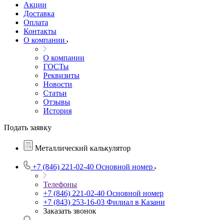
Акции
Доставка
Оплата
Контакты
О компании
О компании
ГОСТы
Реквизиты
Новости
Статьи
Отзывы
История
Подать заявку
Металлический калькулятор
+7 (846) 221-02-40
Основной номер
Телефоны
+7 (846) 221-02-40
Основной номер
+7 (843) 253-16-03
Филиал в Казани
Заказать звонок