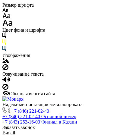
Размер шрифта
Цвет фона и шрифта
Изображения
Озвучивание текста
Обычная версия сайта
Надежный поставщик металлопроката
+7 (846) 221-02-40
+7 (846) 221-02-40
Основной номер
+7 (843) 253-16-03
Филиал в Казани
Заказать звонок
E-mail