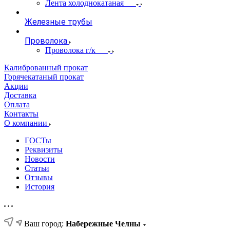
Лента холоднокатаная
Железные трубы
Проволока
Проволока г/к
Калиброванный прокат
Горячекатаный прокат
Акции
Доставка
Оплата
Контакты
О компании
ГОСТы
Реквизиты
Новости
Статьи
Отзывы
История
Ваш город:
Набережные Челны