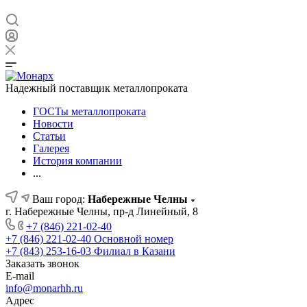
Надежный поставщик металлопроката
ГОСТы металлопроката
Новости
Статьи
Галерея
История компании
...
Ваш город:
Набережные Челны
г. Набережные Челны, пр-д Линейный, 8
+7 (846) 221-02-40
+7 (846) 221-02-40
Основной номер
+7 (843) 253-16-03
Филиал в Казани
Заказать звонок
E-mail
info@monarhh.ru
Адрес