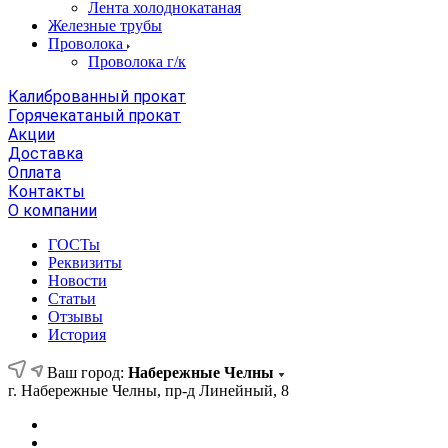
Лента холоднокатаная
Железные трубы
Проволока
Проволока г/к
Калиброванный прокат
Горячекатаный прокат
Акции
Доставка
Оплата
Контакты
О компании
ГОСТы
Реквизиты
Новости
Статьи
Отзывы
История
Ваш город:
Набережные Челны
г. Набережные Челны, пр-д Линейный, 8