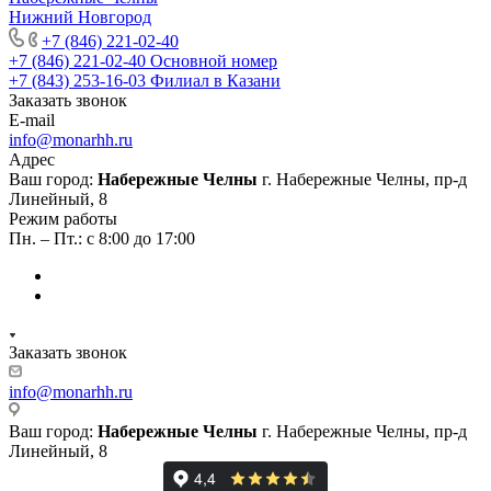
Нижний Новгород
+7 (846) 221-02-40
+7 (846) 221-02-40
Основной номер
+7 (843) 253-16-03
Филиал в Казани
Заказать звонок
E-mail
info@monarhh.ru
Адрес
Ваш город:
Набережные Челны
г. Набережные Челны, пр-д
Линейный, 8
Режим работы
Пн. – Пт.: с 8:00 до 17:00
Заказать звонок
info@monarhh.ru
Ваш город:
Набережные Челны
г. Набережные Челны, пр-д
Линейный, 8