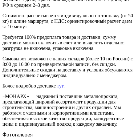
РФ в среднем 2–3 дня.
Стоимость рассчитывается индивидуально по тоннажу (от 50
кг) и длине маршрута, с НДС; ориентировочный расчет даем
за 10 минут.
Требуется 100% предоплата товара и доставки, сумму
доставки можно включить в счет или выделить отдельно;
разгрузка не включена, упаковка включена.
Самовывоз возможен с наших складов (более 10 по России) с
8:00 до 16:00 по предварительной записи, без скидки.
Дополнительные скидки на доставку и условия обсуждаются
индивидуально с менеджером.
Более подробно доставке
тут
.
«МОНАРХ» — надежный поставщик металлопроката,
предлагающий широкий ассортимент продукции для
строительства, машиностроения и других отраслей. Мы
работаем с частными и корпоративными клиентами,
обеспечивая высокое качество продукции, конкурентные
цены и индивидуальный подход к каждому заказчику.
Фотогалерея