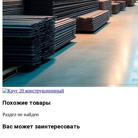
Похожие товары
Раздел не найден
Вас может заинтересовать