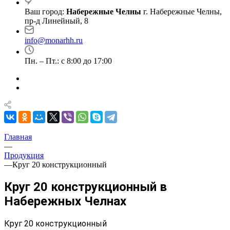
Ваш город:
Набережные Челны
г. Набережные Челны,
пр-д Линейный, 8
info@monarhh.ru
Пн. – Пт.: с 8:00 до 17:00
Главная
—
Продукция
—
Круг 20 конструкционный
Круг 20 конструкционный в
Набережных Челнах
Круг 20 конструкционный