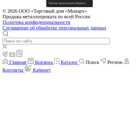
© 2026 ООО «Торговый дом «Монарх»
Продажа металлопроката по всей России
Политика конфиденциальности
Соглашение об обработке персональных данных
Главная
Корзина
Каталог
Поиск
Регион
Контакты
Кабинет