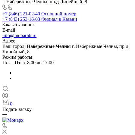
г. Набережные Челны, пр-д Линейный, 8
+7 (846) 221-02-40
Основной номер
+7 (843) 253-16-03
Филиал в Казани
Заказать звонок
E-mail
info@monarhh.ru
Адрес
Ваш город:
Набережные Челны
г. Набережные Челны, пр-д
Линейный, 8
Режим работы
Пн. – Пт.: с 8:00 до 17:00
0
Подать заявку