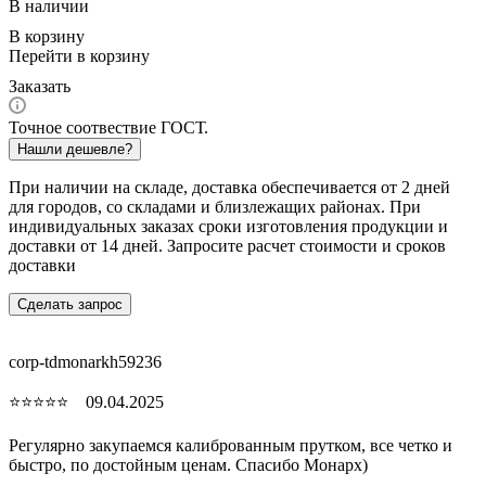
В наличии
В корзину
Перейти в корзину
Заказать
Точное соотвествие ГОСТ.
Нашли дешевле?
При наличии на складе, доставка обеспечивается от 2 дней
для городов, со складами и близлежащих районах. При
индивидуальных заказах сроки изготовления продукции и
доставки от 14 дней. Запросите расчет стоимости и сроков
доставки
Сделать запрос
corp-tdmonarkh59236
⭐⭐⭐⭐⭐ 09.04.2025
Регулярно закупаемся калиброванным прутком, все четко и
быстро, по достойным ценам. Спасибо Монарх)