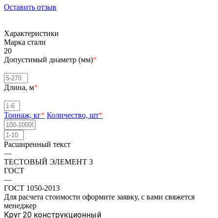
Оставить отзыв
Характеристики
Марка стали
20
Допустимый диаметр (мм)
*
Длина, м
*
Тоннаж, кг
*
Количество, шт
*
Расширенный текст
—
ТЕСТОВЫЙ ЭЛЕМЕНТ 3
ГОСТ
—
ГОСТ 1050-2013
Для расчета стоимости оформите заявку, с вами свяжется
менеджер
Круг 20 конструкционный