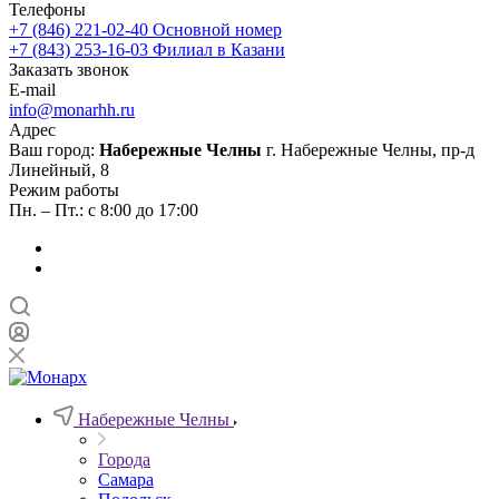
Телефоны
+7 (846) 221-02-40
Основной номер
+7 (843) 253-16-03
Филиал в Казани
Заказать звонок
E-mail
info@monarhh.ru
Адрес
Ваш город:
Набережные Челны
г. Набережные Челны, пр-д
Линейный, 8
Режим работы
Пн. – Пт.: с 8:00 до 17:00
Набережные Челны
Города
Самара