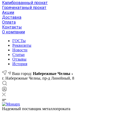
Калиброванный прокат
Горячекатаный прокат
Акции
Доставка
Оплата
Контакты
О компании
ГОСТы
Реквизиты
Новости
Статьи
Отзывы
История
Ваш город:
Набережные Челны
г. Набережные Челны, пр-д Линейный, 8
Надежный поставщик металлопроката