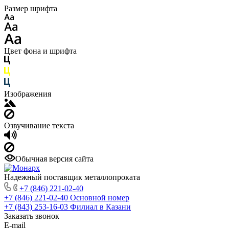
Размер шрифта
Цвет фона и шрифта
Изображения
Озвучивание текста
Обычная версия сайта
Надежный поставщик металлопроката
+7 (846) 221-02-40
+7 (846) 221-02-40
Основной номер
+7 (843) 253-16-03
Филиал в Казани
Заказать звонок
E-mail