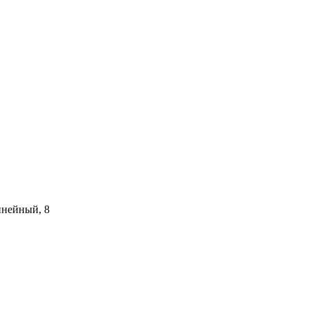
инейный, 8