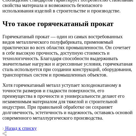
свойства материала и возможность безопасного
использования изделий в строительстве и производстве.
Что такое горячекатаный прокат
Горячекатаный прокат — один из самых востребованных
видов металлического полуфабриката, применяемый
практически во всех областях промышленности. Он сочетает
в себе высокую прочность, доступную стоимость и
технологичность. Благодаря способности выдерживать
значительные нагрузки и агрессивные условия, горячекатаная
сталь используется при создании конструкций, оборудования,
транспортных систем и промышленных объектов.
Хотя горячекатаный металл уступает холоднокатаному в
точности размеров и гладкости поверхности, его
преимущества в прочности и универсальности делают его
незаменимым материалом для тяжелой и строительной
индустрии. При правильной обработке он сохраняет
долговечность, эстетичность и надежность, оставаясь основой
современного металлургического производства.
Назад к списку