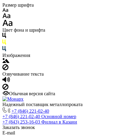
Размер шрифта
Цвет фона и шрифта
Изображения
Озвучивание текста
Обычная версия сайта
Надежный поставщик металлопроката
+7 (846) 221-02-40
+7 (846) 221-02-40
Основной номер
+7 (843) 253-16-03
Филиал в Казани
Заказать звонок
E-mail