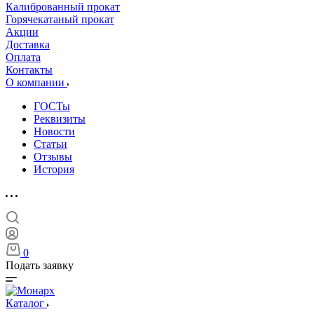
Калиброванный прокат
Горячекатаный прокат
Акции
Доставка
Оплата
Контакты
О компании
ГОСТы
Реквизиты
Новости
Статьи
Отзывы
История
0
Подать заявку
Каталог