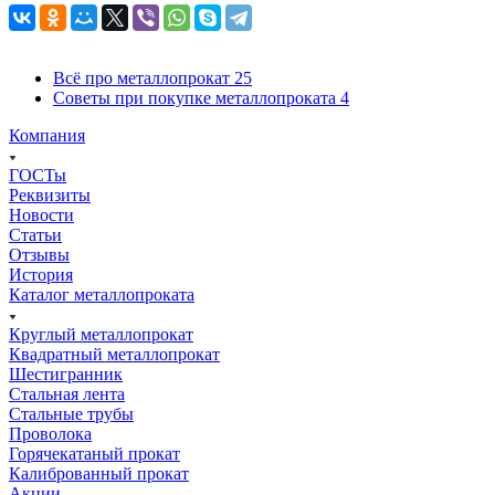
Всё про металлопрокат
25
Советы при покупке металлопроката
4
Компания
ГОСТы
Реквизиты
Новости
Статьи
Отзывы
История
Каталог металлопроката
Круглый металлопрокат
Квадратный металлопрокат
Шестигранник
Стальная лента
Стальные трубы
Проволока
Горячекатаный прокат
Калиброванный прокат
Акции