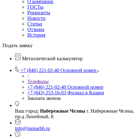
О компании
ГОСТы
Реквизиты
Новости
Статьи
Отзывы
История
Подать заявку
Металлический калькулятор
+7 (846) 221-02-40
Основной номер
Телефоны
+7 (846) 221-02-40
Основной номер
+7 (843) 253-16-03
Филиал в Казани
Заказать звонок
Ваш город:
Набережные Челны
г. Набережные Челны,
пр-д Линейный, 8
info@monarhh.ru