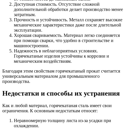
Доступная стоимость. Отсутствие сложной
дополнительной обработки делает производство менее
затратным.
Прочность и устойчивость. Металл сохраняет высокие
механические характеристики даже после длительной
эксплуатации.
Хорошая свариваемость. Материал легко соединяется
при помощи сварки, что удобно в строительстве и
машиностроении.
Надежность в неблагоприятных условиях.
Горячекатаные изделия устойчивы к коррозии и
механическим воздействиям.
Благодаря этим свойствам горячекатаный прокат считается
универсальным материалом для промышленного
производства.
Недостатки и способы их устранения
Как и любой материал, горячекатаная сталь имеет свои
ограничения. К основным недостаткам относят:
Неравномерную толщину листа из-за усадки при
охлаждении.