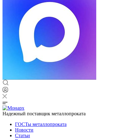
Надежный поставщик металлопроката
ГОСТы металлопроката
Новости
Статьи