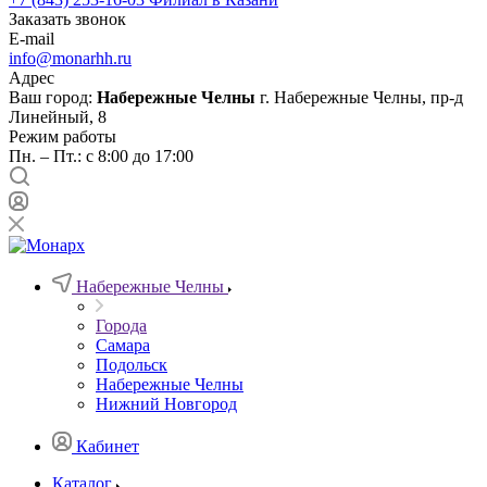
Заказать звонок
E-mail
info@monarhh.ru
Адрес
Ваш город:
Набережные Челны
г. Набережные Челны, пр-д
Линейный, 8
Режим работы
Пн. – Пт.: с 8:00 до 17:00
Набережные Челны
Города
Самара
Подольск
Набережные Челны
Нижний Новгород
Кабинет
Каталог