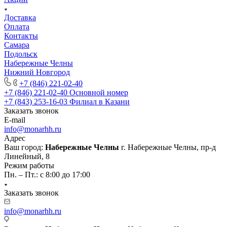
Доставка
Оплата
Контакты
Самара
Подольск
Набережные Челны
Нижний Новгород
+7 (846) 221-02-40
+7 (846) 221-02-40
Основной номер
+7 (843) 253-16-03
Филиал в Казани
Заказать звонок
E-mail
info@monarhh.ru
Адрес
Ваш город:
Набережные Челны
г. Набережные Челны, пр-д
Линейный, 8
Режим работы
Пн. – Пт.: с 8:00 до 17:00
Заказать звонок
info@monarhh.ru