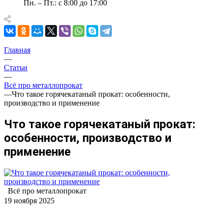
Пн. – Пт.: с 8:00 до 17:00
Главная
—
Статьи
—
Всё про металлопрокат
—
Что такое горячекатаный прокат: особенности,
производство и применение
Что такое горячекатаный прокат:
особенности, производство и
применение
Всё про металлопрокат
19 ноября 2025