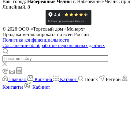
Ваш город:
Набережные Челны
г. Набережные Челны, пр-д
Линейный, 8
© 2026 ООО «Торговый дом «Монарх»
Продажа металлопроката по всей России
Политика конфиденциальности
Соглашение об обработке персональных данных
Главная
Корзина
Каталог
Поиск
Регион
Контакты
Кабинет