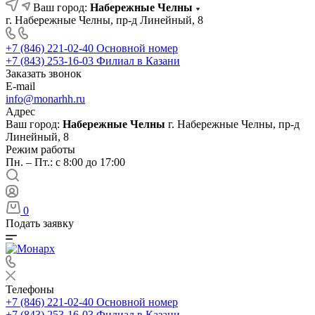
Ваш город:
Набережные Челны
г. Набережные Челны, пр-д Линейный, 8
+7 (846) 221-02-40
Основной номер
+7 (843) 253-16-03
Филиал в Казани
Заказать звонок
E-mail
info@monarhh.ru
Адрес
Ваш город:
Набережные Челны
г. Набережные Челны, пр-д
Линейный, 8
Режим работы
Пн. – Пт.: с 8:00 до 17:00
0
Подать заявку
Телефоны
+7 (846) 221-02-40
Основной номер
+7 (843) 253-16-03
Филиал в Казани