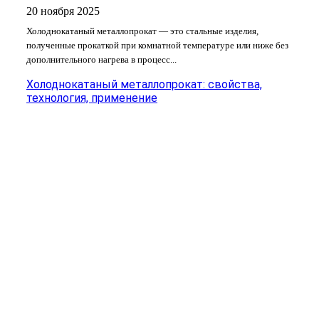
20 ноября 2025
Холоднокатаный металлопрокат — это стальные изделия,
полученные прокаткой при комнатной температуре или ниже без
дополнительного нагрева в процесс...
Холоднокатаный металлопрокат: свойства,
технология, применение