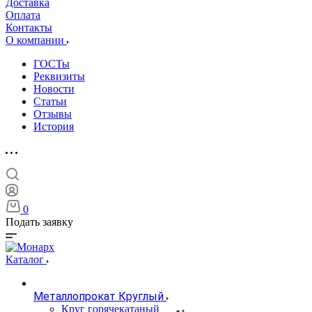
Доставка
Оплата
Контакты
О компании
ГОСТы
Реквизиты
Новости
Статьи
Отзывы
История
0
Подать заявку
Каталог
Металлопрокат Круглый
Круг горячекатаный