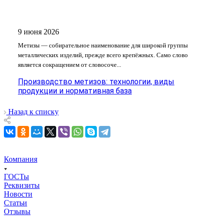
9 июня 2026
Метизы — собирательное наименование для широкой группы
металлических изделий, прежде всего крепёжных. Само слово
является сокращением от словосоче...
Производство метизов: технологии, виды
продукции и нормативная база
Назад к списку
Компания
ГОСТы
Реквизиты
Новости
Статьи
Отзывы