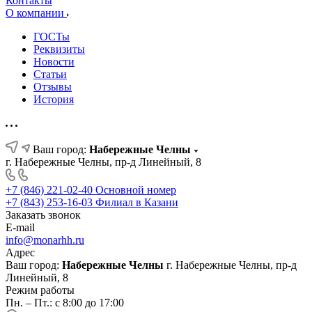
Контакты
О компании
ГОСТы
Реквизиты
Новости
Статьи
Отзывы
История
Ваш город:
Набережные Челны
г. Набережные Челны, пр-д Линейный, 8
+7 (846) 221-02-40
Основной номер
+7 (843) 253-16-03
Филиал в Казани
Заказать звонок
E-mail
info@monarhh.ru
Адрес
Ваш город:
Набережные Челны
г. Набережные Челны, пр-д
Линейный, 8
Режим работы
Пн. – Пт.: с 8:00 до 17:00