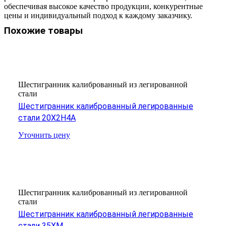
обеспечивая высокое качество продукции, конкурентные
цены и индивидуальный подход к каждому заказчику.
Похожие товары
Шестигранник калиброванный из легированной
стали
Шестигранник калиброванный легированные
стали 20Х2Н4А
Уточнить цену
Шестигранник калиброванный из легированной
стали
Шестигранник калиброванный легированные
стали 35ХМ