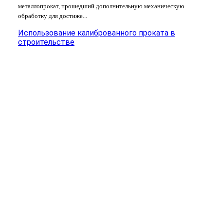
металлопрокат, прошедший дополнительную механическую
обработку для достиже...
Использование калиброванного проката в
строительстве