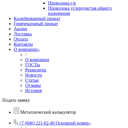
Проволока г/к
Проволока углеродистая общего
назначения
Калиброванный прокат
Горячекатаный прокат
Акции
Доставка
Оплата
Контакты
О компании
О компании
ГОСТы
Реквизиты
Новости
Статьи
Отзывы
История
Подать заявку
Металлический калькулятор
+7 (846) 221-02-40
Основной номер