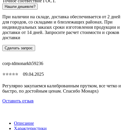
Точное соотвествие ГОСТ.
Нашли дешевле?
При наличии на складе, доставка обеспечивается от 2 дней
для городов, со складами и близлежащих районах. При
индивидуальных заказах сроки изготовления продукции и
доставки от 14 дней. Запросите расчет стоимости и сроков
доставки
Сделать запрос
corp-tdmonarkh59236
⭐⭐⭐⭐⭐ 09.04.2025
Регулярно закупаемся калиброванным прутком, все четко и
быстро, по достойным ценам. Спасибо Монарх)
Оставить отзыв
Описание
Характеристики