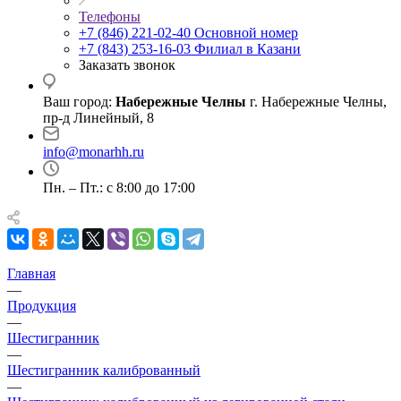
Телефоны
+7 (846) 221-02-40
Основной номер
+7 (843) 253-16-03
Филиал в Казани
Заказать звонок
Ваш город:
Набережные Челны
г. Набережные Челны,
пр-д Линейный, 8
info@monarhh.ru
Пн. – Пт.: с 8:00 до 17:00
Главная
—
Продукция
—
Шестигранник
—
Шестигранник калиброванный
—