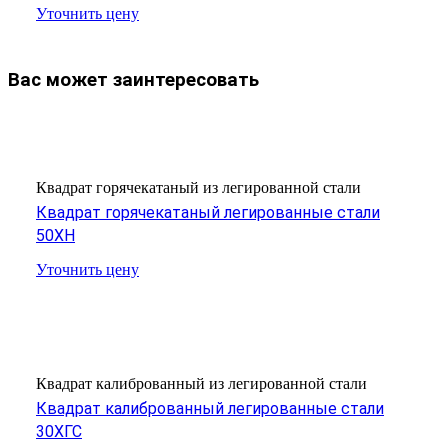
Уточнить цену
Вас может заинтересовать
Квадрат горячекатаный из легированной стали
Квадрат горячекатаный легированные стали
50ХН
Уточнить цену
Квадрат калиброванный из легированной стали
Квадрат калиброванный легированные стали
30ХГС