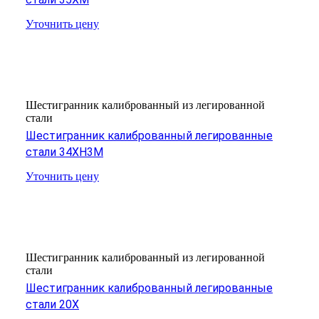
Уточнить цену
Шестигранник калиброванный из легированной
стали
Шестигранник калиброванный легированные
стали 34ХН3М
Уточнить цену
Шестигранник калиброванный из легированной
стали
Шестигранник калиброванный легированные
стали 20Х