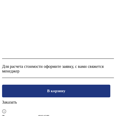
Для расчета стоимости оформите заявку, с вами свяжется
менеджер
В корзину
Заказать