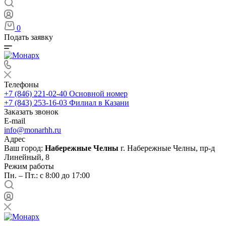
0
Подать заявку
Телефоны
+7 (846) 221-02-40
Основной номер
+7 (843) 253-16-03
Филиал в Казани
Заказать звонок
E-mail
info@monarhh.ru
Адрес
Ваш город:
Набережные Челны
г. Набережные Челны, пр-д
Линейный, 8
Режим работы
Пн. – Пт.: с 8:00 до 17:00