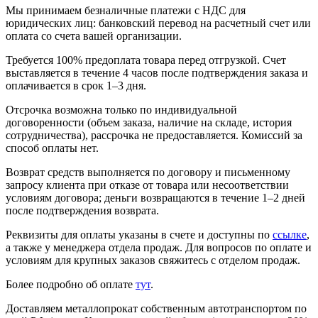
Мы принимаем безналичные платежи с НДС для
юридических лиц: банковский перевод на расчетный счет или
оплата со счета вашей организации.
Требуется 100% предоплата товара перед отгрузкой. Счет
выставляется в течение 4 часов после подтверждения заказа и
оплачивается в срок 1–3 дня.
Отсрочка возможна только по индивидуальной
договоренности (объем заказа, наличие на складе, история
сотрудничества), рассрочка не предоставляется. Комиссий за
способ оплаты нет.
Возврат средств выполняется по договору и письменному
запросу клиента при отказе от товара или несоответствии
условиям договора; деньги возвращаются в течение 1–2 дней
после подтверждения возврата.
Реквизиты для оплаты указаны в счете и доступны по
ссылке
,
а также у менеджера отдела продаж. Для вопросов по оплате и
условиям для крупных заказов свяжитесь с отделом продаж.
Более подробно об оплате
тут
.
Доставляем металлопрокат собственным автотранспортом по