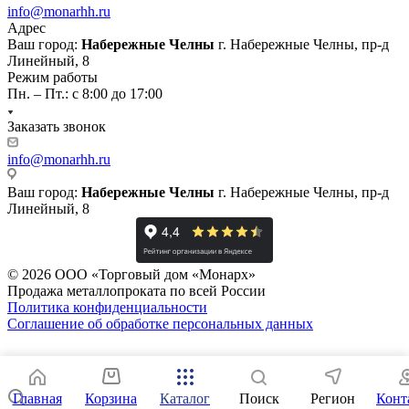
info@monarhh.ru
Адрес
Ваш город:
Набережные Челны
г. Набережные Челны, пр-д
Линейный, 8
Режим работы
Пн. – Пт.: с 8:00 до 17:00
Заказать звонок
info@monarhh.ru
Ваш город:
Набережные Челны
г. Набережные Челны, пр-д
Линейный, 8
© 2026 ООО «Торговый дом «Монарх»
Продажа металлопроката по всей России
Политика конфиденциальности
Соглашение об обработке персональных данных
Главная
Корзина
Каталог
Поиск
Регион
Конт