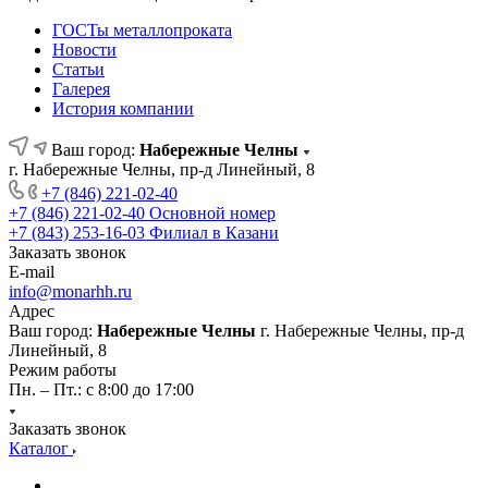
ГОСТы металлопроката
Новости
Статьи
Галерея
История компании
Ваш город:
Набережные Челны
г. Набережные Челны, пр-д Линейный, 8
+7 (846) 221-02-40
+7 (846) 221-02-40
Основной номер
+7 (843) 253-16-03
Филиал в Казани
Заказать звонок
E-mail
info@monarhh.ru
Адрес
Ваш город:
Набережные Челны
г. Набережные Челны, пр-д
Линейный, 8
Режим работы
Пн. – Пт.: с 8:00 до 17:00
Заказать звонок
Каталог