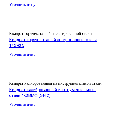
Уточнить цену
Квадрат горячекатаный из легированной стали
Квадрат горячекатаный легированные стали
12ХН3А
Уточнить цену
Квадрат калиброванный из инструментальной стали
Квадрат калиброванный инструментальные
стали 4Х3ВМФ (ЭИ 2)
Уточнить цену