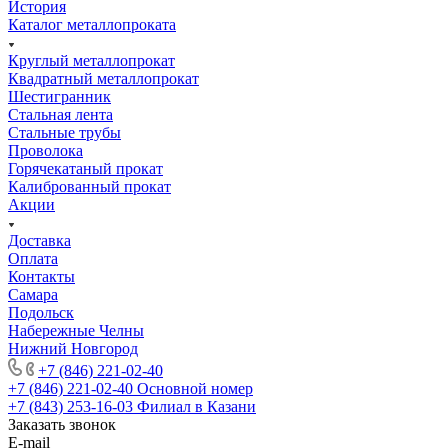
История
Каталог металлопроката
Круглый металлопрокат
Квадратный металлопрокат
Шестигранник
Стальная лента
Стальные трубы
Проволока
Горячекатаный прокат
Калиброванный прокат
Акции
Доставка
Оплата
Контакты
Самара
Подольск
Набережные Челны
Нижний Новгород
+7 (846) 221-02-40
+7 (846) 221-02-40
Основной номер
+7 (843) 253-16-03
Филиал в Казани
Заказать звонок
E-mail