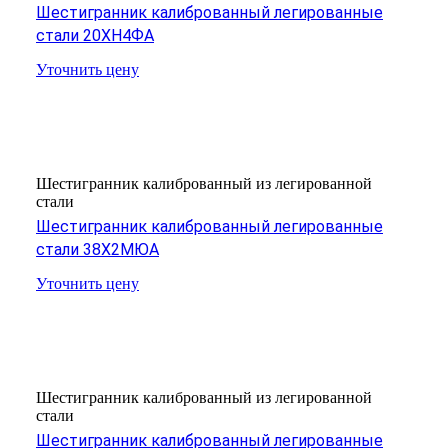
Шестигранник калиброванный легированные
стали 20ХН4ФА
Уточнить цену
Шестигранник калиброванный из легированной
стали
Шестигранник калиброванный легированные
стали 38Х2МЮА
Уточнить цену
Шестигранник калиброванный из легированной
стали
Шестигранник калиброванный легированные