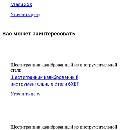
стали 35Х
Уточнить цену
Вас может заинтересовать
Шестигранник калиброванный из инструментальной
стали
Шестигранник калиброванный
инструментальные стали 6ХВГ
Уточнить цену
Шестигранник калиброванный из инструментальной