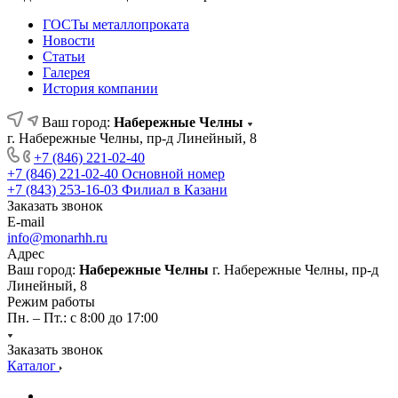
ГОСТы металлопроката
Новости
Статьи
Галерея
История компании
Ваш город:
Набережные Челны
г. Набережные Челны, пр-д Линейный, 8
+7 (846) 221-02-40
+7 (846) 221-02-40
Основной номер
+7 (843) 253-16-03
Филиал в Казани
Заказать звонок
E-mail
info@monarhh.ru
Адрес
Ваш город:
Набережные Челны
г. Набережные Челны, пр-д
Линейный, 8
Режим работы
Пн. – Пт.: с 8:00 до 17:00
Заказать звонок
Каталог