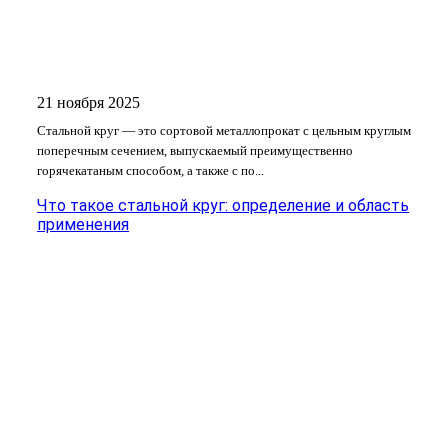
21 ноября 2025
Стальной круг — это сортовой металлопрокат с цельным круглым
поперечным сечением, выпускаемый преимущественно
горячекатаным способом, а также с по...
Что такое стальной круг: определение и область
применения