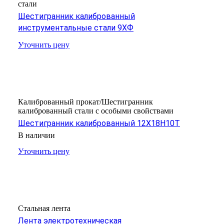
стали
Шестигранник калиброванный
инструментальные стали 9ХФ
Уточнить цену
Калиброванный прокат/Шестигранник
калиброванный стали с особыми свойствами
Шестигранник калиброванный 12X18H10T
В наличии
Уточнить цену
Стальная лента
Лента электротехническая