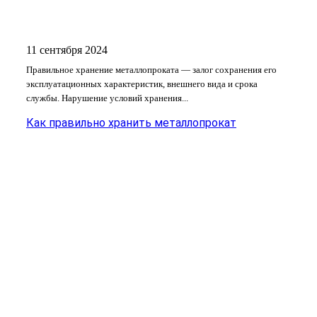
11 сентября 2024
Правильное хранение металлопроката — залог сохранения его
эксплуатационных характеристик, внешнего вида и срока
службы. Нарушение условий хранения...
Как правильно хранить металлопрокат