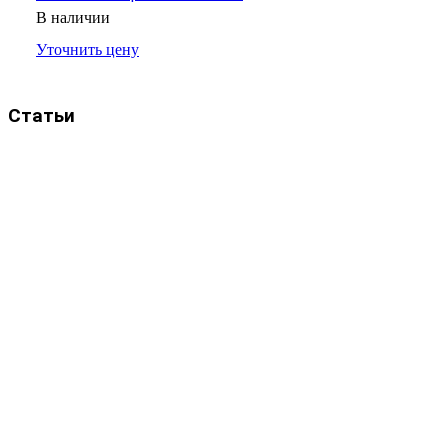
В наличии
Уточнить цену
Статьи