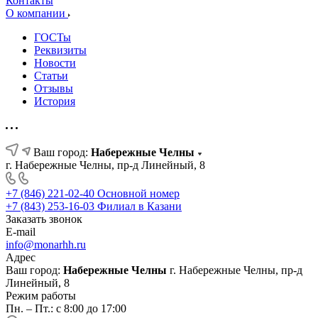
Контакты
О компании
ГОСТы
Реквизиты
Новости
Статьи
Отзывы
История
Ваш город:
Набережные Челны
г. Набережные Челны, пр-д Линейный, 8
+7 (846) 221-02-40
Основной номер
+7 (843) 253-16-03
Филиал в Казани
Заказать звонок
E-mail
info@monarhh.ru
Адрес
Ваш город:
Набережные Челны
г. Набережные Челны, пр-д
Линейный, 8
Режим работы
Пн. – Пт.: с 8:00 до 17:00