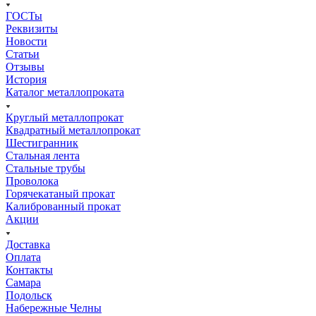
ГОСТы
Реквизиты
Новости
Статьи
Отзывы
История
Каталог металлопроката
Круглый металлопрокат
Квадратный металлопрокат
Шестигранник
Стальная лента
Стальные трубы
Проволока
Горячекатаный прокат
Калиброванный прокат
Акции
Доставка
Оплата
Контакты
Самара
Подольск
Набережные Челны