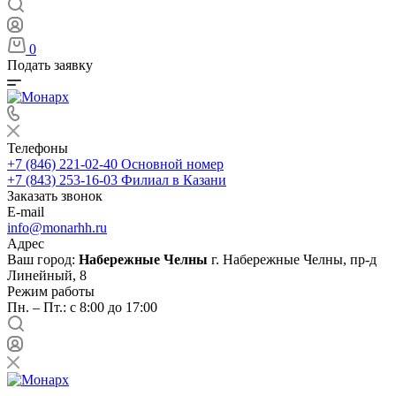
0
Подать заявку
Телефоны
+7 (846) 221-02-40
Основной номер
+7 (843) 253-16-03
Филиал в Казани
Заказать звонок
E-mail
info@monarhh.ru
Адрес
Ваш город:
Набережные Челны
г. Набережные Челны, пр-д
Линейный, 8
Режим работы
Пн. – Пт.: с 8:00 до 17:00