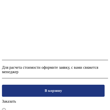
Для расчета стоимости оформите заявку, с вами свяжется
менеджер
В корзину
Заказать