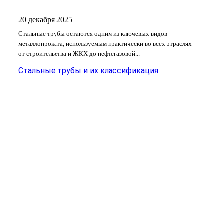
20 декабря 2025
Стальные трубы остаются одним из ключевых видов
металлопроката, используемым практически во всех отраслях —
от строительства и ЖКХ до нефтегазовой...
Стальные трубы и их классификация