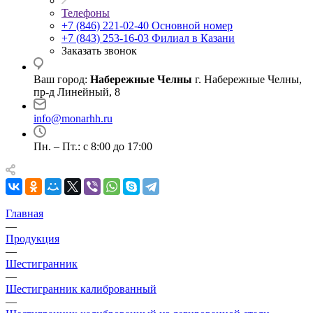
Телефоны
+7 (846) 221-02-40
Основной номер
+7 (843) 253-16-03
Филиал в Казани
Заказать звонок
Ваш город:
Набережные Челны
г. Набережные Челны,
пр-д Линейный, 8
info@monarhh.ru
Пн. – Пт.: с 8:00 до 17:00
Главная
—
Продукция
—
Шестигранник
—
Шестигранник калиброванный
—