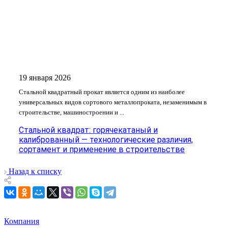
19 января 2026
Стальной квадратный прокат является одним из наиболее
универсальных видов сортового металлопроката, незаменимым в
строительстве, машиностроении и ...
Стальной квадрат: горячекатаный и
калиброванный — технологические различия,
сортамент и применение в строительстве
Назад к списку
Компания