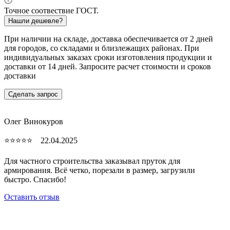
Точное соотвествие ГОСТ.
Нашли дешевле?
При наличии на складе, доставка обеспечивается от 2 дней
для городов, со складами и близлежащих районах. При
индивидуальных заказах сроки изготовления продукции и
доставки от 14 дней. Запросите расчет стоимости и сроков
доставки
Сделать запрос
Олег Винокуров
⭐⭐⭐⭐⭐ 22.04.2025
Для частного строительства заказывал пруток для
армирования. Всё четко, порезали в размер, загрузили
быстро. Спасибо!
Оставить отзыв