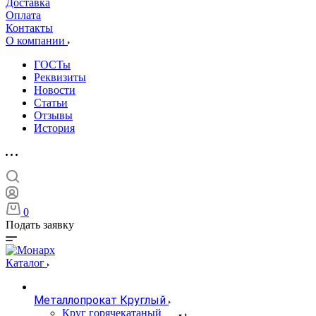
Доставка
Оплата
Контакты
О компании
ГОСТы
Реквизиты
Новости
Статьи
Отзывы
История
0
Подать заявку
Каталог
Металлопрокат Круглый
Круг горячекатаный