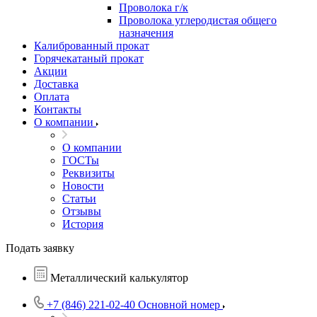
Проволока г/к
Проволока углеродистая общего
назначения
Калиброванный прокат
Горячекатаный прокат
Акции
Доставка
Оплата
Контакты
О компании
О компании
ГОСТы
Реквизиты
Новости
Статьи
Отзывы
История
Подать заявку
Металлический калькулятор
+7 (846) 221-02-40
Основной номер