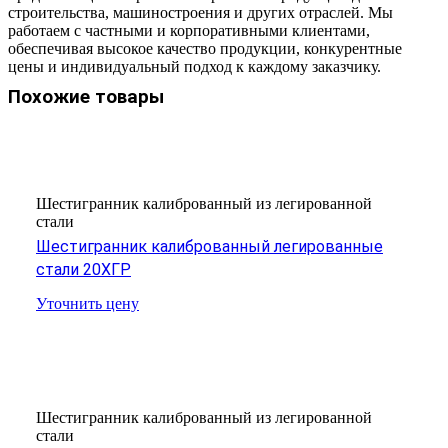
строительства, машиностроения и других отраслей. Мы
работаем с частными и корпоративными клиентами,
обеспечивая высокое качество продукции, конкурентные
цены и индивидуальный подход к каждому заказчику.
Похожие товары
Шестигранник калиброванный из легированной
стали
Шестигранник калиброванный легированные
стали 20ХГР
Уточнить цену
Шестигранник калиброванный из легированной
стали