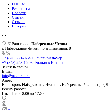
ГОСТы
Реквизиты
Новости
Статьи
Отзывы
История
Ваш город:
Набережные Челны
г. Набережные Челны, пр-д Линейный, 8
+7 (846) 221-02-40
Основной номер
+7 (843) 253-16-03
Филиал в Казани
Заказать звонок
E-mail
info@monarhh.ru
Адрес
Ваш город:
Набережные Челны
г. Набережные Челны, пр-д Л
Режим работы
Пн. – Пт.: с 8:00 до 17:00