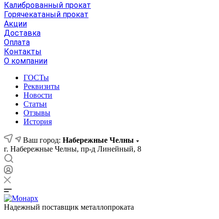
Калиброванный прокат
Горячекатаный прокат
Акции
Доставка
Оплата
Контакты
О компании
ГОСТы
Реквизиты
Новости
Статьи
Отзывы
История
Ваш город:
Набережные Челны
г. Набережные Челны, пр-д Линейный, 8
Надежный поставщик металлопроката