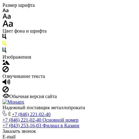
Размер шрифта
Цвет фона и шрифта
Изображения
Озвучивание текста
Обычная версия сайта
Надежный поставщик металлопроката
+7 (846) 221-02-40
+7 (846) 221-02-40
Основной номер
+7 (843) 253-16-03
Филиал в Казани
Заказать звонок
E-mail