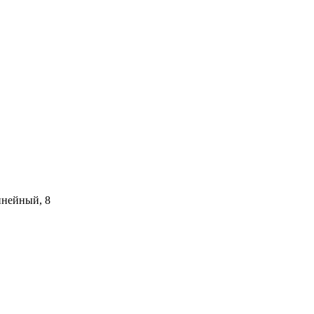
инейный, 8