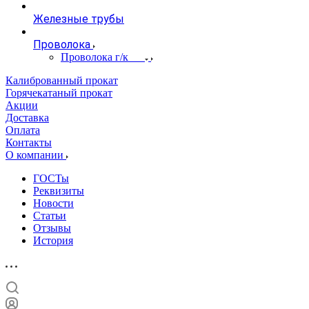
Железные трубы
Проволока
Проволока г/к
Калиброванный прокат
Горячекатаный прокат
Акции
Доставка
Оплата
Контакты
О компании
ГОСТы
Реквизиты
Новости
Статьи
Отзывы
История