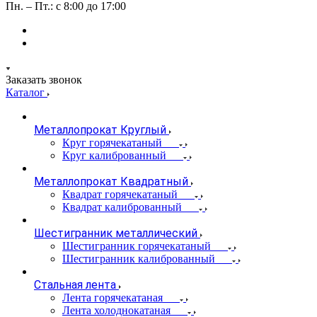
Пн. – Пт.: с 8:00 до 17:00
Заказать звонок
Каталог
Металлопрокат Круглый
Круг горячекатаный
Круг калиброванный
Металлопрокат Квадратный
Квадрат горячекатаный
Квадрат калиброванный
Шестигранник металлический
Шестигранник горячекатаный
Шестигранник калиброванный
Стальная лента
Лента горячекатаная
Лента холоднокатаная