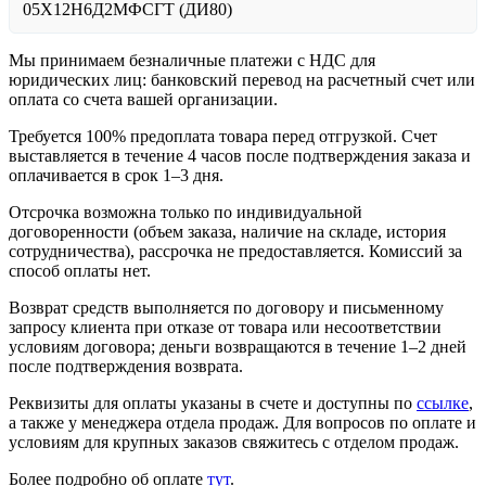
05Х12Н6Д2МФСГТ (ДИ80)
Мы принимаем безналичные платежи с НДС для
юридических лиц: банковский перевод на расчетный счет или
оплата со счета вашей организации.
Требуется 100% предоплата товара перед отгрузкой. Счет
выставляется в течение 4 часов после подтверждения заказа и
оплачивается в срок 1–3 дня.
Отсрочка возможна только по индивидуальной
договоренности (объем заказа, наличие на складе, история
сотрудничества), рассрочка не предоставляется. Комиссий за
способ оплаты нет.
Возврат средств выполняется по договору и письменному
запросу клиента при отказе от товара или несоответствии
условиям договора; деньги возвращаются в течение 1–2 дней
после подтверждения возврата.
Реквизиты для оплаты указаны в счете и доступны по
ссылке
,
а также у менеджера отдела продаж. Для вопросов по оплате и
условиям для крупных заказов свяжитесь с отделом продаж.
Более подробно об оплате
тут
.