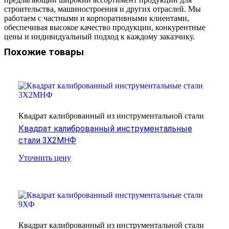
строительства, машиностроения и других отраслей. Мы
работаем с частными и корпоративными клиентами,
обеспечивая высокое качество продукции, конкурентные
цены и индивидуальный подход к каждому заказчику.
Похожие товары
Квадрат калиброванный из инструментальной стали
Квадрат калиброванный инструментальные
стали 3Х2МНФ
Уточнить цену
Квадрат калиброванный из инструментальной стали