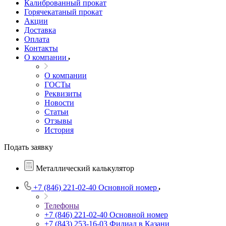
Калиброванный прокат
Горячекатаный прокат
Акции
Доставка
Оплата
Контакты
О компании
О компании
ГОСТы
Реквизиты
Новости
Статьи
Отзывы
История
Подать заявку
Металлический калькулятор
+7 (846) 221-02-40
Основной номер
Телефоны
+7 (846) 221-02-40
Основной номер
+7 (843) 253-16-03
Филиал в Казани