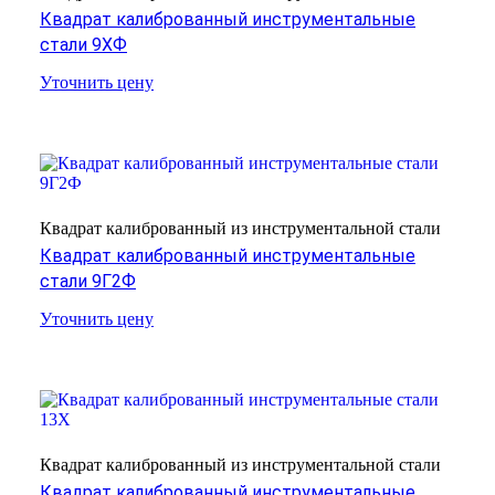
Квадрат калиброванный инструментальные
стали 9ХФ
Уточнить цену
Квадрат калиброванный из инструментальной стали
Квадрат калиброванный инструментальные
стали 9Г2Ф
Уточнить цену
Квадрат калиброванный из инструментальной стали
Квадрат калиброванный инструментальные