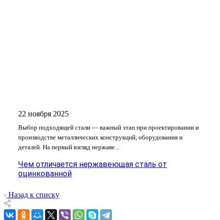
22 ноября 2025
Выбор подходящей стали — важный этап при проектировании и
производстве металлических конструкций, оборудования и
деталей. На первый взгляд нержаве...
Чем отличается нержавеющая сталь от
оцинкованной
Назад к списку