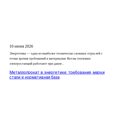
10 июня 2026
Энергетика — одна из наиболее технически сложных отраслей с
точки зрения требований к материалам. Котлы тепловых
электростанций работают при давле...
Металлопрокат в энергетике: требования, марки
стали и нормативная база