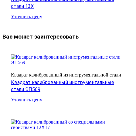
стали 13Х
Уточнить цену
Вас может заинтересовать
Квадрат калиброванный из инструментальной стали
Квадрат калиброванный инструментальные
стали ЭП569
Уточнить цену