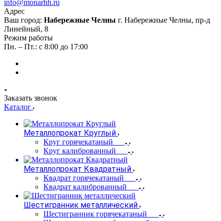
info@monarhh.ru
Адрес
Ваш город:
Набережные Челны
г. Набережные Челны, пр-д
Линейный, 8
Режим работы
Пн. – Пт.: с 8:00 до 17:00
Заказать звонок
Каталог
Металлопрокат Круглый
Круг горячекатаный
Круг калиброванный
Металлопрокат Квадратный
Квадрат горячекатаный
Квадрат калиброванный
Шестигранник металлический
Шестигранник горячекатаный