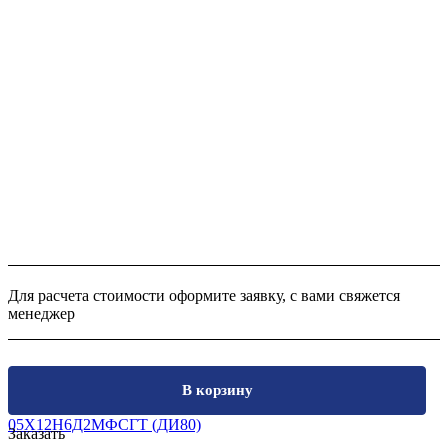
Для расчета стоимости оформите заявку, с вами свяжется
менеджер
В корзину
Заказать