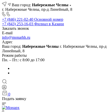
Ваш город:
Набережные Челны
г. Набережные Челны, пр-д Линейный, 8
+7 (846) 221-02-40
Основной номер
+7 (843) 253-16-03
Филиал в Казани
Заказать звонок
E-mail
info@monarhh.ru
Адрес
Ваш город:
Набережные Челны
г. Набережные Челны, пр-д
Линейный, 8
Режим работы
Пн. – Пт.: с 8:00 до 17:00
0
Подать заявку