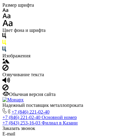
Размер шрифта
Цвет фона и шрифта
Изображения
Озвучивание текста
Обычная версия сайта
Надежный поставщик металлопроката
+7 (846) 221-02-40
+7 (846) 221-02-40
Основной номер
+7 (843) 253-16-03
Филиал в Казани
Заказать звонок
E-mail