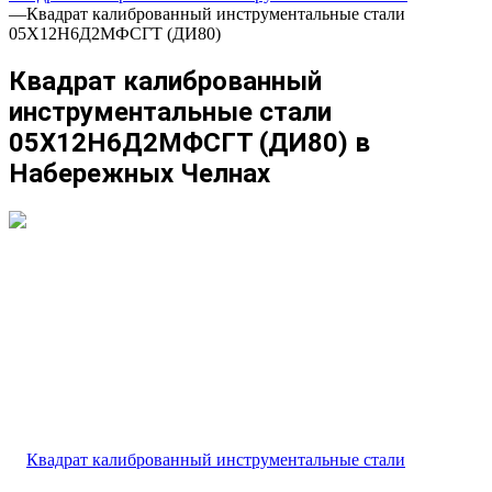
—
Квадрат калиброванный инструментальные стали
05Х12Н6Д2МФСГТ (ДИ80)
Квадрат калиброванный
инструментальные стали
05Х12Н6Д2МФСГТ (ДИ80) в
Набережных Челнах