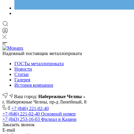
Надежный поставщик металлопроката
ГОСТы металлопроката
Новости
Статьи
Галерея
История компании
Ваш город:
Набережные Челны
г. Набережные Челны, пр-д Линейный, 8
+7 (846) 221-02-40
+7 (846) 221-02-40
Основной номер
+7 (843) 253-16-03
Филиал в Казани
Заказать звонок
E-mail