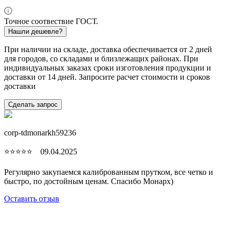
Точное соотвествие ГОСТ.
Нашли дешевле?
При наличии на складе, доставка обеспечивается от 2 дней
для городов, со складами и близлежащих районах. При
индивидуальных заказах сроки изготовления продукции и
доставки от 14 дней. Запросите расчет стоимости и сроков
доставки
Сделать запрос
corp-tdmonarkh59236
⭐⭐⭐⭐⭐ 09.04.2025
Регулярно закупаемся калиброванным прутком, все четко и
быстро, по достойным ценам. Спасибо Монарх)
Оставить отзыв