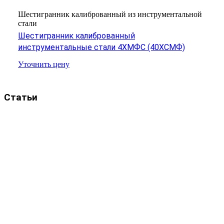
Шестигранник калиброванный из инструментальной
стали
Шестигранник калиброванный
инструментальные стали 4ХМФС (40ХСМФ)
Уточнить цену
Статьи