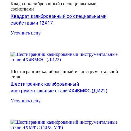
Квадрат калиброванный со специальными
свойствами
Квадрат калиброванный со специальными
свойствами 12Х17
Уточнить цену
Шестигранник калиброванный из инструментальной
стали
Шестигранник калиброванный
инструментальные стали 4Х4ВМФС (ДИ22)
Уточнить цену