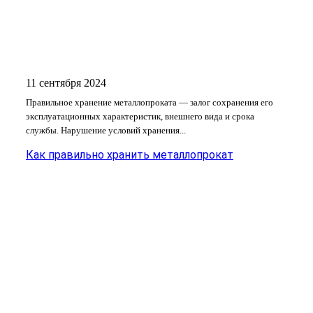
11 сентября 2024
Правильное хранение металлопроката — залог сохранения его
эксплуатационных характеристик, внешнего вида и срока
службы. Нарушение условий хранения...
Как правильно хранить металлопрокат