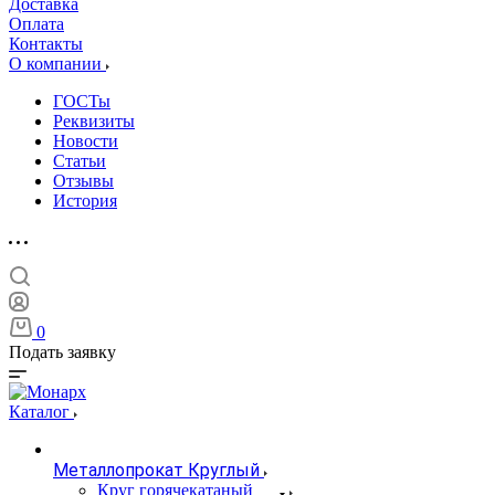
Доставка
Оплата
Контакты
О компании
ГОСТы
Реквизиты
Новости
Статьи
Отзывы
История
0
Подать заявку
Каталог
Металлопрокат Круглый
Круг горячекатаный