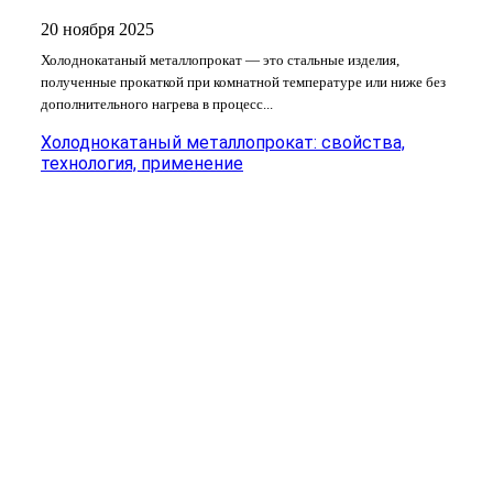
20 ноября 2025
Холоднокатаный металлопрокат — это стальные изделия,
полученные прокаткой при комнатной температуре или ниже без
дополнительного нагрева в процесс...
Холоднокатаный металлопрокат: свойства,
технология, применение