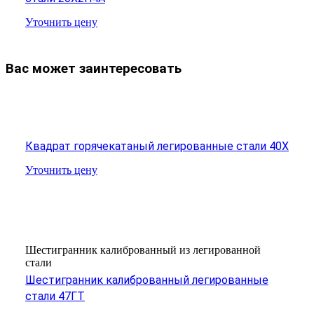
Уточнить цену
Вас может заинтересовать
Квадрат горячекатаный легированные стали 40Х
Уточнить цену
Шестигранник калиброванный из легированной
стали
Шестигранник калиброванный легированные
стали 47ГТ