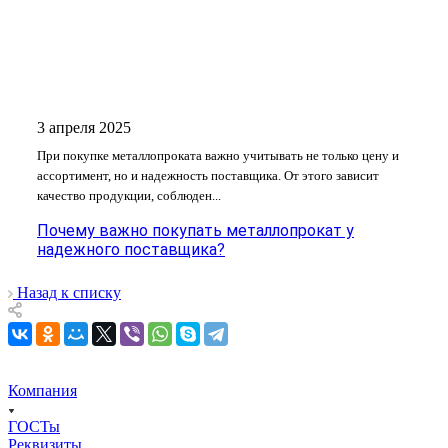
3 апреля 2025
При покупке металлопроката важно учитывать не только цену и
ассортимент, но и надежность поставщика. От этого зависит
качество продукции, соблюден...
Почему важно покупать металлопрокат у
надежного поставщика?
Назад к списку
Компания
ГОСТы
Реквизиты