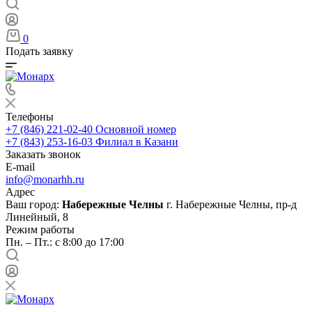
0
Подать заявку
Телефоны
+7 (846) 221-02-40
Основной номер
+7 (843) 253-16-03
Филиал в Казани
Заказать звонок
E-mail
info@monarhh.ru
Адрес
Ваш город:
Набережные Челны
г. Набережные Челны, пр-д
Линейный, 8
Режим работы
Пн. – Пт.: с 8:00 до 17:00