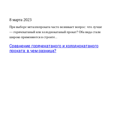
8 марта 2023
При выборе металлопроката часто возникает вопрос: что лучше
— горячекатаный или холоднокатаный прокат? Оба вида стали
широко применяются в строите...
Сравнение горячекатаного и холоднокатаного
проката: в чем разница?