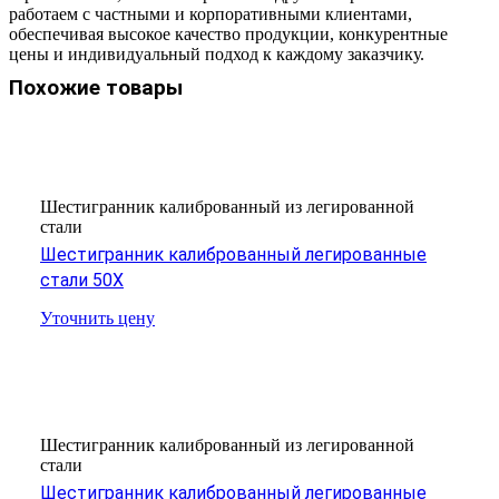
работаем с частными и корпоративными клиентами,
обеспечивая высокое качество продукции, конкурентные
цены и индивидуальный подход к каждому заказчику.
Похожие товары
Шестигранник калиброванный из легированной
стали
Шестигранник калиброванный легированные
стали 50Х
Уточнить цену
Шестигранник калиброванный из легированной
стали
Шестигранник калиброванный легированные