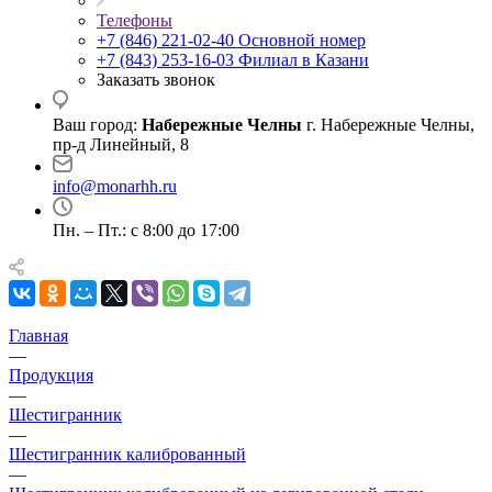
Телефоны
+7 (846) 221-02-40
Основной номер
+7 (843) 253-16-03
Филиал в Казани
Заказать звонок
Ваш город:
Набережные Челны
г. Набережные Челны,
пр-д Линейный, 8
info@monarhh.ru
Пн. – Пт.: с 8:00 до 17:00
Главная
—
Продукция
—
Шестигранник
—
Шестигранник калиброванный
—