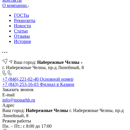
Контакты
О компании
ГОСТы
Реквизиты
Новости
Статьи
Отзывы
История
Ваш город:
Набережные Челны
г. Набережные Челны, пр-д Линейный, 8
+7 (846) 221-02-40
Основной номер
+7 (843) 253-16-03
Филиал в Казани
Заказать звонок
E-mail
info@monarhh.ru
Адрес
Ваш город:
Набережные Челны
г. Набережные Челны, пр-д
Линейный, 8
Режим работы
Пн. – Пт.: с 8:00 до 17:00