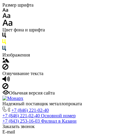
Размер шрифта
Цвет фона и шрифта
Изображения
Озвучивание текста
Обычная версия сайта
Надежный поставщик металлопроката
+7 (846) 221-02-40
+7 (846) 221-02-40
Основной номер
+7 (843) 253-16-03
Филиал в Казани
Заказать звонок
E-mail