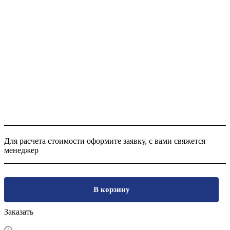
Для расчета стоимости оформите заявку, с вами свяжется
менеджер
В корзину
Заказать