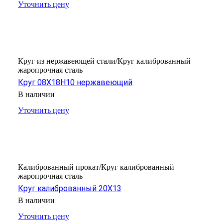
Уточнить цену
Круг из нержавеющей стали/Круг калиброванный
жаропрочная сталь
Круг 08Х18Н10 нержавеющий
В наличии
Уточнить цену
Калиброванный прокат/Круг калиброванный
жаропрочная сталь
Круг калиброванный 20Х13
В наличии
Уточнить цену