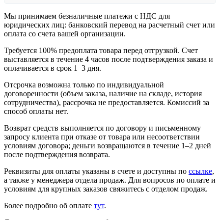
Мы принимаем безналичные платежи с НДС для
юридических лиц: банковский перевод на расчетный счет или
оплата со счета вашей организации.
Требуется 100% предоплата товара перед отгрузкой. Счет
выставляется в течение 4 часов после подтверждения заказа и
оплачивается в срок 1–3 дня.
Отсрочка возможна только по индивидуальной
договоренности (объем заказа, наличие на складе, история
сотрудничества), рассрочка не предоставляется. Комиссий за
способ оплаты нет.
Возврат средств выполняется по договору и письменному
запросу клиента при отказе от товара или несоответствии
условиям договора; деньги возвращаются в течение 1–2 дней
после подтверждения возврата.
Реквизиты для оплаты указаны в счете и доступны по
ссылке
,
а также у менеджера отдела продаж. Для вопросов по оплате и
условиям для крупных заказов свяжитесь с отделом продаж.
Более подробно об оплате
тут
.