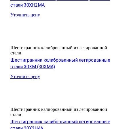
стали 30ХН2МА
Уточнить цену
Шестигранник калиброванный из легированной
стали
Шестигранник калиброванный легированные
стали 30ХМ (30ХМА)
Уточнить цену
Шестигранник калиброванный из легированной
стали
Шестигранник калиброванный легированные
стали 20Х2Н4А