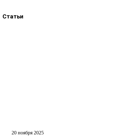
Статьи
20 ноября 2025