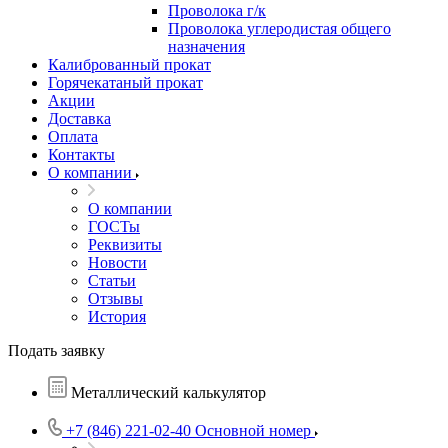
Проволока г/к
Проволока углеродистая общего
назначения
Калиброванный прокат
Горячекатаный прокат
Акции
Доставка
Оплата
Контакты
О компании
О компании
ГОСТы
Реквизиты
Новости
Статьи
Отзывы
История
Подать заявку
Металлический калькулятор
+7 (846) 221-02-40
Основной номер