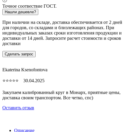
Точное соотвествие ГОСТ.
Нашли дешевле?
При наличии на складе, доставка обеспечивается от 2 дней
для городов, со складами и близлежащих районах. При
индивидуальных заказах сроки изготовления продукции и
доставки от 14 дней. Запросите расчет стоимости и сроков
доставки
Сделать запрос
Ekaterina Ksenofontova
⭐⭐⭐⭐⭐ 30.04.2025
Закупаем калиброванный круг в Монарх, приятные цены,
доставка своим транспортом. Все четко, спc)
Оставить отзыв
Описание