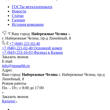
ГОСТы металлопроката
Новости
Статьи
Галерея
История компании
Ваш город:
Набережные Челны
г. Набережные Челны, пр-д Линейный, 8
+7 (846) 221-02-40
+7 (846) 221-02-40
Основной номер
+7 (843) 253-16-03
Филиал в Казани
Заказать звонок
E-mail
info@monarhh.ru
Адрес
Ваш город:
Набережные Челны
г. Набережные Челны, пр-д
Линейный, 8
Режим работы
Пн. – Пт.: с 8:00 до 17:00
Заказать звонок
Каталог