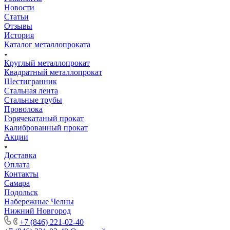
Новости
Статьи
Отзывы
История
Каталог металлопроката
Круглый металлопрокат
Квадратный металлопрокат
Шестигранник
Стальная лента
Стальные трубы
Проволока
Горячекатаный прокат
Калиброванный прокат
Акции
Доставка
Оплата
Контакты
Самара
Подольск
Набережные Челны
Нижний Новгород
+7 (846) 221-02-40