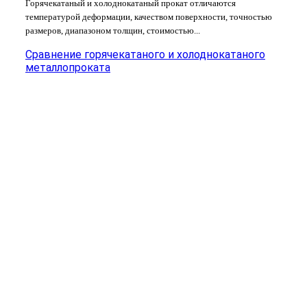
Горячекатаный и холоднокатаный прокат отличаются
температурой деформации, качеством поверхности, точностью
размеров, диапазоном толщин, стоимостью...
Сравнение горячекатаного и холоднокатаного
металлопроката