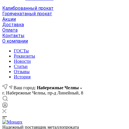
Калиброванный прокат
Горячекатаный прокат
Акции
Доставка
Оплата
Контакты
О компании
ГОСТы
Реквизиты
Новости
Статьи
Отзывы
История
Ваш город:
Набережные Челны
г. Набережные Челны, пр-д Линейный, 8
Надежный поставщик металлопроката