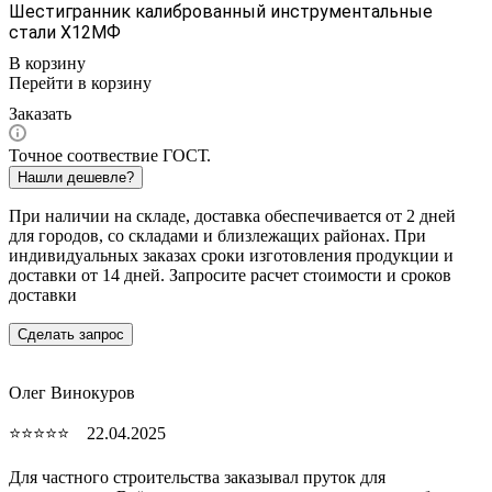
Шестигранник калиброванный инструментальные
стали Х12МФ
В корзину
Перейти в корзину
Заказать
Точное соотвествие ГОСТ.
Нашли дешевле?
При наличии на складе, доставка обеспечивается от 2 дней
для городов, со складами и близлежащих районах. При
индивидуальных заказах сроки изготовления продукции и
доставки от 14 дней. Запросите расчет стоимости и сроков
доставки
Сделать запрос
Олег Винокуров
⭐⭐⭐⭐⭐ 22.04.2025
Для частного строительства заказывал пруток для