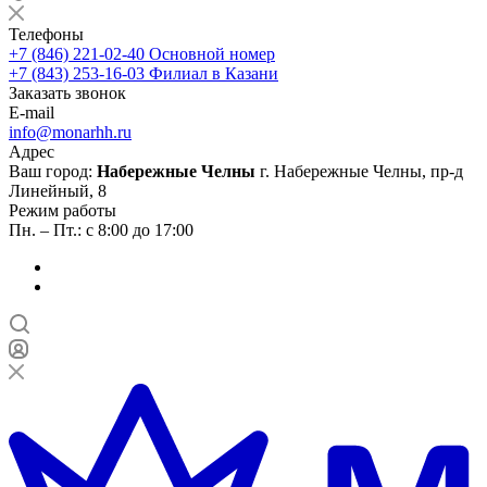
Телефоны
+7 (846) 221-02-40
Основной номер
+7 (843) 253-16-03
Филиал в Казани
Заказать звонок
E-mail
info@monarhh.ru
Адрес
Ваш город:
Набережные Челны
г. Набережные Челны, пр-д
Линейный, 8
Режим работы
Пн. – Пт.: с 8:00 до 17:00