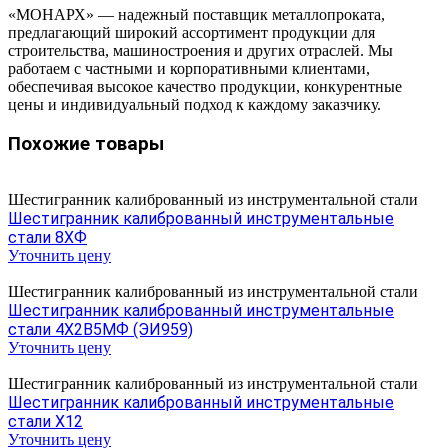
«МОНАРХ» — надежный поставщик металлопроката,
предлагающий широкий ассортимент продукции для
строительства, машиностроения и других отраслей. Мы
работаем с частными и корпоративными клиентами,
обеспечивая высокое качество продукции, конкурентные
цены и индивидуальный подход к каждому заказчику.
Похожие товары
Шестигранник калиброванный из инструментальной стали
Шестигранник калиброванный инструментальные
стали 8ХФ
Уточнить цену
Шестигранник калиброванный из инструментальной стали
Шестигранник калиброванный инструментальные
стали 4Х2В5МФ (ЭИ959)
Уточнить цену
Шестигранник калиброванный из инструментальной стали
Шестигранник калиброванный инструментальные
стали Х12
Уточнить цену