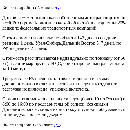
Более подробно об оплате
тут
.
Доставляем металлопрокат собственным автотранспортом по
всей РФ (кроме Калининградской области), в среднем на 20%
дешевле федеральных транспортных компаний.
Сроки с момента оплаты: по области 1–2 дня, в соседние
регионы 1 день, Урал/Сибирь/Дальний Восток 5–7 дней, по
РФ в среднем 2–3 дня.
Стоимость рассчитывается индивидуально по тоннажу (от 50
кг) и длине маршрута, с НДС; ориентировочный расчет даем
за 10 минут.
Требуется 100% предоплата товара и доставки, сумму
доставки можно включить в счет или выделить отдельно;
разгрузка не включена, упаковка включена.
Самовывоз возможен с наших складов (более 10 по России) с
8:00 до 16:00 по предварительной записи, без скидки.
Дополнительные скидки на доставку и условия обсуждаются
индивидуально с менеджером.
Более подробно доставке
тут
.