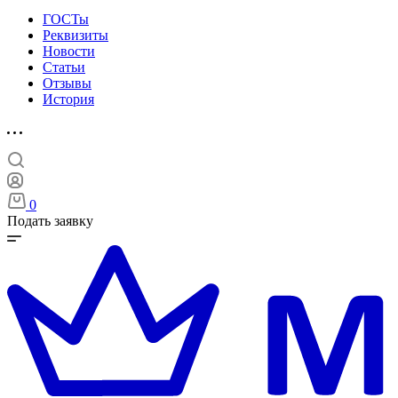
ГОСТы
Реквизиты
Новости
Статьи
Отзывы
История
0
Подать заявку