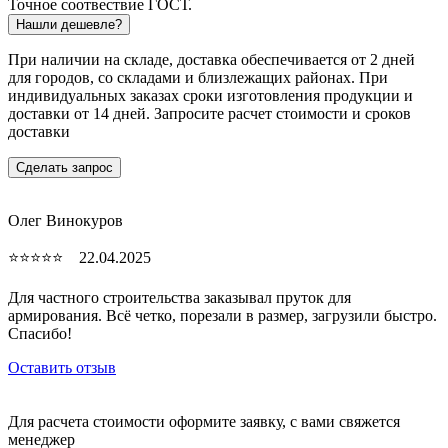
Точное соотвествие ГОСТ.
Нашли дешевле?
При наличии на складе, доставка обеспечивается от 2 дней
для городов, со складами и близлежащих районах. При
индивидуальных заказах сроки изготовления продукции и
доставки от 14 дней. Запросите расчет стоимости и сроков
доставки
Сделать запрос
Олег Винокуров
⭐⭐⭐⭐⭐ 22.04.2025
Для частного строительства заказывал пруток для
армирования. Всё четко, порезали в размер, загрузили быстро.
Спасибо!
Оставить отзыв
Для расчета стоимости оформите заявку, с вами свяжется
менеджер