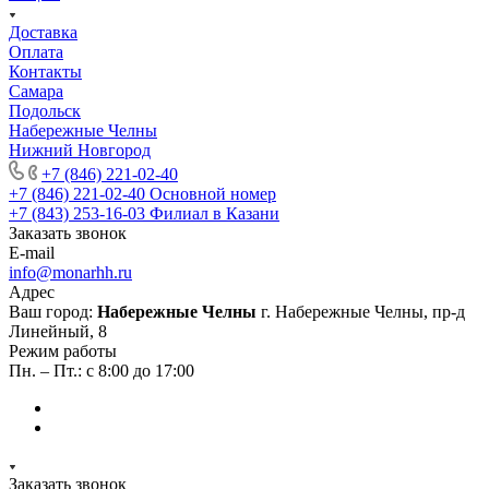
Доставка
Оплата
Контакты
Самара
Подольск
Набережные Челны
Нижний Новгород
+7 (846) 221-02-40
+7 (846) 221-02-40
Основной номер
+7 (843) 253-16-03
Филиал в Казани
Заказать звонок
E-mail
info@monarhh.ru
Адрес
Ваш город:
Набережные Челны
г. Набережные Челны, пр-д
Линейный, 8
Режим работы
Пн. – Пт.: с 8:00 до 17:00
Заказать звонок