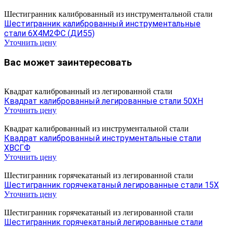
Шестигранник калиброванный из инструментальной стали
Шестигранник калиброванный инструментальные
стали 6Х4М2ФС (ДИ55)
Уточнить цену
Вас может заинтересовать
Квадрат калиброванный из легированной стали
Квадрат калиброванный легированные стали 50ХН
Уточнить цену
Квадрат калиброванный из инструментальной стали
Квадрат калиброванный инструментальные стали
ХВСГФ
Уточнить цену
Шестигранник горячекатаный из легированной стали
Шестигранник горячекатаный легированные стали 15Х
Уточнить цену
Шестигранник горячекатаный из легированной стали
Шестигранник горячекатаный легированные стали