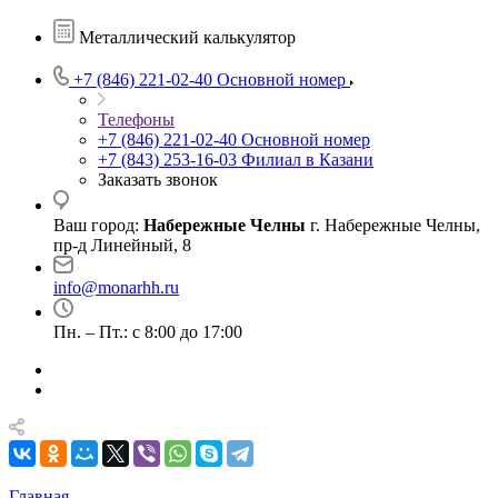
Металлический калькулятор
+7 (846) 221-02-40
Основной номер
Телефоны
+7 (846) 221-02-40
Основной номер
+7 (843) 253-16-03
Филиал в Казани
Заказать звонок
Ваш город:
Набережные Челны
г. Набережные Челны,
пр-д Линейный, 8
info@monarhh.ru
Пн. – Пт.: с 8:00 до 17:00
Главная