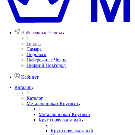
Набережные Челны
Города
Самара
Подольск
Набережные Челны
Нижний Новгород
Кабинет
Каталог
Каталог
Металлопрокат Круглый
Металлопрокат Круглый
Круг горячекатаный
Круг горячекатаный