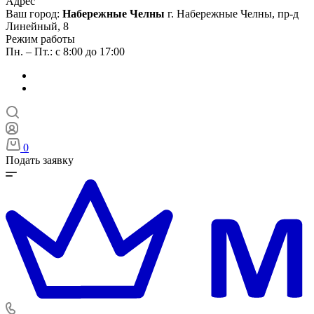
Адрес
Ваш город:
Набережные Челны
г. Набережные Челны, пр-д
Линейный, 8
Режим работы
Пн. – Пт.: с 8:00 до 17:00
0
Подать заявку