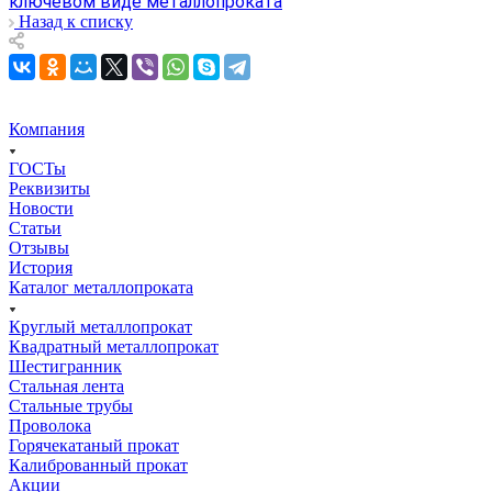
ключевом виде металлопроката
Назад к списку
Компания
ГОСТы
Реквизиты
Новости
Статьи
Отзывы
История
Каталог металлопроката
Круглый металлопрокат
Квадратный металлопрокат
Шестигранник
Стальная лента
Стальные трубы
Проволока
Горячекатаный прокат
Калиброванный прокат
Акции