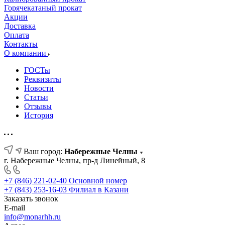
Горячекатаный прокат
Акции
Доставка
Оплата
Контакты
О компании
ГОСТы
Реквизиты
Новости
Статьи
Отзывы
История
Ваш город:
Набережные Челны
г. Набережные Челны, пр-д Линейный, 8
+7 (846) 221-02-40
Основной номер
+7 (843) 253-16-03
Филиал в Казани
Заказать звонок
E-mail
info@monarhh.ru