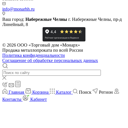
info@monarhh.ru
Ваш город:
Набережные Челны
г. Набережные Челны, пр-д
Линейный, 8
© 2026 ООО «Торговый дом «Монарх»
Продажа металлопроката по всей России
Политика конфиденциальности
Соглашение об обработке персональных данных
Главная
Корзина
Каталог
Поиск
Регион
Контакты
Кабинет