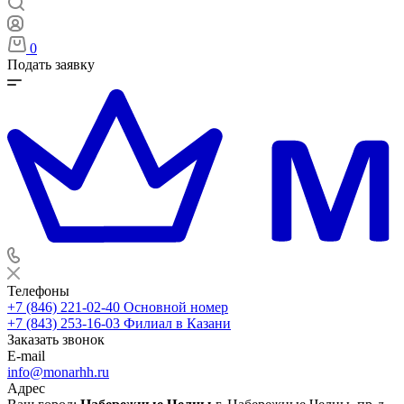
0
Подать заявку
Телефоны
+7 (846) 221-02-40
Основной номер
+7 (843) 253-16-03
Филиал в Казани
Заказать звонок
E-mail
info@monarhh.ru
Адрес