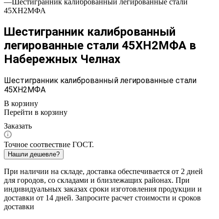
—
Шестигранник калиброванный легированные стали
45ХН2МФА
Шестигранник калиброванный
легированные стали 45ХН2МФА в
Набережных Челнах
Шестигранник калиброванный легированные стали
45ХН2МФА
В корзину
Перейти в корзину
Заказать
Точное соотвествие ГОСТ.
Нашли дешевле?
При наличии на складе, доставка обеспечивается от 2 дней
для городов, со складами и близлежащих районах. При
индивидуальных заказах сроки изготовления продукции и
доставки от 14 дней. Запросите расчет стоимости и сроков
доставки