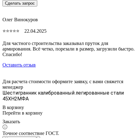
Сделать запрос
Олег Винокуров
⭐⭐⭐⭐⭐ 22.04.2025
Для частного строительства заказывал пруток для
армирования. Всё четко, порезали в размер, загрузили быстро.
Спасибо!
Оставить отзыв
Для расчета стоимости оформите заявку, с вами свяжется
менеджер
Шестигранник калиброванный легированные стали
45ХН2МФА
В корзину
Перейти в корзину
Заказать
Точное соотвествие ГОСТ.