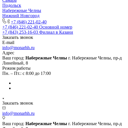
Самара
Подольск
Набережные Челны
Нижний Новгород
+7 (846) 221-02-40
+7 (846) 221-02-40
Основной номер
+7 (843) 253-16-03
Филиал в Казани
Заказать звонок
E-mail
info@monarhh.ru
Адрес
Ваш город:
Набережные Челны
г. Набережные Челны, пр-д
Линейный, 8
Режим работы
Пн. – Пт.: с 8:00 до 17:00
Заказать звонок
info@monarhh.ru
Ваш город:
Набережные Челны
г. Набережные Челны, пр-д