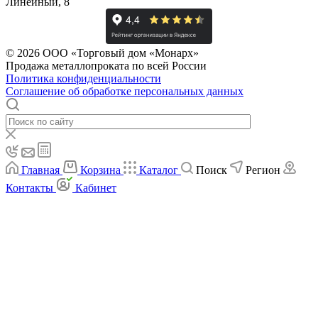
Линейный, 8
© 2026 ООО «Торговый дом «Монарх»
Продажа металлопроката по всей России
Политика конфиденциальности
Соглашение об обработке персональных данных
Главная
Корзина
Каталог
Поиск
Регион
Контакты
Кабинет