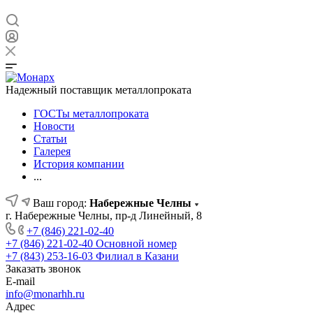
Надежный поставщик металлопроката
ГОСТы металлопроката
Новости
Статьи
Галерея
История компании
...
Ваш город:
Набережные Челны
г. Набережные Челны, пр-д Линейный, 8
+7 (846) 221-02-40
+7 (846) 221-02-40
Основной номер
+7 (843) 253-16-03
Филиал в Казани
Заказать звонок
E-mail
info@monarhh.ru
Адрес