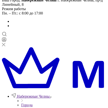
Ваш город:
Набережные Челны
г. Набережные Челны, пр-д
Линейный, 8
Режим работы
Пн. – Пт.: с 8:00 до 17:00
Набережные Челны
Города