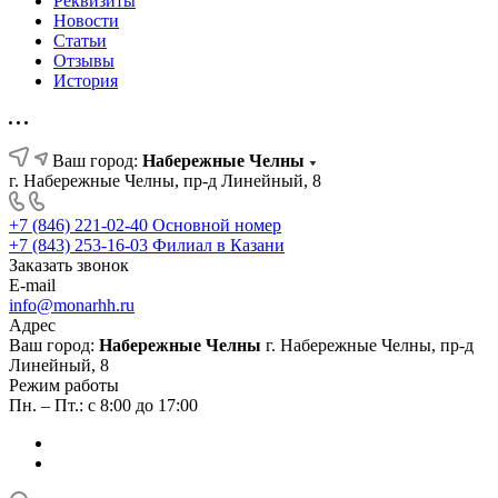
Реквизиты
Новости
Статьи
Отзывы
История
Ваш город:
Набережные Челны
г. Набережные Челны, пр-д Линейный, 8
+7 (846) 221-02-40
Основной номер
+7 (843) 253-16-03
Филиал в Казани
Заказать звонок
E-mail
info@monarhh.ru
Адрес
Ваш город:
Набережные Челны
г. Набережные Челны, пр-д
Линейный, 8
Режим работы
Пн. – Пт.: с 8:00 до 17:00