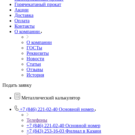
Горячекатаный прокат
Акции
Доставка
Оплата
Контакты
О компании
О компании
ГОСТы
Реквизиты
Новости
Статьи
Отзывы
История
Подать заявку
Металлический калькулятор
+7 (846) 221-02-40
Основной номер
Телефоны
+7 (846) 221-02-40
Основной номер
+7 (843) 253-16-03
Филиал в Казани