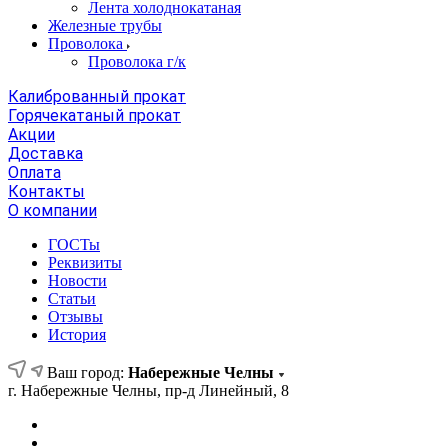
Лента холоднокатаная
Железные трубы
Проволока
Проволока г/к
Калиброванный прокат
Горячекатаный прокат
Акции
Доставка
Оплата
Контакты
О компании
ГОСТы
Реквизиты
Новости
Статьи
Отзывы
История
Ваш город:
Набережные Челны
г. Набережные Челны, пр-д Линейный, 8