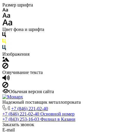
Размер шрифта
Цвет фона и шрифта
Изображения
Озвучивание текста
Обычная версия сайта
Надежный поставщик металлопроката
+7 (846) 221-02-40
+7 (846) 221-02-40
Основной номер
+7 (843) 253-16-03
Филиал в Казани
Заказать звонок
E-mail