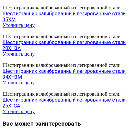
Шестигранник калиброванный из легированной стали
Шестигранник калиброванный легированные стали
35ХМ
Уточнить цену
Шестигранник калиброванный из легированной стали
Шестигранник калиброванный легированные стали
20ХН3А
Уточнить цену
Шестигранник калиброванный из легированной стали
Шестигранник калиброванный легированные стали
34ХН3М
Уточнить цену
Шестигранник калиброванный из легированной стали
Шестигранник калиброванный легированные стали
25ХГСА
Уточнить цену
Вас может заинтересовать