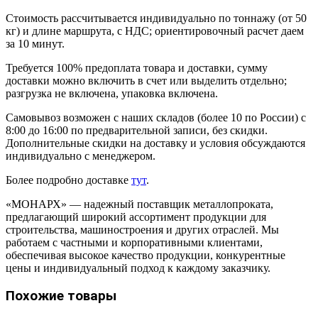
Стоимость рассчитывается индивидуально по тоннажу (от 50
кг) и длине маршрута, с НДС; ориентировочный расчет даем
за 10 минут.
Требуется 100% предоплата товара и доставки, сумму
доставки можно включить в счет или выделить отдельно;
разгрузка не включена, упаковка включена.
Самовывоз возможен с наших складов (более 10 по России) с
8:00 до 16:00 по предварительной записи, без скидки.
Дополнительные скидки на доставку и условия обсуждаются
индивидуально с менеджером.
Более подробно доставке
тут
.
«МОНАРХ» — надежный поставщик металлопроката,
предлагающий широкий ассортимент продукции для
строительства, машиностроения и других отраслей. Мы
работаем с частными и корпоративными клиентами,
обеспечивая высокое качество продукции, конкурентные
цены и индивидуальный подход к каждому заказчику.
Похожие товары