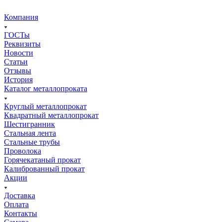
Компания
ГОСТы
Реквизиты
Новости
Статьи
Отзывы
История
Каталог металлопроката
Круглый металлопрокат
Квадратный металлопрокат
Шестигранник
Стальная лента
Стальные трубы
Проволока
Горячекатаный прокат
Калиброванный прокат
Акции
Доставка
Оплата
Контакты