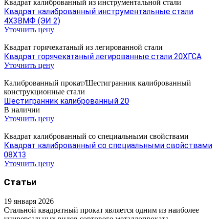
Квадрат калиброванный из инструментальной стали
Квадрат калиброванный инструментальные стали
4Х3ВМФ (ЭИ 2)
Уточнить цену
Квадрат горячекатаный из легированной стали
Квадрат горячекатаный легированные стали 20ХГСА
Уточнить цену
Калиброванный прокат/Шестигранник калиброванный
конструкционные стали
Шестигранник калиброванный 20
В наличии
Уточнить цену
Квадрат калиброванный со специальными свойствами
Квадрат калиброванный со специальными свойствами
08Х13
Уточнить цену
Статьи
19 января 2026
Стальной квадратный прокат является одним из наиболее
универсальных видов сортового металлопроката,