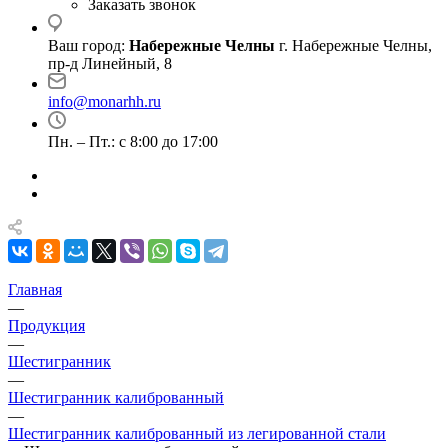
Заказать звонок
Ваш город:
Набережные Челны
г. Набережные Челны,
пр-д Линейный, 8
info@monarhh.ru
Пн. – Пт.: с 8:00 до 17:00
Главная
—
Продукция
—
Шестигранник
—
Шестигранник калиброванный
—
Шестигранник калиброванный из легированной стали