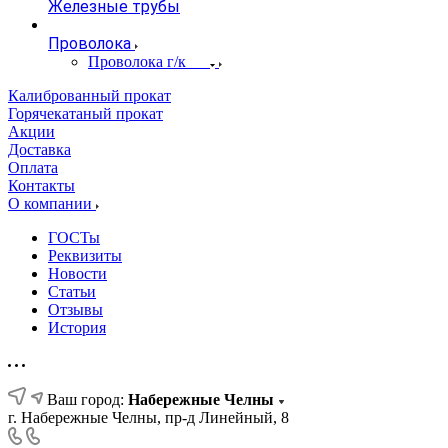
Железные трубы
Проволока
Проволока г/к
Калиброванный прокат
Горячекатаный прокат
Акции
Доставка
Оплата
Контакты
О компании
ГОСТы
Реквизиты
Новости
Статьи
Отзывы
История
Ваш город:
Набережные Челны
г. Набережные Челны, пр-д Линейный, 8