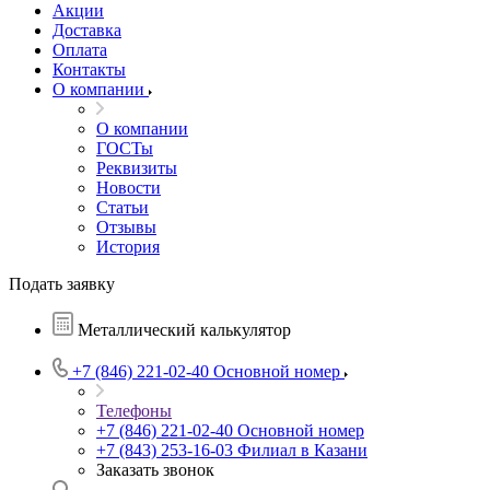
Акции
Доставка
Оплата
Контакты
О компании
О компании
ГОСТы
Реквизиты
Новости
Статьи
Отзывы
История
Подать заявку
Металлический калькулятор
+7 (846) 221-02-40
Основной номер
Телефоны
+7 (846) 221-02-40
Основной номер
+7 (843) 253-16-03
Филиал в Казани
Заказать звонок