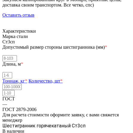
доставка своим транспортом. Все четко, спc)
Оставить отзыв
Характеристики
Марка стали
Ст3сп
Допустимый размер стороны шестигранника (мм)
*
Длина, м
*
Тоннаж, кг
*
Количество, шт
*
ГОСТ
—
ГОСТ 2879-2006
Для расчета стоимости оформите заявку, с вами свяжется
менеджер
Шестигранник горячекатаный Ст3сп
В наличии