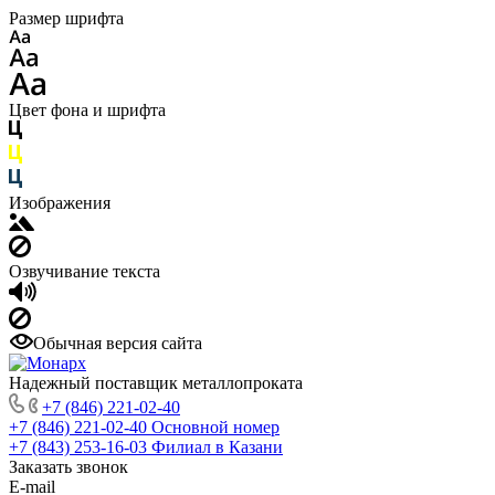
Размер шрифта
Цвет фона и шрифта
Изображения
Озвучивание текста
Обычная версия сайта
Надежный поставщик металлопроката
+7 (846) 221-02-40
+7 (846) 221-02-40
Основной номер
+7 (843) 253-16-03
Филиал в Казани
Заказать звонок
E-mail