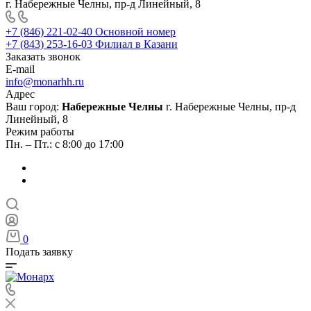
г. Набережные Челны, пр-д Линейный, 8
+7 (846) 221-02-40
Основной номер
+7 (843) 253-16-03
Филиал в Казани
Заказать звонок
E-mail
info@monarhh.ru
Адрес
Ваш город:
Набережные Челны
г. Набережные Челны, пр-д
Линейный, 8
Режим работы
Пн. – Пт.: с 8:00 до 17:00
0
Подать заявку