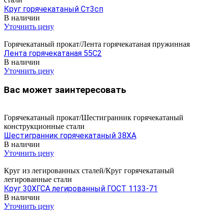
Круг горячекатаный Ст3сп
В наличии
Уточнить цену
Горячекатаный прокат/Лента горячекатаная пружинная
Лента горячекатаная 55С2
В наличии
Уточнить цену
Вас может заинтересовать
Горячекатаный прокат/Шестигранник горячекатаный
конструкционные стали
Шестигранник горячекатаный 38ХА
В наличии
Уточнить цену
Круг из легированных сталей/Круг горячекатаный
легированные стали
Круг 30ХГСА легированный ГОСТ 1133-71
В наличии
Уточнить цену