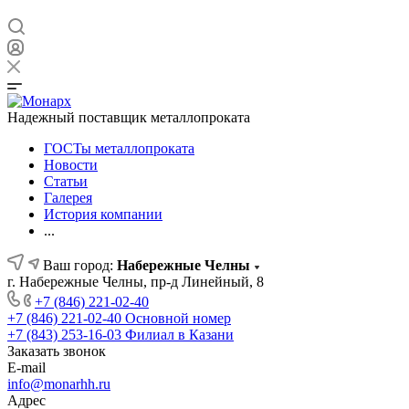
Надежный поставщик металлопроката
ГОСТы металлопроката
Новости
Статьи
Галерея
История компании
...
Ваш город:
Набережные Челны
г. Набережные Челны, пр-д Линейный, 8
+7 (846) 221-02-40
+7 (846) 221-02-40
Основной номер
+7 (843) 253-16-03
Филиал в Казани
Заказать звонок
E-mail
info@monarhh.ru
Адрес