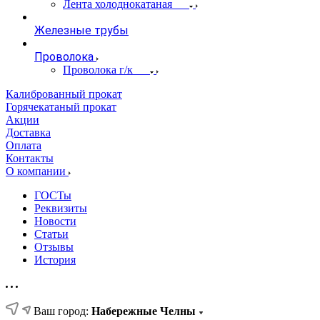
Лента холоднокатаная
Железные трубы
Проволока
Проволока г/к
Калиброванный прокат
Горячекатаный прокат
Акции
Доставка
Оплата
Контакты
О компании
ГОСТы
Реквизиты
Новости
Статьи
Отзывы
История
Ваш город:
Набережные Челны