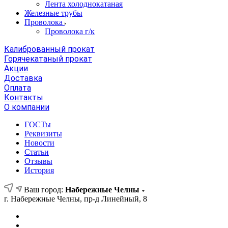
Лента холоднокатаная
Железные трубы
Проволока
Проволока г/к
Калиброванный прокат
Горячекатаный прокат
Акции
Доставка
Оплата
Контакты
О компании
ГОСТы
Реквизиты
Новости
Статьи
Отзывы
История
Ваш город:
Набережные Челны
г. Набережные Челны, пр-д Линейный, 8