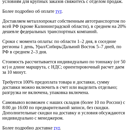
условиям для крупных заказов свяжитесь с отделом продаж.
Более подробно об оплате
тут
.
Доставляем металлопрокат собственным автотранспортом по
всей РФ (кроме Калининградской области), в среднем на 20%
дешевле федеральных транспортных компаний.
Сроки с момента оплаты: по области 1–2 дня, в соседние
регионы 1 день, Урал/Сибирь/Дальний Восток 5–7 дней, по
РФ в среднем 2–3 дня.
Стоимость рассчитывается индивидуально по тоннажу (от 50
кг) и длине маршрута, с НДС; ориентировочный расчет даем
за 10 минут.
Требуется 100% предоплата товара и доставки, сумму
доставки можно включить в счет или выделить отдельно;
разгрузка не включена, упаковка включена.
Самовывоз возможен с наших складов (более 10 по России) с
8:00 до 16:00 по предварительной записи, без скидки.
Дополнительные скидки на доставку и условия обсуждаются
индивидуально с менеджером.
Более подробно доставке
тут
.