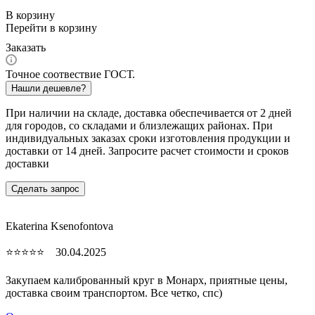
В корзину
Перейти в корзину
Заказать
Точное соотвествие ГОСТ.
Нашли дешевле?
При наличии на складе, доставка обеспечивается от 2 дней
для городов, со складами и близлежащих районах. При
индивидуальных заказах сроки изготовления продукции и
доставки от 14 дней. Запросите расчет стоимости и сроков
доставки
Сделать запрос
Ekaterina Ksenofontova
⭐⭐⭐⭐⭐ 30.04.2025
Закупаем калиброванный круг в Монарх, приятные цены,
доставка своим транспортом. Все четко, спc)