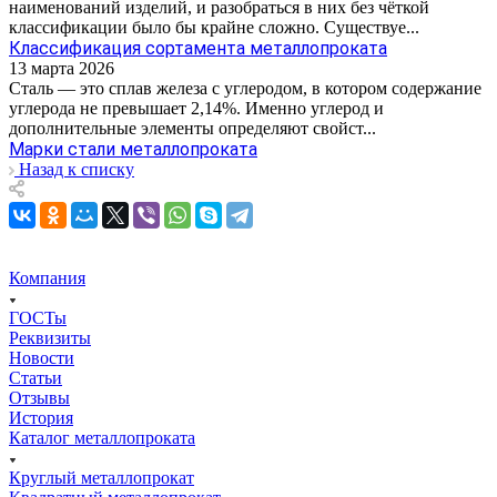
наименований изделий, и разобраться в них без чёткой
классификации было бы крайне сложно. Существуе...
Классификация сортамента металлопроката
13 марта 2026
Сталь — это сплав железа с углеродом, в котором содержание
углерода не превышает 2,14%. Именно углерод и
дополнительные элементы определяют свойст...
Марки стали металлопроката
Назад к списку
Компания
ГОСТы
Реквизиты
Новости
Статьи
Отзывы
История
Каталог металлопроката
Круглый металлопрокат