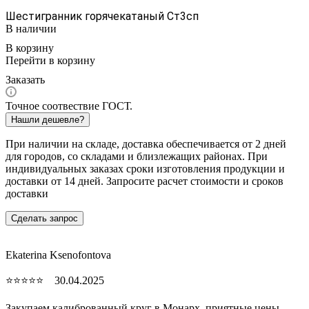
Шестигранник горячекатаный Ст3сп
В наличии
В корзину
Перейти в корзину
Заказать
Точное соотвествие ГОСТ.
Нашли дешевле?
При наличии на складе, доставка обеспечивается от 2 дней
для городов, со складами и близлежащих районах. При
индивидуальных заказах сроки изготовления продукции и
доставки от 14 дней. Запросите расчет стоимости и сроков
доставки
Сделать запрос
Ekaterina Ksenofontova
⭐⭐⭐⭐⭐ 30.04.2025
Закупаем калиброванный круг в Монарх, приятные цены,