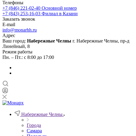
Телефоны
+7 (846) 221-02-40
Основной номер
+7 (843) 253-16-03
Филиал в Казани
Заказать звонок
E-mail
info@monarhh.ru
Адрес
Ваш город:
Набережные Челны
г. Набережные Челны, пр-д
Линейный, 8
Режим работы
Пн. – Пт.: с 8:00 до 17:00
Набережные Челны
Города
Самара