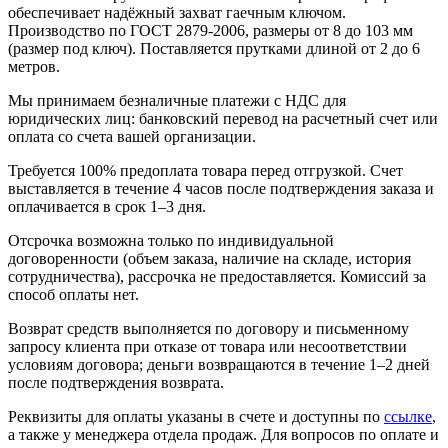
обеспечивает надёжный захват гаечным ключом.
Производство по ГОСТ 2879-2006, размеры от 8 до 103 мм
(размер под ключ). Поставляется прутками длиной от 2 до 6
метров.
Мы принимаем безналичные платежи с НДС для
юридических лиц: банковский перевод на расчетный счет или
оплата со счета вашей организации.
Требуется 100% предоплата товара перед отгрузкой. Счет
выставляется в течение 4 часов после подтверждения заказа и
оплачивается в срок 1–3 дня.
Отсрочка возможна только по индивидуальной
договоренности (объем заказа, наличие на складе, история
сотрудничества), рассрочка не предоставляется. Комиссий за
способ оплаты нет.
Возврат средств выполняется по договору и письменному
запросу клиента при отказе от товара или несоответствии
условиям договора; деньги возвращаются в течение 1–2 дней
после подтверждения возврата.
Реквизиты для оплаты указаны в счете и доступны по
ссылке
,
а также у менеджера отдела продаж. Для вопросов по оплате и