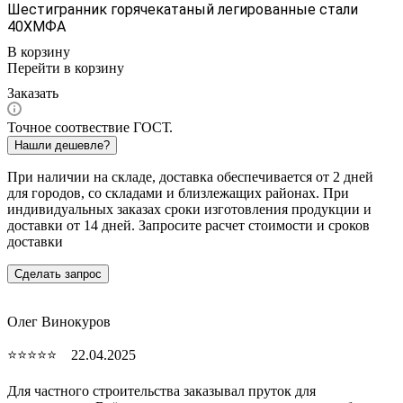
Шестигранник горячекатаный легированные стали
40ХМФА
В корзину
Перейти в корзину
Заказать
Точное соотвествие ГОСТ.
Нашли дешевле?
При наличии на складе, доставка обеспечивается от 2 дней
для городов, со складами и близлежащих районах. При
индивидуальных заказах сроки изготовления продукции и
доставки от 14 дней. Запросите расчет стоимости и сроков
доставки
Сделать запрос
Олег Винокуров
⭐⭐⭐⭐⭐ 22.04.2025
Для частного строительства заказывал пруток для