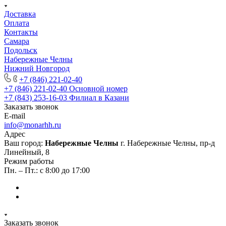
Доставка
Оплата
Контакты
Самара
Подольск
Набережные Челны
Нижний Новгород
+7 (846) 221-02-40
+7 (846) 221-02-40
Основной номер
+7 (843) 253-16-03
Филиал в Казани
Заказать звонок
E-mail
info@monarhh.ru
Адрес
Ваш город:
Набережные Челны
г. Набережные Челны, пр-д
Линейный, 8
Режим работы
Пн. – Пт.: с 8:00 до 17:00
Заказать звонок