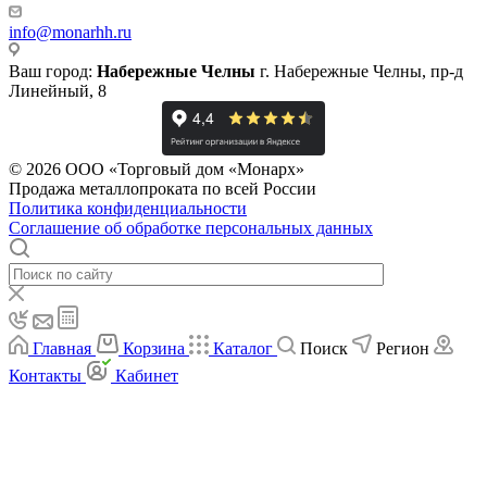
info@monarhh.ru
Ваш город:
Набережные Челны
г. Набережные Челны, пр-д
Линейный, 8
© 2026 ООО «Торговый дом «Монарх»
Продажа металлопроката по всей России
Политика конфиденциальности
Соглашение об обработке персональных данных
Главная
Корзина
Каталог
Поиск
Регион
Контакты
Кабинет