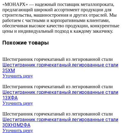
«МОНАРХ» — надежный поставщик металлопроката,
предлагающий широкий ассортимент продукции для
строительства, машиностроения и других отраслей. Мы
работаем с частными и корпоративными клиентами,
обеспечивая высокое качество продукции, конкурентные
цены и индивидуальный подход к каждому заказчику.
Похожие товары
Шестигранник горячекатаный из легированной стали
Шестигранник горячекатаный легированные стали
35ХМ
Уточнить цену
Шестигранник горячекатаный из легированной стали
Шестигранник горячекатаный легированные стали
13ХФА
Уточнить цену
Шестигранник горячекатаный из легированной стали
Шестигранник горячекатаный легированные стали
30ХН3М2ФА
Уточнить цену