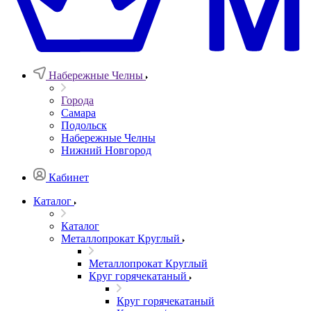
Набережные Челны
Города
Самара
Подольск
Набережные Челны
Нижний Новгород
Кабинет
Каталог
Каталог
Металлопрокат Круглый
Металлопрокат Круглый
Круг горячекатаный
Круг горячекатаный