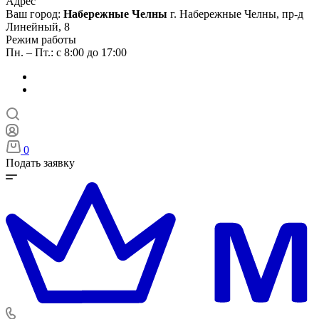
Адрес
Ваш город:
Набережные Челны
г. Набережные Челны, пр-д
Линейный, 8
Режим работы
Пн. – Пт.: с 8:00 до 17:00
0
Подать заявку