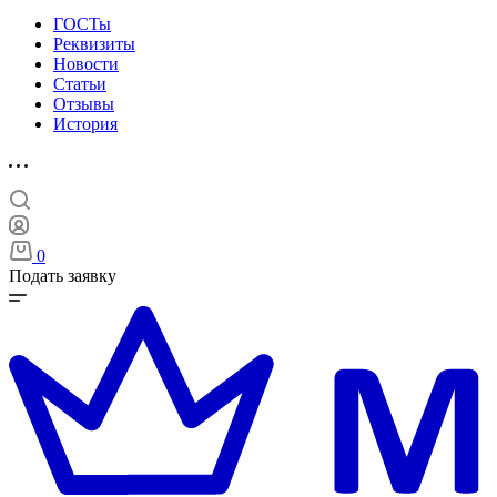
ГОСТы
Реквизиты
Новости
Статьи
Отзывы
История
0
Подать заявку