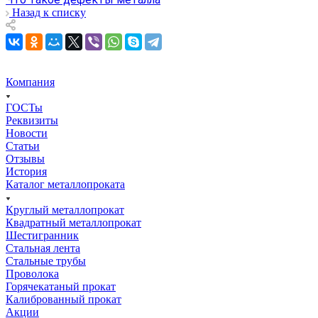
Назад к списку
Компания
ГОСТы
Реквизиты
Новости
Статьи
Отзывы
История
Каталог металлопроката
Круглый металлопрокат
Квадратный металлопрокат
Шестигранник
Стальная лента
Стальные трубы
Проволока
Горячекатаный прокат
Калиброванный прокат
Акции