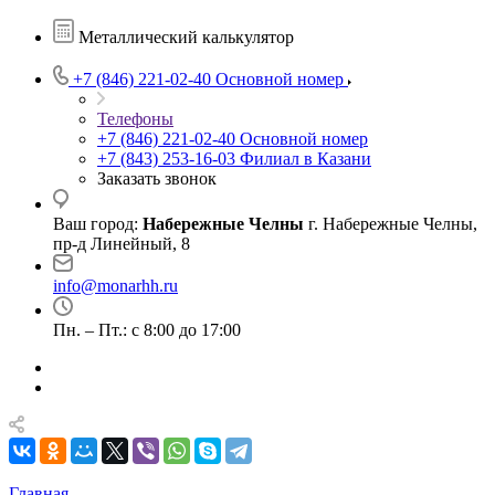
Металлический калькулятор
+7 (846) 221-02-40
Основной номер
Телефоны
+7 (846) 221-02-40
Основной номер
+7 (843) 253-16-03
Филиал в Казани
Заказать звонок
Ваш город:
Набережные Челны
г. Набережные Челны,
пр-д Линейный, 8
info@monarhh.ru
Пн. – Пт.: с 8:00 до 17:00
Главная