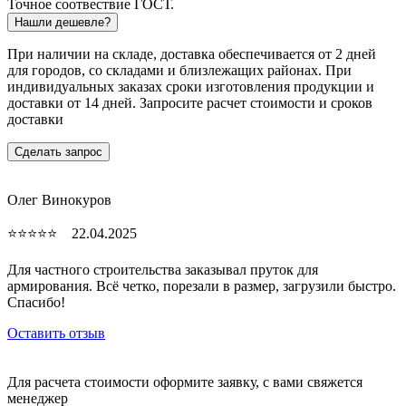
Точное соотвествие ГОСТ.
Нашли дешевле?
При наличии на складе, доставка обеспечивается от 2 дней
для городов, со складами и близлежащих районах. При
индивидуальных заказах сроки изготовления продукции и
доставки от 14 дней. Запросите расчет стоимости и сроков
доставки
Сделать запрос
Олег Винокуров
⭐⭐⭐⭐⭐ 22.04.2025
Для частного строительства заказывал пруток для
армирования. Всё четко, порезали в размер, загрузили быстро.
Спасибо!
Оставить отзыв
Для расчета стоимости оформите заявку, с вами свяжется
менеджер