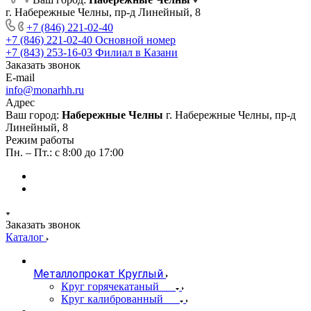
г. Набережные Челны, пр-д Линейный, 8
+7 (846) 221-02-40
+7 (846) 221-02-40
Основной номер
+7 (843) 253-16-03
Филиал в Казани
Заказать звонок
E-mail
info@monarhh.ru
Адрес
Ваш город:
Набережные Челны
г. Набережные Челны, пр-д
Линейный, 8
Режим работы
Пн. – Пт.: с 8:00 до 17:00
Заказать звонок
Каталог
Металлопрокат Круглый
Круг горячекатаный
Круг калиброванный