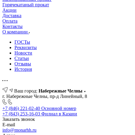
Горячекатаный прокат
Акции
Доставка
Оплата
Контакты
О компании
ГОСТы
Реквизиты
Новости
Статьи
Отзывы
История
Ваш город:
Набережные Челны
г. Набережные Челны, пр-д Линейный, 8
+7 (846) 221-02-40
Основной номер
+7 (843) 253-16-03
Филиал в Казани
Заказать звонок
E-mail
info@monarhh.ru