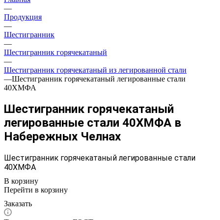
—
Продукция
—
Шестигранник
—
Шестигранник горячекатаный
—
Шестигранник горячекатаный из легированной стали
—
Шестигранник горячекатаный легированные стали
40ХМФА
Шестигранник горячекатаный
легированные стали 40ХМФА в
Набережных Челнах
Шестигранник горячекатаный легированные стали
40ХМФА
В корзину
Перейти в корзину
Заказать