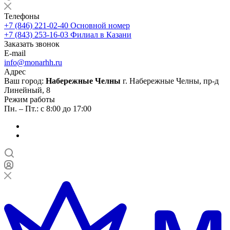
Телефоны
+7 (846) 221-02-40
Основной номер
+7 (843) 253-16-03
Филиал в Казани
Заказать звонок
E-mail
info@monarhh.ru
Адрес
Ваш город:
Набережные Челны
г. Набережные Челны, пр-д
Линейный, 8
Режим работы
Пн. – Пт.: с 8:00 до 17:00