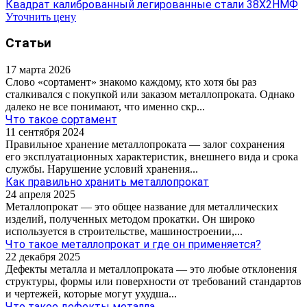
Квадрат калиброванный легированные стали 38Х2НМФ
Уточнить цену
Статьи
17 марта 2026
Слово «сортамент» знакомо каждому, кто хотя бы раз
сталкивался с покупкой или заказом металлопроката. Однако
далеко не все понимают, что именно скр...
Что такое сортамент
11 сентября 2024
Правильное хранение металлопроката — залог сохранения
его эксплуатационных характеристик, внешнего вида и срока
службы. Нарушение условий хранения...
Как правильно хранить металлопрокат
24 апреля 2025
Металлопрокат — это общее название для металлических
изделий, полученных методом прокатки. Он широко
используется в строительстве, машиностроении,...
Что такое металлопрокат и где он применяется?
22 декабря 2025
Дефекты металла и металлопроката — это любые отклонения
структуры, формы или поверхности от требований стандартов
и чертежей, которые могут ухудша...
Что такое дефекты металла