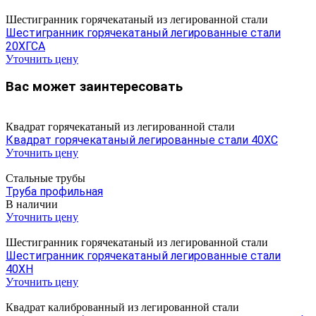
Шестигранник горячекатаный из легированной стали
Шестигранник горячекатаный легированные стали
20ХГСА
Уточнить цену
Вас может заинтересовать
Квадрат горячекатаный из легированной стали
Квадрат горячекатаный легированные стали 40ХС
Уточнить цену
Стальные трубы
Труба профильная
В наличии
Уточнить цену
Шестигранник горячекатаный из легированной стали
Шестигранник горячекатаный легированные стали
40ХН
Уточнить цену
Квадрат калиброванный из легированной стали