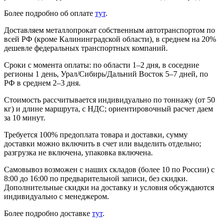
Более подробно об оплате
тут
.
Доставляем металлопрокат собственным автотранспортом по
всей РФ (кроме Калининградской области), в среднем на 20%
дешевле федеральных транспортных компаний.
Сроки с момента оплаты: по области 1–2 дня, в соседние
регионы 1 день, Урал/Сибирь/Дальний Восток 5–7 дней, по
РФ в среднем 2–3 дня.
Стоимость рассчитывается индивидуально по тоннажу (от 50
кг) и длине маршрута, с НДС; ориентировочный расчет даем
за 10 минут.
Требуется 100% предоплата товара и доставки, сумму
доставки можно включить в счет или выделить отдельно;
разгрузка не включена, упаковка включена.
Самовывоз возможен с наших складов (более 10 по России) с
8:00 до 16:00 по предварительной записи, без скидки.
Дополнительные скидки на доставку и условия обсуждаются
индивидуально с менеджером.
Более подробно доставке
тут
.