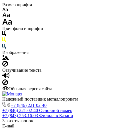
Размер шрифта
Цвет фона и шрифта
Изображения
Озвучивание текста
Обычная версия сайта
Надежный поставщик металлопроката
+7 (846) 221-02-40
+7 (846) 221-02-40
Основной номер
+7 (843) 253-16-03
Филиал в Казани
Заказать звонок
E-mail