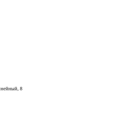
инейный, 8