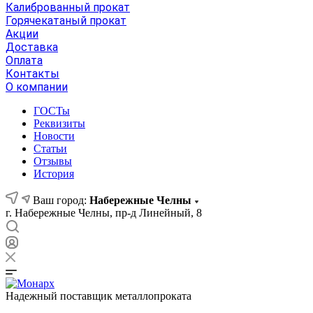
Калиброванный прокат
Горячекатаный прокат
Акции
Доставка
Оплата
Контакты
О компании
ГОСТы
Реквизиты
Новости
Статьи
Отзывы
История
Ваш город:
Набережные Челны
г. Набережные Челны, пр-д Линейный, 8
Надежный поставщик металлопроката