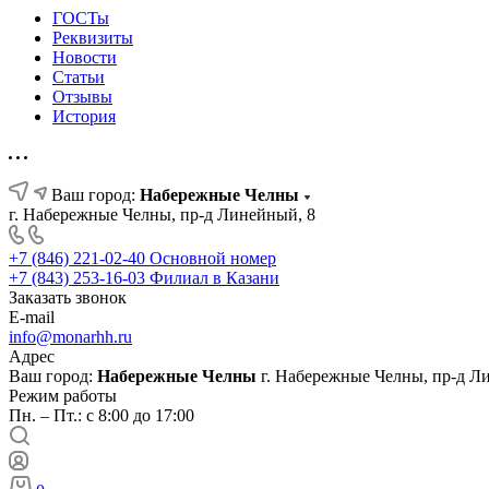
ГОСТы
Реквизиты
Новости
Статьи
Отзывы
История
Ваш город:
Набережные Челны
г. Набережные Челны, пр-д Линейный, 8
+7 (846) 221-02-40
Основной номер
+7 (843) 253-16-03
Филиал в Казани
Заказать звонок
E-mail
info@monarhh.ru
Адрес
Ваш город:
Набережные Челны
г. Набережные Челны, пр-д Л
Режим работы
Пн. – Пт.: с 8:00 до 17:00