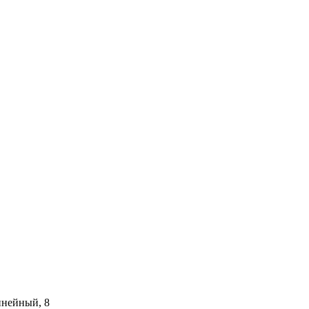
инейный, 8