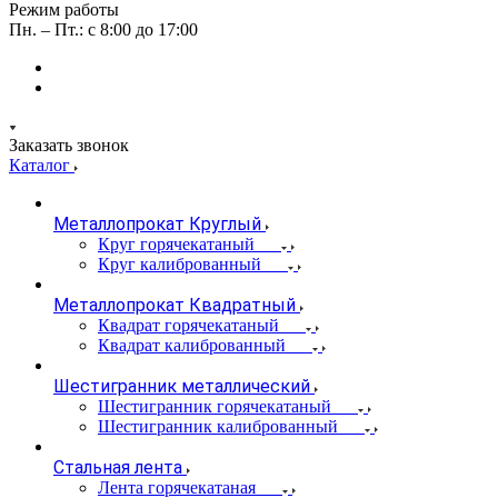
Режим работы
Пн. – Пт.: с 8:00 до 17:00
Заказать звонок
Каталог
Металлопрокат Круглый
Круг горячекатаный
Круг калиброванный
Металлопрокат Квадратный
Квадрат горячекатаный
Квадрат калиброванный
Шестигранник металлический
Шестигранник горячекатаный
Шестигранник калиброванный
Стальная лента
Лента горячекатаная