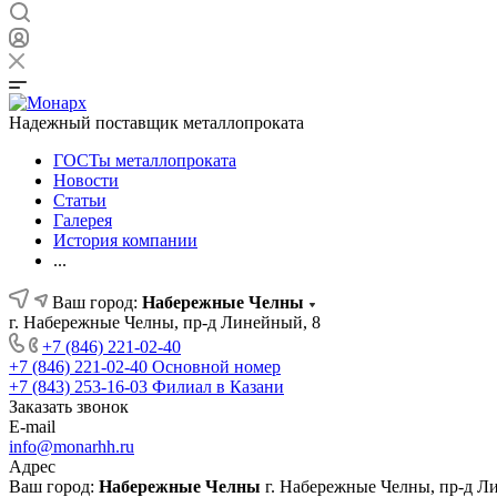
Надежный поставщик металлопроката
ГОСТы металлопроката
Новости
Статьи
Галерея
История компании
...
Ваш город:
Набережные Челны
г. Набережные Челны, пр-д Линейный, 8
+7 (846) 221-02-40
+7 (846) 221-02-40
Основной номер
+7 (843) 253-16-03
Филиал в Казани
Заказать звонок
E-mail
info@monarhh.ru
Адрес
Ваш город:
Набережные Челны
г. Набережные Челны, пр-д Л