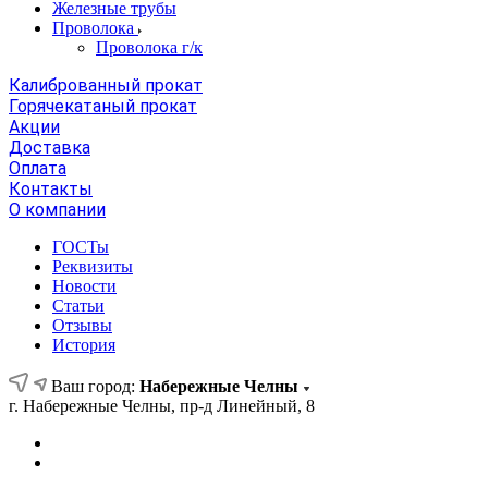
Железные трубы
Проволока
Проволока г/к
Калиброванный прокат
Горячекатаный прокат
Акции
Доставка
Оплата
Контакты
О компании
ГОСТы
Реквизиты
Новости
Статьи
Отзывы
История
Ваш город:
Набережные Челны
г. Набережные Челны, пр-д Линейный, 8