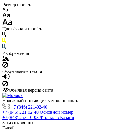
Размер шрифта
Цвет фона и шрифта
Изображения
Озвучивание текста
Обычная версия сайта
Надежный поставщик металлопроката
+7 (846) 221-02-40
+7 (846) 221-02-40
Основной номер
+7 (843) 253-16-03
Филиал в Казани
Заказать звонок
E-mail