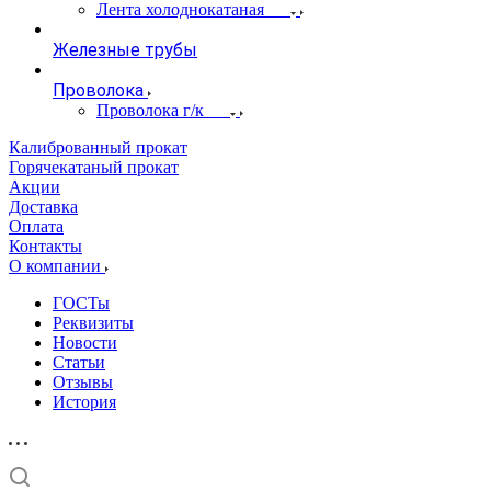
Лента холоднокатаная
Железные трубы
Проволока
Проволока г/к
Калиброванный прокат
Горячекатаный прокат
Акции
Доставка
Оплата
Контакты
О компании
ГОСТы
Реквизиты
Новости
Статьи
Отзывы
История