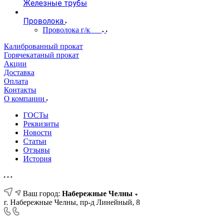
Железные трубы
Проволока
Проволока г/к
Калиброванный прокат
Горячекатаный прокат
Акции
Доставка
Оплата
Контакты
О компании
ГОСТы
Реквизиты
Новости
Статьи
Отзывы
История
Ваш город:
Набережные Челны
г. Набережные Челны, пр-д Линейный, 8