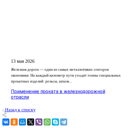
13 мая 2026
Железная дорога — один из самых металлоёмких секторов
экономики. На каждый километр пути уходят тонны специальных
прокатных изделий: рельсы, шпаль...
Применение проката в железнодорожной
отрасли
Назад к списку