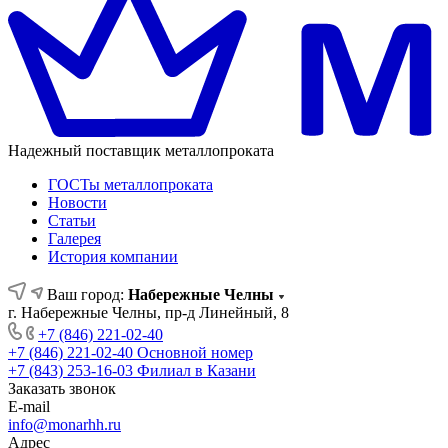
Надежный поставщик металлопроката
ГОСТы металлопроката
Новости
Статьи
Галерея
История компании
Ваш город:
Набережные Челны
г. Набережные Челны, пр-д Линейный, 8
+7 (846) 221-02-40
+7 (846) 221-02-40
Основной номер
+7 (843) 253-16-03
Филиал в Казани
Заказать звонок
E-mail
info@monarhh.ru
Адрес