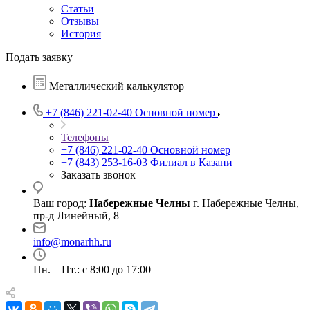
Статьи
Отзывы
История
Подать заявку
Металлический калькулятор
+7 (846) 221-02-40
Основной номер
Телефоны
+7 (846) 221-02-40
Основной номер
+7 (843) 253-16-03
Филиал в Казани
Заказать звонок
Ваш город:
Набережные Челны
г. Набережные Челны,
пр-д Линейный, 8
info@monarhh.ru
Пн. – Пт.: с 8:00 до 17:00