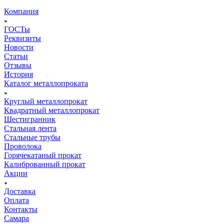
Компания
ГОСТы
Реквизиты
Новости
Статьи
Отзывы
История
Каталог металлопроката
Круглый металлопрокат
Квадратный металлопрокат
Шестигранник
Стальная лента
Стальные трубы
Проволока
Горячекатаный прокат
Калиброванный прокат
Акции
Доставка
Оплата
Контакты
Самара