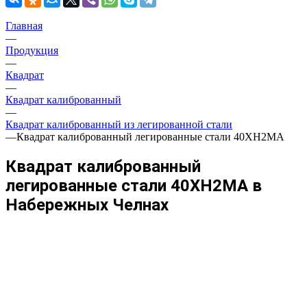
Главная
—
Продукция
—
Квадрат
—
Квадрат калиброванный
—
Квадрат калиброванный из легированной стали
—
Квадрат калиброванный легированные стали 40ХН2МА
Квадрат калиброванный
легированные стали 40ХН2МА в
Набережных Челнах