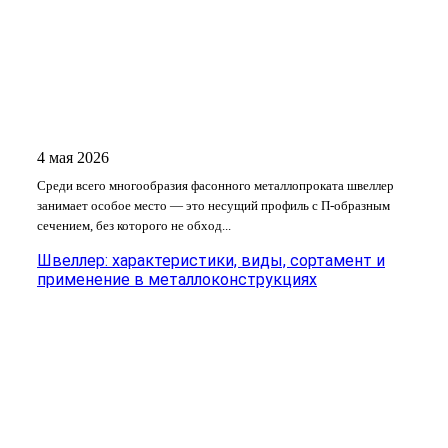
4 мая 2026
Среди всего многообразия фасонного металлопроката швеллер
занимает особое место — это несущий профиль с П-образным
сечением, без которого не обход...
Швеллер: характеристики, виды, сортамент и
применение в металлоконструкциях