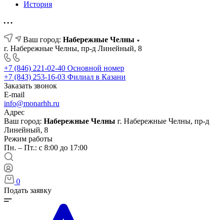
История
Ваш город:
Набережные Челны
г. Набережные Челны, пр-д Линейный, 8
+7 (846) 221-02-40
Основной номер
+7 (843) 253-16-03
Филиал в Казани
Заказать звонок
E-mail
info@monarhh.ru
Адрес
Ваш город:
Набережные Челны
г. Набережные Челны, пр-д
Линейный, 8
Режим работы
Пн. – Пт.: с 8:00 до 17:00
0
Подать заявку