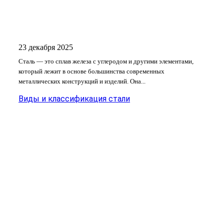
23 декабря 2025
Сталь — это сплав железа с углеродом и другими элементами,
который лежит в основе большинства современных
металлических конструкций и изделий. Она...
Виды и классификация стали