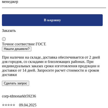
менеджер
В корзину
Заказать
Точное соотвествие ГОСТ.
Нашли дешевле?
При наличии на складе, доставка обеспечивается от 2 дней
для городов, со складами и близлежащих районах. При
индивидуальных заказах сроки изготовления продукции и
доставки от 14 дней. Запросите расчет стоимости и сроков
доставки
Сделать запрос
corp-tdmonarkh59236
⭐⭐⭐⭐⭐ 09.04.2025