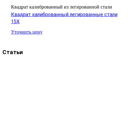
Квадрат калиброванный из легированной стали
Квадрат калиброванный легированные стали
15Х
Уточнить цену
Статьи