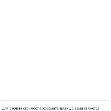
Для расчета стоимости оформите заявку, с вами свяжется