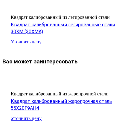
Квадрат калиброванный из легированной стали
Квадрат калиброванный легированные стали
30ХМ (30ХМА)
Уточнить цену
Вас может заинтересовать
Квадрат калиброванный из жаропрочной стали
Квадрат калиброванный жаропрочная сталь
55Х20Г9АН4
Уточнить цену