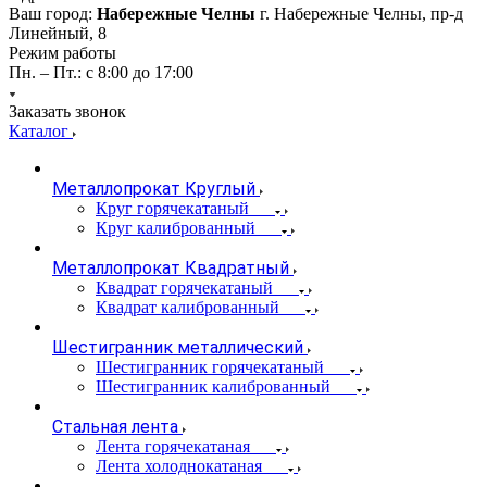
Ваш город:
Набережные Челны
г. Набережные Челны, пр-д
Линейный, 8
Режим работы
Пн. – Пт.: с 8:00 до 17:00
Заказать звонок
Каталог
Металлопрокат Круглый
Круг горячекатаный
Круг калиброванный
Металлопрокат Квадратный
Квадрат горячекатаный
Квадрат калиброванный
Шестигранник металлический
Шестигранник горячекатаный
Шестигранник калиброванный
Стальная лента
Лента горячекатаная
Лента холоднокатаная