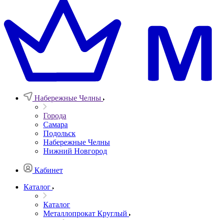
Набережные Челны
Города
Самара
Подольск
Набережные Челны
Нижний Новгород
Кабинет
Каталог
Каталог
Металлопрокат Круглый