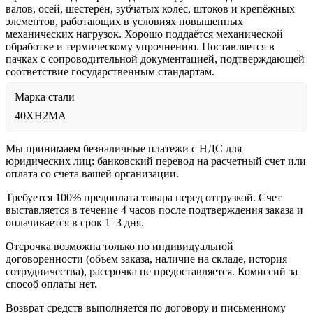
валов, осей, шестерён, зубчатых колёс, штоков и крепёжных
элементов, работающих в условиях повышенных
механических нагрузок. Хорошо поддаётся механической
обработке и термическому упрочнению. Поставляется в
пачках с сопроводительной документацией, подтверждающей
соответствие государственным стандартам.
Марка стали
40ХН2МА
Мы принимаем безналичные платежи с НДС для
юридических лиц: банковский перевод на расчетный счет или
оплата со счета вашей организации.
Требуется 100% предоплата товара перед отгрузкой. Счет
выставляется в течение 4 часов после подтверждения заказа и
оплачивается в срок 1–3 дня.
Отсрочка возможна только по индивидуальной
договоренности (объем заказа, наличие на складе, история
сотрудничества), рассрочка не предоставляется. Комиссий за
способ оплаты нет.
Возврат средств выполняется по договору и письменному