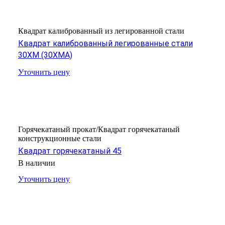
Квадрат калиброванный из легированной стали
Квадрат калиброванный легированные стали
30ХМ (30ХМА)
Уточнить цену
Горячекатаный прокат/Квадрат горячекатаный
конструкционные стали
Квадрат горячекатаный 45
В наличии
Уточнить цену