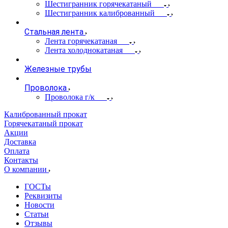
Шестигранник горячекатаный
Шестигранник калиброванный
Стальная лента
Лента горячекатаная
Лента холоднокатаная
Железные трубы
Проволока
Проволока г/к
Калиброванный прокат
Горячекатаный прокат
Акции
Доставка
Оплата
Контакты
О компании
ГОСТы
Реквизиты
Новости
Статьи
Отзывы