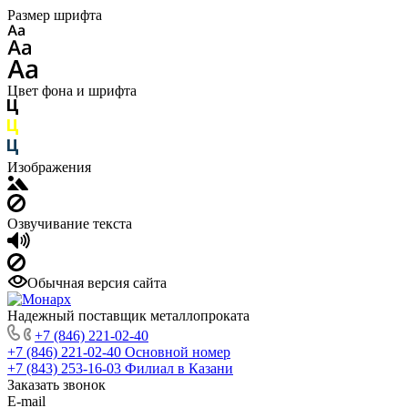
Размер шрифта
Цвет фона и шрифта
Изображения
Озвучивание текста
Обычная версия сайта
Надежный поставщик металлопроката
+7 (846) 221-02-40
+7 (846) 221-02-40
Основной номер
+7 (843) 253-16-03
Филиал в Казани
Заказать звонок
E-mail