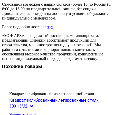
Самовывоз возможен с наших складов (более 10 по России) с
8:00 до 16:00 по предварительной записи, без скидки.
Дополнительные скидки на доставку и условия обсуждаются
индивидуально с менеджером.
Более подробно доставке
тут
.
«МОНАРХ» — надежный поставщик металлопроката,
предлагающий широкий ассортимент продукции для
строительства, машиностроения и других отраслей. Мы
работаем с частными и корпоративными клиентами,
обеспечивая высокое качество продукции, конкурентные
цены и индивидуальный подход к каждому заказчику.
Похожие товары
Квадрат калиброванный из легированной стали
Квадрат калиброванный легированные стали
30ХН3М2ФА
Уточнить цену