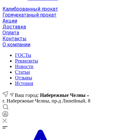
Калиброванный прокат
Горячекатаный прокат
Акции
Доставка
Оплата
Контакты
О компании
ГОСТы
Реквизиты
Новости
Статьи
Отзывы
История
Ваш город:
Набережные Челны
г. Набережные Челны, пр-д Линейный, 8