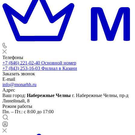
Телефоны
+7 (846) 221-02-40
Основной номер
+7 (843) 253-16-03
Филиал в Казани
Заказать звонок
E-mail
info@monarhh.ru
Адрес
Ваш город:
Набережные Челны
г. Набережные Челны, пр-д
Линейный, 8
Режим работы
Пн. – Пт.: с 8:00 до 17:00