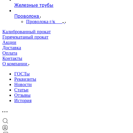
Железные трубы
Проволока
Проволока г/к
Калиброванный прокат
Горячекатаный прокат
Акции
Доставка
Оплата
Контакты
О компании
ГОСТы
Реквизиты
Новости
Статьи
Отзывы
История