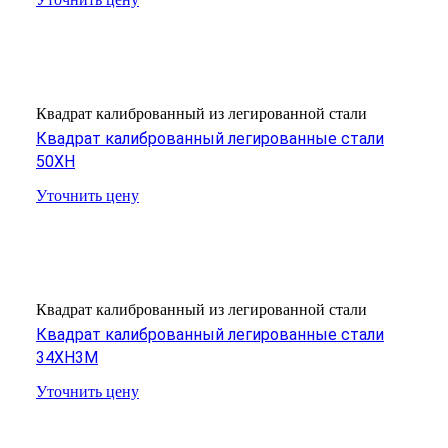
Квадрат калиброванный из легированной стали
Квадрат калиброванный легированные стали
50ХН
Уточнить цену
Квадрат калиброванный из легированной стали
Квадрат калиброванный легированные стали
34ХН3М
Уточнить цену