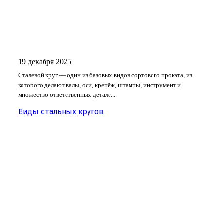
19 декабря 2025
Сталевой круг — один из базовых видов сортового проката, из
которого делают валы, оси, крепёж, штампы, инструмент и
множество ответственных детале...
Виды стальных кругов