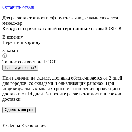
Оставить отзыв
Для расчета стоимости оформите заявку, с вами свяжется
менеджер
Квадрат горячекатаный легированные стали 30ХГСА
В корзину
Перейти в корзину
Заказать
Точное соотвествие ГОСТ.
Нашли дешевле?
При наличии на складе, доставка обеспечивается от 2 дней
для городов, со складами и близлежащих районах. При
индивидуальных заказах сроки изготовления продукции и
доставки от 14 дней. Запросите расчет стоимости и сроков
доставки
Сделать запрос
Ekaterina Ksenofontova