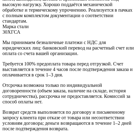
высокую нагрузку. Хорошо поддаётся механической
обработке и термическому упрочнению. Реализуется в пачках
с полным комплектом документации о соответствии
стандартам.
Марка стали
30ХГСА
Мы принимаем безналичные платежи с НДС для
юридических лиц: банковский перевод на расчетный счет или
оплата со счета вашей организации.
Требуется 100% предоплата товара перед отгрузкой. Счет
выставляется в течение 4 часов после подтверждения заказа и
оплачивается в срок 1–3 дня.
Отсрочка возможна только по индивидуальной
договоренности (объем заказа, наличие на складе, история
сотрудничества), рассрочка не предоставляется. Комиссий за
способ оплаты нет.
Возврат средств выполняется по договору и письменному
запросу клиента при отказе от товара или несоответствии
условиям договора; деньги возвращаются в течение 1–2 дней
после подтверждения возврата.