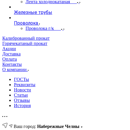
Лента холоднокатаная
Железные трубы
Проволока
Проволока г/к
Калиброванный прокат
Горячекатаный прокат
Акции
Доставка
Оплата
Контакты
О компании
ГОСТы
Реквизиты
Новости
Статьи
Отзывы
История
Ваш город:
Набережные Челны