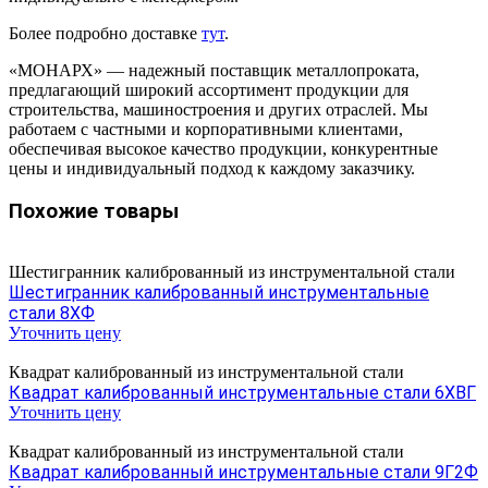
Более подробно доставке
тут
.
«МОНАРХ» — надежный поставщик металлопроката,
предлагающий широкий ассортимент продукции для
строительства, машиностроения и других отраслей. Мы
работаем с частными и корпоративными клиентами,
обеспечивая высокое качество продукции, конкурентные
цены и индивидуальный подход к каждому заказчику.
Похожие товары
Шестигранник калиброванный из инструментальной стали
Шестигранник калиброванный инструментальные
стали 8ХФ
Уточнить цену
Квадрат калиброванный из инструментальной стали
Квадрат калиброванный инструментальные стали 6ХВГ
Уточнить цену
Квадрат калиброванный из инструментальной стали
Квадрат калиброванный инструментальные стали 9Г2Ф