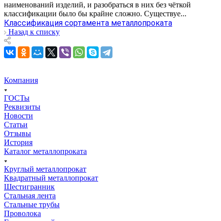
наименований изделий, и разобраться в них без чёткой
классификации было бы крайне сложно. Существуе...
Классификация сортамента металлопроката
Назад к списку
Компания
ГОСТы
Реквизиты
Новости
Статьи
Отзывы
История
Каталог металлопроката
Круглый металлопрокат
Квадратный металлопрокат
Шестигранник
Стальная лента
Стальные трубы
Проволока