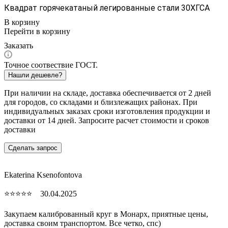
Квадрат горячекатаный легированные стали 30ХГСА
В корзину
Перейти в корзину
Заказать
Точное соотвествие ГОСТ.
Нашли дешевле?
При наличии на складе, доставка обеспечивается от 2 дней
для городов, со складами и близлежащих районах. При
индивидуальных заказах сроки изготовления продукции и
доставки от 14 дней. Запросите расчет стоимости и сроков
доставки
Сделать запрос
Ekaterina Ksenofontova
⭐⭐⭐⭐⭐ 30.04.2025
Закупаем калиброванный круг в Монарх, приятные цены,
доставка своим транспортом. Все четко, спc)