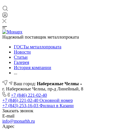
Надежный поставщик металлопроката
ГОСТы металлопроката
Новости
Статьи
Галерея
История компании
...
Ваш город:
Набережные Челны
г. Набережные Челны, пр-д Линейный, 8
+7 (846) 221-02-40
+7 (846) 221-02-40
Основной номер
+7 (843) 253-16-03
Филиал в Казани
Заказать звонок
E-mail
info@monarhh.ru
Адрес