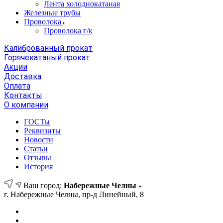
Лента холоднокатаная
Железные трубы
Проволока
Проволока г/к
Калиброванный прокат
Горячекатаный прокат
Акции
Доставка
Оплата
Контакты
О компании
ГОСТы
Реквизиты
Новости
Статьи
Отзывы
История
Ваш город:
Набережные Челны
г. Набережные Челны, пр-д Линейный, 8