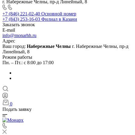
г. Набережные Челны, пр-д Линейный, 8
+7 (846) 221-02-40
Основной номер
+7 (843) 253-16-03
Филиал в Казани
Заказать звонок
E-mail
info@monarhh.ru
Адрес
Ваш город:
Набережные Челны
г. Набережные Челны, пр-д
Линейный, 8
Режим работы
Пн. – Пт.: с 8:00 до 17:00
0
Подать заявку