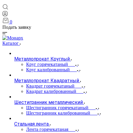
0
Подать заявку
Каталог
Металлопрокат Круглый
Круг горячекатаный
Круг калиброванный
Металлопрокат Квадратный
Квадрат горячекатаный
Квадрат калиброванный
Шестигранник металлический
Шестигранник горячекатаный
Шестигранник калиброванный
Стальная лента
Лента горячекатаная