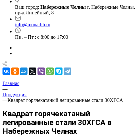
Ваш город:
Набережные Челны
г. Набережные Челны,
пр-д Линейный, 8
info@monarhh.ru
Пн. – Пт.: с 8:00 до 17:00
Главная
—
Продукция
—
Квадрат горячекатаный легированные стали 30ХГСА
Квадрат горячекатаный
легированные стали 30ХГСА в
Набережных Челнах