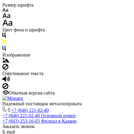
Размер шрифта
Цвет фона и шрифта
Изображения
Озвучивание текста
Обычная версия сайта
Надежный поставщик металлопроката
+7 (846) 221-02-40
+7 (846) 221-02-40
Основной номер
+7 (843) 253-16-03
Филиал в Казани
Заказать звонок
E-mail