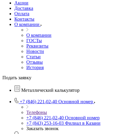
Акции
Доставка
Оплата
Контакты
О компании
О компании
ГОСТы
Реквизиты
Новости
Статьи
Отзывы
История
Подать заявку
Металлический калькулятор
+7 (846) 221-02-40
Основной номер
Телефоны
+7 (846) 221-02-40
Основной номер
+7 (843) 253-16-03
Филиал в Казани
Заказать звонок