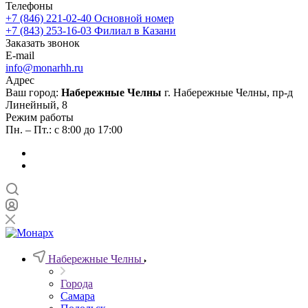
Телефоны
+7 (846) 221-02-40
Основной номер
+7 (843) 253-16-03
Филиал в Казани
Заказать звонок
E-mail
info@monarhh.ru
Адрес
Ваш город:
Набережные Челны
г. Набережные Челны, пр-д
Линейный, 8
Режим работы
Пн. – Пт.: с 8:00 до 17:00
Набережные Челны
Города
Самара