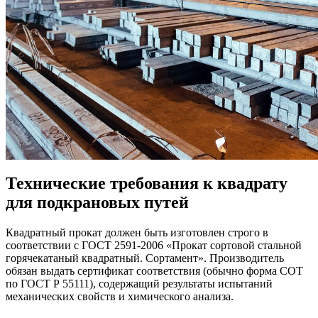
Технические требования к квадрату
для подкрановых путей
Квадратный прокат должен быть изготовлен строго в
соответствии с ГОСТ 2591-2006 «Прокат сортовой стальной
горячекатаный квадратный. Сортамент». Производитель
обязан выдать сертификат соответствия (обычно форма СОТ
по ГОСТ Р 55111), содержащий результаты испытаний
механических свойств и химического анализа.