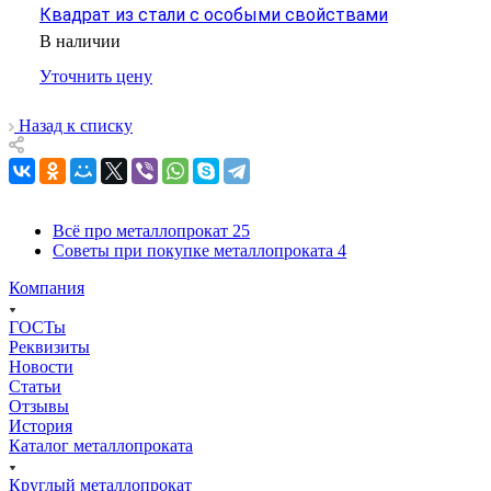
Квадрат из стали с особыми свойствами
В наличии
Уточнить цену
Назад к списку
Всё про металлопрокат
25
Советы при покупке металлопроката
4
Компания
ГОСТы
Реквизиты
Новости
Статьи
Отзывы
История
Каталог металлопроката
Круглый металлопрокат