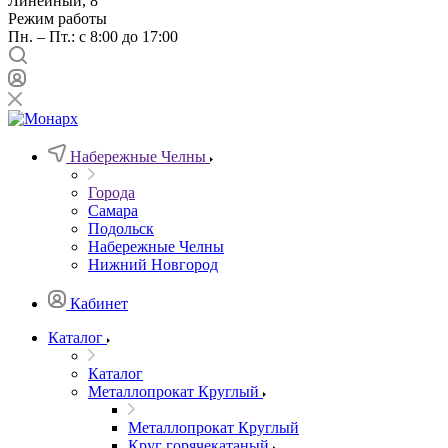
Линейный, 8
Режим работы
Пн. – Пт.: с 8:00 до 17:00
Набережные Челны
Города
Самара
Подольск
Набережные Челны
Нижний Новгород
Кабинет
Каталог
Каталог
Металлопрокат Круглый
Металлопрокат Круглый
Круг горячекатаный