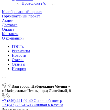
Проволока г/к
Калиброванный прокат
Горячекатаный прокат
Акции
Доставка
Оплата
Контакты
О компании
ГОСТы
Реквизиты
Новости
Статьи
Отзывы
История
Ваш город:
Набережные Челны
г. Набережные Челны, пр-д Линейный, 8
+7 (846) 221-02-40
Основной номер
+7 (843) 253-16-03
Филиал в Казани
Заказать звонок