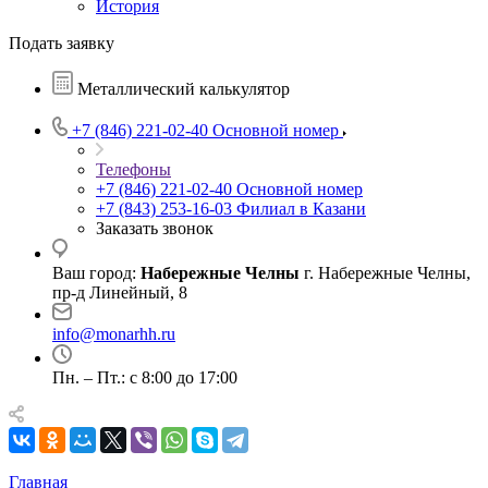
История
Подать заявку
Металлический калькулятор
+7 (846) 221-02-40
Основной номер
Телефоны
+7 (846) 221-02-40
Основной номер
+7 (843) 253-16-03
Филиал в Казани
Заказать звонок
Ваш город:
Набережные Челны
г. Набережные Челны,
пр-д Линейный, 8
info@monarhh.ru
Пн. – Пт.: с 8:00 до 17:00
Главная