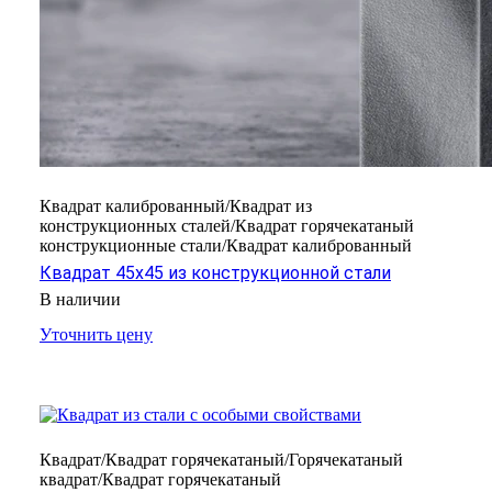
Квадрат калиброванный/Квадрат из
конструкционных сталей/Квадрат горячекатаный
конструкционные стали/Квадрат калиброванный
Квадрат 45х45 из конструкционной стали
В наличии
Уточнить цену
Квадрат/Квадрат горячекатаный/Горячекатаный
квадрат/Квадрат горячекатаный