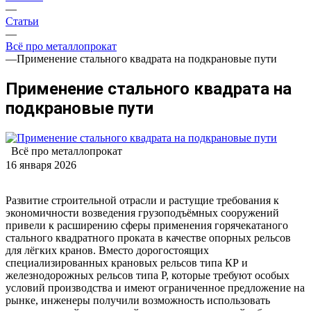
—
Статьи
—
Всё про металлопрокат
—
Применение стального квадрата на подкрановые пути
Применение стального квадрата на
подкрановые пути
Всё про металлопрокат
16 января 2026
Развитие строительной отрасли и растущие требования к
экономичности возведения грузоподъёмных сооружений
привели к расширению сферы применения горячекатаного
стального квадратного проката в качестве опорных рельсов
для лёгких кранов. Вместо дорогостоящих
специализированных крановых рельсов типа КР и
железнодорожных рельсов типа Р, которые требуют особых
условий производства и имеют ограниченное предложение на
рынке, инженеры получили возможность использовать