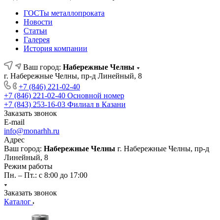
ГОСТы металлопроката
Новости
Статьи
Галерея
История компании
Ваш город:
Набережные Челны
г. Набережные Челны, пр-д Линейный, 8
+7 (846) 221-02-40
+7 (846) 221-02-40
Основной номер
+7 (843) 253-16-03
Филиал в Казани
Заказать звонок
E-mail
info@monarhh.ru
Адрес
Ваш город:
Набережные Челны
г. Набережные Челны, пр-д
Линейный, 8
Режим работы
Пн. – Пт.: с 8:00 до 17:00
Заказать звонок
Каталог