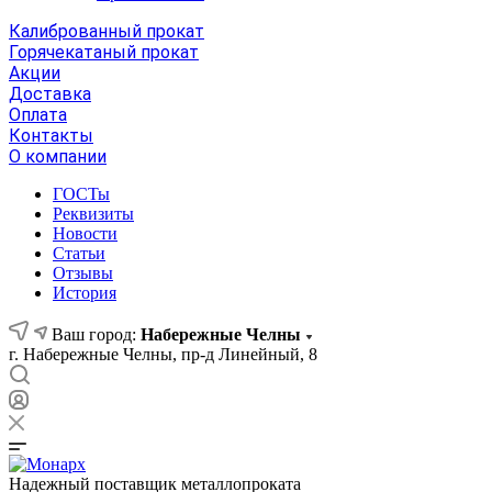
Калиброванный прокат
Горячекатаный прокат
Акции
Доставка
Оплата
Контакты
О компании
ГОСТы
Реквизиты
Новости
Статьи
Отзывы
История
Ваш город:
Набережные Челны
г. Набережные Челны, пр-д Линейный, 8
Надежный поставщик металлопроката