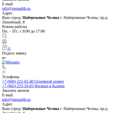
E-mail
info@monarhh.ru
Адрес
Ваш город:
Набережные Челны
г. Набережные Челны, пр-д
Линейный, 8
Режим работы
Пн. – Пт.: с 8:00 до 17:00
0
Подать заявку
Телефоны
+7 (846) 221-02-40
Основной номер
+7 (843) 253-16-03
Филиал в Казани
Заказать звонок
E-mail
info@monarhh.ru
Адрес
Ваш город:
Набережные Челны
г. Набережные Челны, пр-д