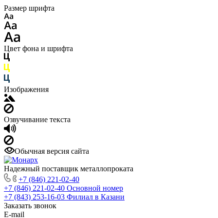
Размер шрифта
Цвет фона и шрифта
Изображения
Озвучивание текста
Обычная версия сайта
Надежный поставщик металлопроката
+7 (846) 221-02-40
+7 (846) 221-02-40
Основной номер
+7 (843) 253-16-03
Филиал в Казани
Заказать звонок
E-mail