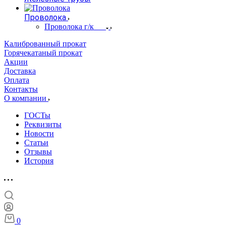
Проволока
Проволока г/к
Калиброванный прокат
Горячекатаный прокат
Акции
Доставка
Оплата
Контакты
О компании
ГОСТы
Реквизиты
Новости
Статьи
Отзывы
История
0