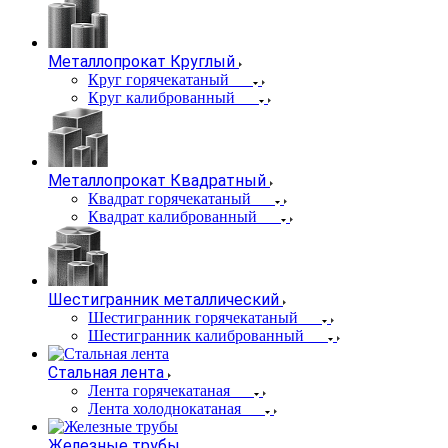
Металлопрокат Круглый
Круг горячекатаный
Круг калиброванный
Металлопрокат Квадратный
Квадрат горячекатаный
Квадрат калиброванный
Шестигранник металлический
Шестигранник горячекатаный
Шестигранник калиброванный
Стальная лента
Лента горячекатаная
Лента холоднокатаная
Железные трубы