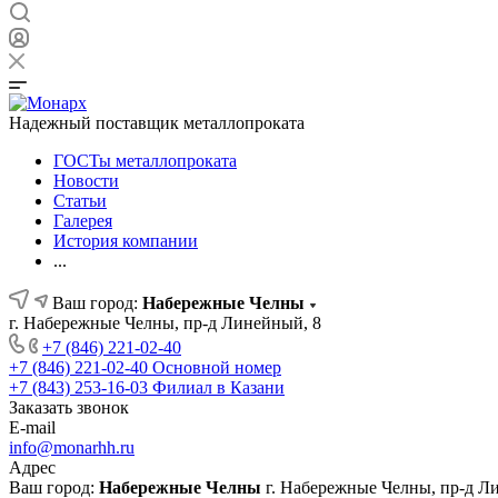
Надежный поставщик металлопроката
ГОСТы металлопроката
Новости
Статьи
Галерея
История компании
...
Ваш город:
Набережные Челны
г. Набережные Челны, пр-д Линейный, 8
+7 (846) 221-02-40
+7 (846) 221-02-40
Основной номер
+7 (843) 253-16-03
Филиал в Казани
Заказать звонок
E-mail
info@monarhh.ru
Адрес
Ваш город:
Набережные Челны
г. Набережные Челны, пр-д Л