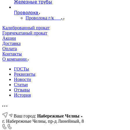
Железные трубы
Проволока
Проволока г/к
Калиброванный прокат
Горячекатаный прокат
Акции
Доставка
Оплата
Контакты
О компании
ГОСТы
Реквизиты
Новости
Статьи
Отзывы
История
Ваш город:
Набережные Челны
г. Набережные Челны, пр-д Линейный, 8