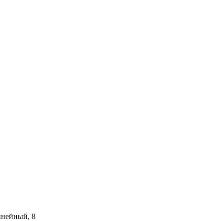
инейный, 8