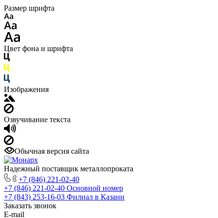
Размер шрифта
Цвет фона и шрифта
Изображения
Озвучивание текста
Обычная версия сайта
Надежный поставщик металлопроката
+7 (846) 221-02-40
+7 (846) 221-02-40
Основной номер
+7 (843) 253-16-03
Филиал в Казани
Заказать звонок
E-mail