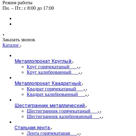
Режим работы
Пн. – Пт.: с 8:00 до 17:00
Заказать звонок
Каталог
Металлопрокат Круглый
Круг горячекатаный
Круг калиброванный
Металлопрокат Квадратный
Квадрат горячекатаный
Квадрат калиброванный
Шестигранник металлический
Шестигранник горячекатаный
Шестигранник калиброванный
Стальная лента
Лента горячекатаная