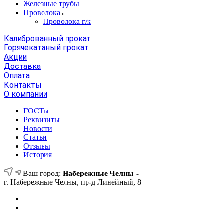
Железные трубы
Проволока
Проволока г/к
Калиброванный прокат
Горячекатаный прокат
Акции
Доставка
Оплата
Контакты
О компании
ГОСТы
Реквизиты
Новости
Статьи
Отзывы
История
Ваш город:
Набережные Челны
г. Набережные Челны, пр-д Линейный, 8