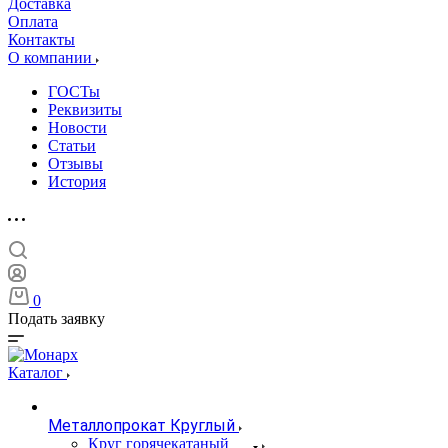
Доставка
Оплата
Контакты
О компании
ГОСТы
Реквизиты
Новости
Статьи
Отзывы
История
0
Подать заявку
Каталог
Металлопрокат Круглый
Круг горячекатаный