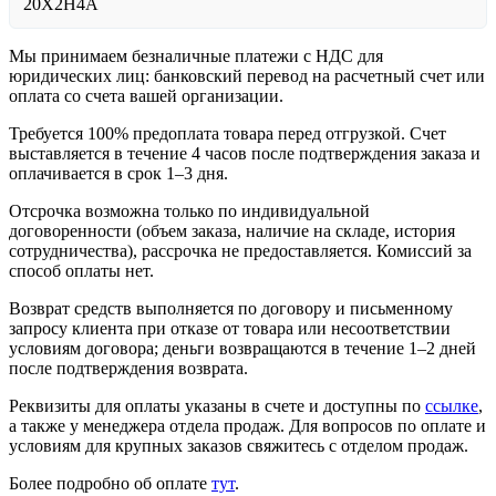
20Х2Н4А
Мы принимаем безналичные платежи с НДС для
юридических лиц: банковский перевод на расчетный счет или
оплата со счета вашей организации.
Требуется 100% предоплата товара перед отгрузкой. Счет
выставляется в течение 4 часов после подтверждения заказа и
оплачивается в срок 1–3 дня.
Отсрочка возможна только по индивидуальной
договоренности (объем заказа, наличие на складе, история
сотрудничества), рассрочка не предоставляется. Комиссий за
способ оплаты нет.
Возврат средств выполняется по договору и письменному
запросу клиента при отказе от товара или несоответствии
условиям договора; деньги возвращаются в течение 1–2 дней
после подтверждения возврата.
Реквизиты для оплаты указаны в счете и доступны по
ссылке
,
а также у менеджера отдела продаж. Для вопросов по оплате и
условиям для крупных заказов свяжитесь с отделом продаж.
Более подробно об оплате
тут
.