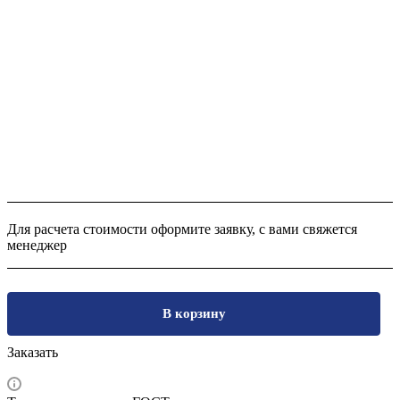
Для расчета стоимости оформите заявку, с вами свяжется
менеджер
В корзину
Заказать