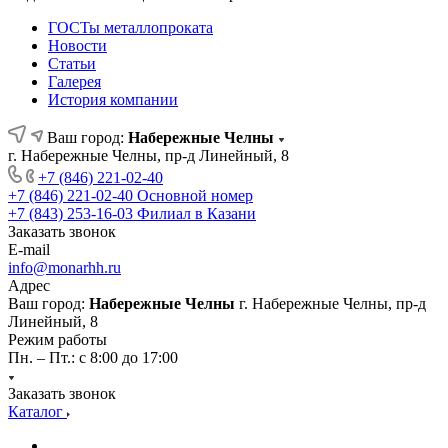
ГОСТы металлопроката
Новости
Статьи
Галерея
История компании
Ваш город:
Набережные Челны
г. Набережные Челны, пр-д Линейный, 8
+7 (846) 221-02-40
+7 (846) 221-02-40
Основной номер
+7 (843) 253-16-03
Филиал в Казани
Заказать звонок
E-mail
info@monarhh.ru
Адрес
Ваш город:
Набережные Челны
г. Набережные Челны, пр-д
Линейный, 8
Режим работы
Пн. – Пт.: с 8:00 до 17:00
Заказать звонок
Каталог