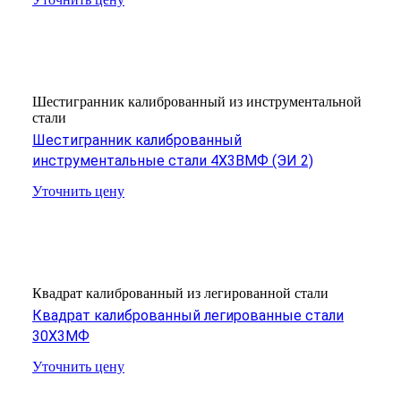
Шестигранник калиброванный из инструментальной
стали
Шестигранник калиброванный
инструментальные стали 4Х3ВМФ (ЭИ 2)
Уточнить цену
Квадрат калиброванный из легированной стали
Квадрат калиброванный легированные стали
30Х3МФ
Уточнить цену