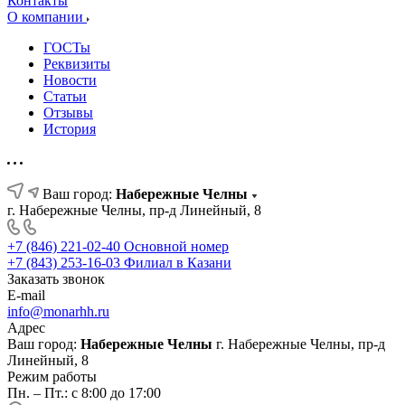
Контакты
О компании
ГОСТы
Реквизиты
Новости
Статьи
Отзывы
История
Ваш город:
Набережные Челны
г. Набережные Челны, пр-д Линейный, 8
+7 (846) 221-02-40
Основной номер
+7 (843) 253-16-03
Филиал в Казани
Заказать звонок
E-mail
info@monarhh.ru
Адрес
Ваш город:
Набережные Челны
г. Набережные Челны, пр-д
Линейный, 8
Режим работы
Пн. – Пт.: с 8:00 до 17:00