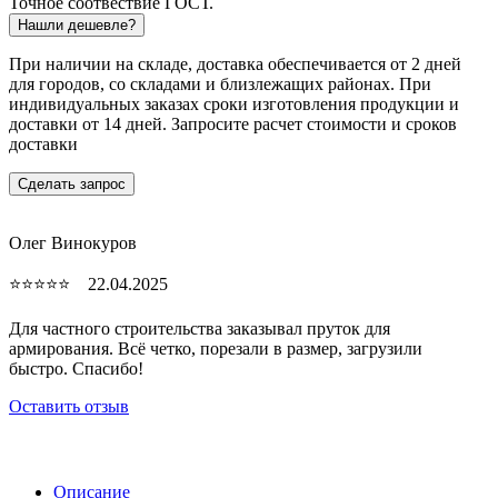
Точное соотвествие ГОСТ.
Нашли дешевле?
При наличии на складе, доставка обеспечивается от 2 дней
для городов, со складами и близлежащих районах. При
индивидуальных заказах сроки изготовления продукции и
доставки от 14 дней. Запросите расчет стоимости и сроков
доставки
Сделать запрос
Олег Винокуров
⭐⭐⭐⭐⭐ 22.04.2025
Для частного строительства заказывал пруток для
армирования. Всё четко, порезали в размер, загрузили
быстро. Спасибо!
Оставить отзыв
Описание