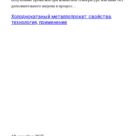
дополнительного нагрева в процесс...
Холоднокатаный металлопрокат: свойства,
технология, применение