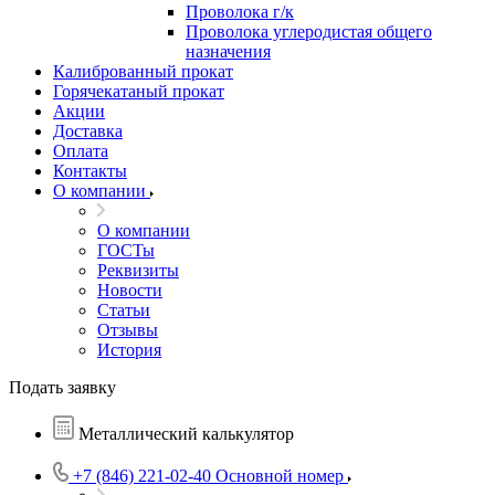
Проволока г/к
Проволока углеродистая общего
назначения
Калиброванный прокат
Горячекатаный прокат
Акции
Доставка
Оплата
Контакты
О компании
О компании
ГОСТы
Реквизиты
Новости
Статьи
Отзывы
История
Подать заявку
Металлический калькулятор
+7 (846) 221-02-40
Основной номер