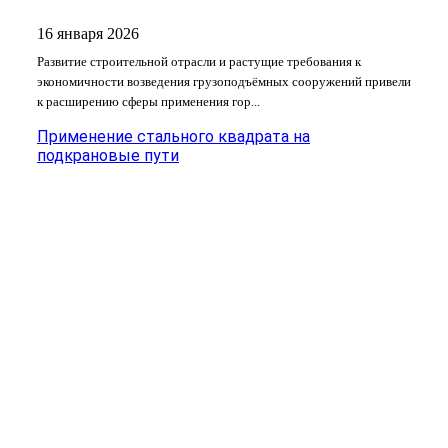
16 января 2026
Развитие строительной отрасли и растущие требования к
экономичности возведения грузоподъёмных сооружений привели
к расширению сферы применения гор...
Применение стального квадрата на
подкрановые пути