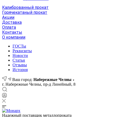
Калиброванный прокат
Горячекатаный прокат
Акции
Доставка
Оплата
Контакты
О компании
ГОСТы
Реквизиты
Новости
Статьи
Отзывы
История
Ваш город:
Набережные Челны
г. Набережные Челны, пр-д Линейный, 8
Надежный поставщик металлопроката