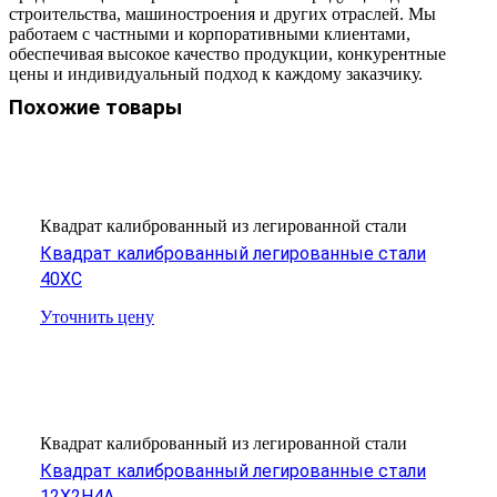
строительства, машиностроения и других отраслей. Мы
работаем с частными и корпоративными клиентами,
обеспечивая высокое качество продукции, конкурентные
цены и индивидуальный подход к каждому заказчику.
Похожие товары
Квадрат калиброванный из легированной стали
Квадрат калиброванный легированные стали
40ХС
Уточнить цену
Квадрат калиброванный из легированной стали
Квадрат калиброванный легированные стали
12Х2Н4А