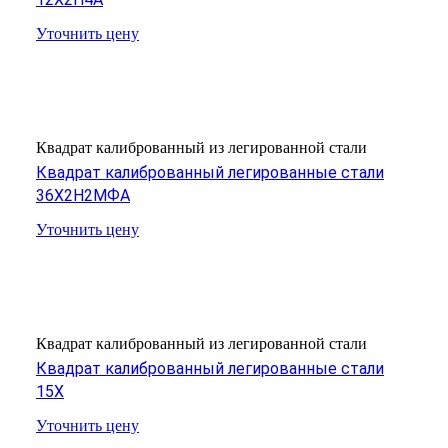
Уточнить цену
Квадрат калиброванный из легированной стали
Квадрат калиброванный легированные стали
36Х2Н2МФА
Уточнить цену
Квадрат калиброванный из легированной стали
Квадрат калиброванный легированные стали
15Х
Уточнить цену