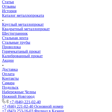
Статьи
Отзывы
История
Каталог металлопроката
Круглый металлопрокат
Квадратный металлопрокат
Шестигранник
Стальная лента
Стальные трубы
Проволока
Горячекатаный прокат
Калиброванный прокат
Акции
Доставка
Оплата
Контакты
Самара
Подольск
Набережные Челны
Нижний Новгород
+7 (846) 221-02-40
+7 (846) 221-02-40
Основной номер
+7 (843) 253-16-03
Филиал в Казани