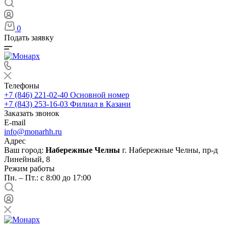
0
Подать заявку
Телефоны
+7 (846) 221-02-40
Основной номер
+7 (843) 253-16-03
Филиал в Казани
Заказать звонок
E-mail
info@monarhh.ru
Адрес
Ваш город:
Набережные Челны
г. Набережные Челны, пр-д
Линейный, 8
Режим работы
Пн. – Пт.: с 8:00 до 17:00