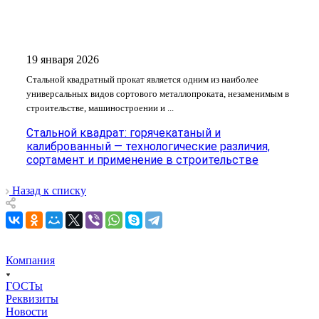
19 января 2026
Стальной квадратный прокат является одним из наиболее
универсальных видов сортового металлопроката, незаменимым в
строительстве, машиностроении и ...
Стальной квадрат: горячекатаный и
калиброванный — технологические различия,
сортамент и применение в строительстве
Назад к списку
Компания
ГОСТы
Реквизиты
Новости