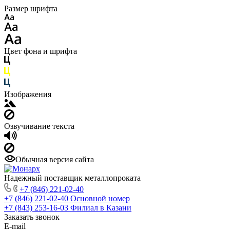
Размер шрифта
Цвет фона и шрифта
Изображения
Озвучивание текста
Обычная версия сайта
Надежный поставщик металлопроката
+7 (846) 221-02-40
+7 (846) 221-02-40
Основной номер
+7 (843) 253-16-03
Филиал в Казани
Заказать звонок
E-mail