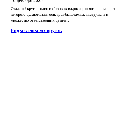
19 декабря 2025
Сталевой круг — один из базовых видов сортового проката, из
которого делают валы, оси, крепёж, штампы, инструмент и
множество ответственных детале...
Виды стальных кругов